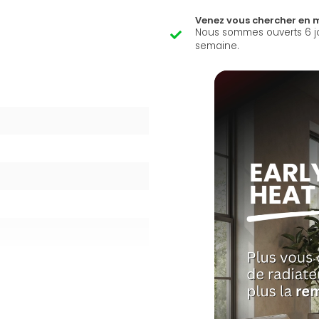
Venez vous chercher en 
Nous sommes ouverts 6 j
semaine.