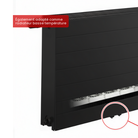
Également adapté comme
radiateur basse température