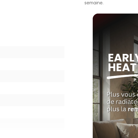
semaine.