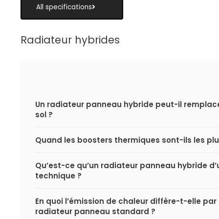
All specifications
Radiateur hybrides
Un radiateur panneau hybride peut-il remplac
sol ?
Quand les boosters thermiques sont-ils les plus
Qu’est-ce qu’un radiateur panneau hybride d’
technique ?
En quoi l’émission de chaleur diffère-t-elle par
radiateur panneau standard ?