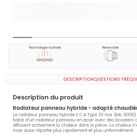
Technologie hybride
Réversible
DESCRIPTION
QUESTIONS FRÉQU
Description du produit
Radiateur panneau hybride - adapté chaudiè
Le radiateur panneau hybride E.C.A Type 33 noir (RAL 9005
fiable d’un radiateur panneau en acier avec des boosters d
diffusent activement la chaleur dans la pièce. La chaleur 
mais aussi répartie plus rapidement et plus uniformément.