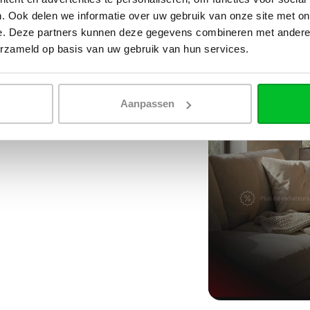
. Ook delen we informatie over uw gebruik van onze site met on
e. Deze partners kunnen deze gegevens combineren met andere i
erzameld op basis van uw gebruik van hun services.
Aanpassen