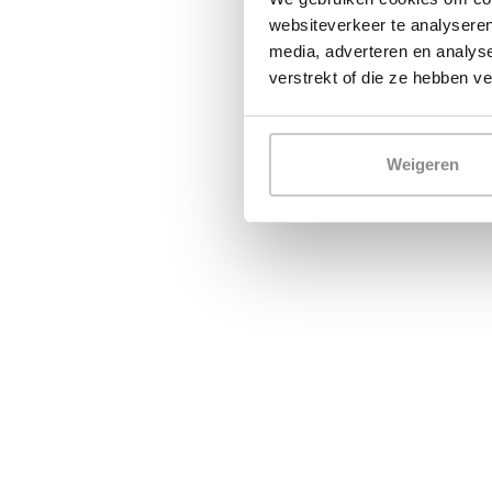
websiteverkeer te analyseren
media, adverteren en analys
verstrekt of die ze hebben v
Weigeren