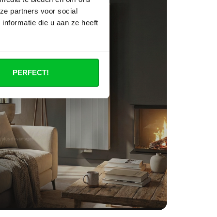
ze partners voor social
nformatie die u aan ze heeft
PERFECT!