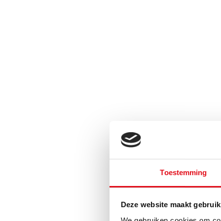
Toestemming
Deze website maakt gebruik
We gebruiken cookies om cont