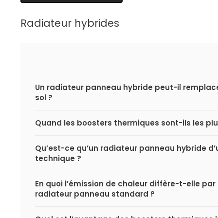
Radiateur hybrides
Un radiateur panneau hybride peut-il remplac
sol ?
Quand les boosters thermiques sont-ils les plus
Qu’est-ce qu’un radiateur panneau hybride d’
technique ?
En quoi l’émission de chaleur diffère-t-elle par
radiateur panneau standard ?