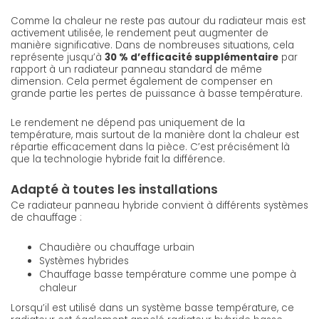
Comme la chaleur ne reste pas autour du radiateur mais est
activement utilisée, le rendement peut augmenter de
manière significative. Dans de nombreuses situations, cela
représente jusqu’à
30 % d’efficacité supplémentaire
par
rapport à un radiateur panneau standard de même
dimension. Cela permet également de compenser en
grande partie les pertes de puissance à basse température.
Le rendement ne dépend pas uniquement de la
température, mais surtout de la manière dont la chaleur est
répartie efficacement dans la pièce. C’est précisément là
que la technologie hybride fait la différence.
Adapté à toutes les installations
Ce radiateur panneau hybride convient à différents systèmes
de chauffage :
Chaudière ou chauffage urbain
Systèmes hybrides
Chauffage basse température comme une pompe à
chaleur
Lorsqu’il est utilisé dans un système basse température, ce