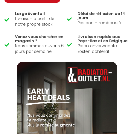
Large éventail
Délai de réflexion de 14
jours
Livraison à partir de
Pas bon = remboursé
notre propre stock
Venez vous chercher en
Livraison rapide aux
magasin ?
Pays-Bas et en Belgique
Nous sommes ouverts 6
Geen onverwachte
jours par semaine.
kosten achteraf