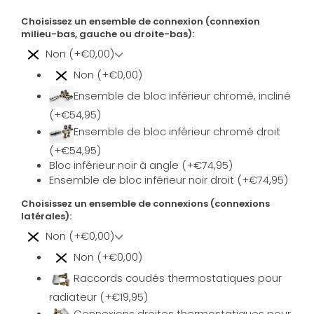
Choisissez un ensemble de connexion (connexion
milieu-bas, gauche ou droite-bas):
Non (+€0,00)
Non (+€0,00)
Ensemble de bloc inférieur chromé, incliné
(+€54,95)
Ensemble de bloc inférieur chromé droit
(+€54,95)
Bloc inférieur noir à angle (+€74,95)
Ensemble de bloc inférieur noir droit (+€74,95)
Choisissez un ensemble de connexions (connexions
latérales):
Non (+€0,00)
Non (+€0,00)
Raccords coudés thermostatiques pour
radiateur (+€19,95)
Connexions droites thermostatiques pour