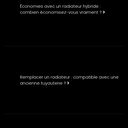
Économies avec un radiateur hybride :
combien économisez-vous vraiment ?
Remplacer un radiateur : compatible avec une
ancienne tuyauterie ?