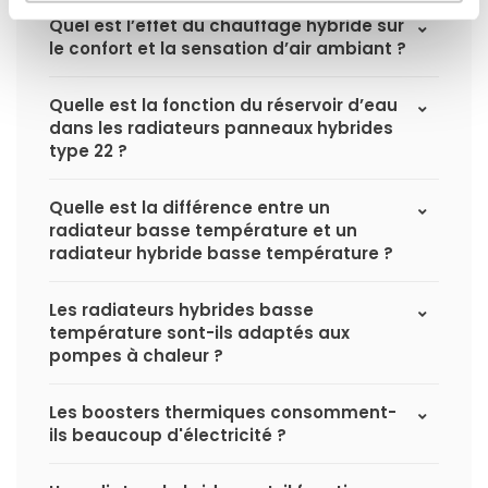
Quel est l’effet du chauffage hybride sur
le confort et la sensation d’air ambiant ?
Quelle est la fonction du réservoir d’eau
dans les radiateurs panneaux hybrides
type 22 ?
Quelle est la différence entre un
radiateur basse température et un
radiateur hybride basse température ?
Les radiateurs hybrides basse
température sont-ils adaptés aux
pompes à chaleur ?
Les boosters thermiques consomment-
ils beaucoup d'électricité ?