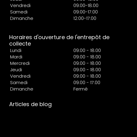
Vendredi
09:00-18:00
Samedi
09:00-17:00
Dimanche
12:00-17:00
Horaires d'ouverture de l'entrepôt de
collecte
Lundi
09:00 - 18:00
Mardi
09:00 - 18:00
Mercredi
09:00 - 18:00
Jeudi
09:00 - 18:00
Vendredi
09:00 - 18:00
Samedi
09:00 - 17:00
Dimanche
Fermé
Articles de blog