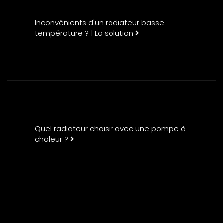
Inconvénients d'un radiateur basse
température ? | La solution
Quel radiateur choisir avec une pompe à
chaleur ?