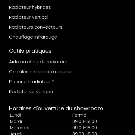
Radiateur hybrides
Radiateur vertical
Radiateurs convecteurs
Chauffage infrarouge
Outils pratiques
Aide au choix du radiateur
Calculer la capacité requise
Placer un radiateur ?
Radiator vervangen
Horaires d'ouverture du showroom
Lundi
Fermé
Mardi
09:00-18:00
Mercredi
09:00-18:00
Jeudi
09:00-18:00