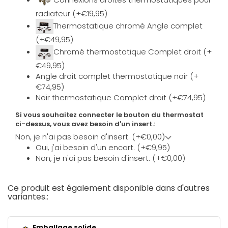
radiateur (+€19,95)
Thermostatique chromé Angle complet
(+€49,95)
Chromé thermostatique Complet droit (+
€49,95)
Angle droit complet thermostatique noir (+
€74,95)
Noir thermostatique Complet droit (+€74,95)
Si vous souhaitez connecter le bouton du thermostat
ci-dessus, vous avez besoin d'un insert.:
Non, je n'ai pas besoin d'insert. (+€0,00)
Oui, j'ai besoin d'un encart. (+€9,95)
Non, je n'ai pas besoin d'insert. (+€0,00)
Ce produit est également disponible dans d'autres
variantes.:
Emballage solide