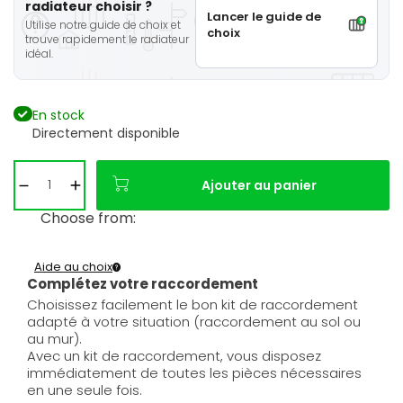
radiateur choisir ?
Lancer le guide de
Utilise notre guide de choix et
choix
trouve rapidement le radiateur
idéal.
En stock
Directement disponible
Ajouter au panier
Choose from:
Aide au choix
Complétez votre raccordement
Choisissez facilement le bon kit de raccordement
adapté à votre situation (raccordement au sol ou
au mur).
Avec un kit de raccordement, vous disposez
immédiatement de toutes les pièces nécessaires
en une seule fois.