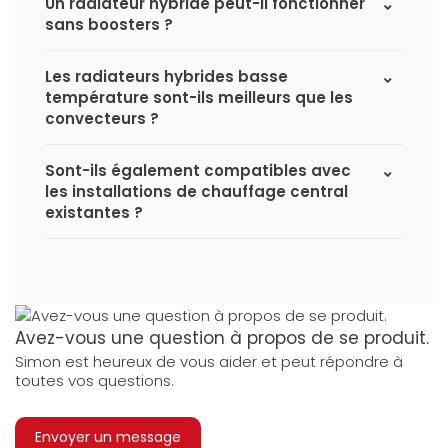
Un radiateur hybride peut-il fonctionner
sans boosters ?
Les radiateurs hybrides basse
température sont-ils meilleurs que les
convecteurs ?
Sont-ils également compatibles avec
les installations de chauffage central
existantes ?
Avez-vous une question à propos de se produit.
Simon est heureux de vous aider et peut répondre à
toutes vos questions.
Envoyer un message