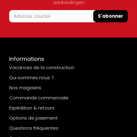
aanbiedingen
S'abonner
Informations
Vacances de la construction
Qui sommes nous ?
Nos magasins
Commande commerciale
Expédition & retours
Options de paiement
Questions fréquentes