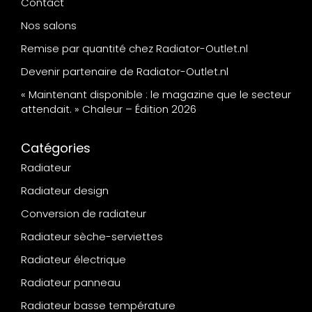
Contact
Nos salons
Remise par quantité chez Radiator-Outlet.nl
Devenir partenaire de Radiator-Outlet.nl
« Maintenant disponible : le magazine que le secteur
attendait. » Chaleur – Édition 2026
Catégories
Radiateur
Radiateur design
Conversion de radiateur
Radiateur sèche-serviettes
Radiateur électrique
Radiateur panneau
Radiateur basse température