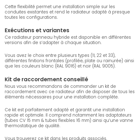
Cette flexibilité permet une installation simple sur les
conduites existantes et rend le radiateur adapté à presque
toutes les configurations.
Exécutions et variantes
Ce radiateur panneau hybride est disponible en différentes
versions afin de s’adapter à chaque situation.
Vous avez le choix entre plusieurs types (11, 22 et 33),
différentes finitions frontales (profilée, plate ou rainurée) ainsi
que les couleurs blanc (RAL 9016) et noir (RAL 9005).
Kit de raccordement conseillé
Nous vous recommandons de commander un kit de
raccordement avec ce radiateur afin de disposer de tous les
éléments nécessaires pour une installation complète.
Ce kit est parfaitement adapté et garantit une installation
rapide et optimale. Il comprend notamment les adaptateurs
(tubes CV 15 mm & tubes flexibles 16 mm) ainsi qu’une vanne
thermostatique de qualité.
Vous trouverez ce kit dans les produits associés.