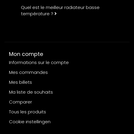
Quel est le meilleur radiateur basse
température ?
Mon compte
Informations sur le compte
Mes commandes
Mes billets
Ma liste de souhaits
Comparer
Tous les produits
Cookie instellingen