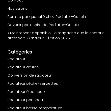
Contact
Nos salons
Remise par quantité chez Radiator-Outlet.nl
Devenir partenaire de Radiator-Outlet.nl
« Maintenant disponible : le magazine que le secteur
attendait. » Chaleur – Édition 2026
Catégories
Radiateur
Radiateur design
Conversion de radiateur
Radiateur sèche-serviettes
Radiateur électrique
Radiateur panneau
Radiateur basse température