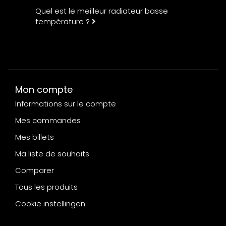
Quel est le meilleur radiateur basse
température ?
Mon compte
Informations sur le compte
Mes commandes
Mes billets
Ma liste de souhaits
Comparer
Tous les produits
Cookie instellingen