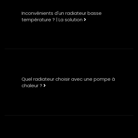
Inconvénients d'un radiateur basse
température ? | La solution
Quel radiateur choisir avec une pompe à
chaleur ?