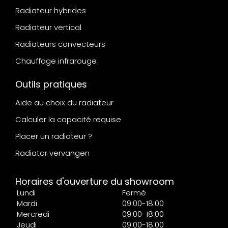
Radiateur hybrides
Radiateur vertical
Radiateurs convecteurs
Chauffage infrarouge
Outils pratiques
Aide au choix du radiateur
Calculer la capacité requise
Placer un radiateur ?
Radiator vervangen
Horaires d'ouverture du showroom
Lundi
Fermé
Mardi
09:00-18:00
Mercredi
09:00-18:00
Jeudi
09:00-18:00