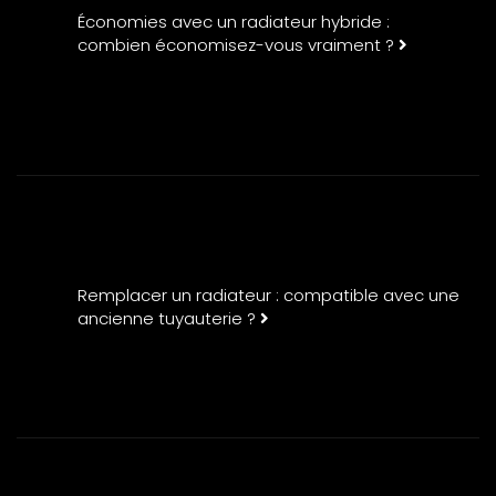
Économies avec un radiateur hybride :
combien économisez-vous vraiment ?
Remplacer un radiateur : compatible avec une
ancienne tuyauterie ?