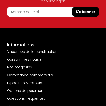
aanbiedingen
S'abonner
Informations
Vacances de la construction
Qui sommes nous ?
Nos magasins
Commande commerciale
Expédition & retours
Options de paiement
Questions fréquentes