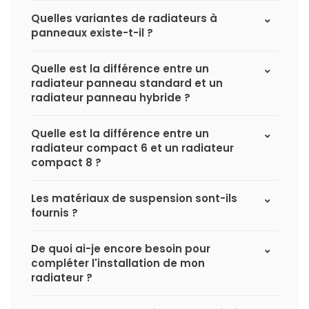
Quelles variantes de radiateurs à
panneaux existe-t-il ?
Quelle est la différence entre un
radiateur panneau standard et un
radiateur panneau hybride ?
Quelle est la différence entre un
radiateur compact 6 et un radiateur
compact 8 ?
Les matériaux de suspension sont-ils
fournis ?
De quoi ai-je encore besoin pour
compléter l'installation de mon
radiateur ?