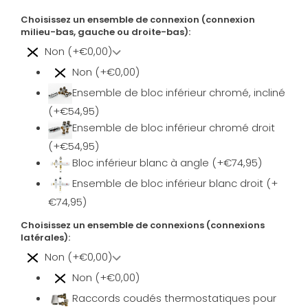
Choisissez un ensemble de connexion (connexion
milieu-bas, gauche ou droite-bas):
Non (+€0,00)
Non (+€0,00)
Ensemble de bloc inférieur chromé, incliné
(+€54,95)
Ensemble de bloc inférieur chromé droit
(+€54,95)
Bloc inférieur blanc à angle (+€74,95)
Ensemble de bloc inférieur blanc droit (+
€74,95)
Choisissez un ensemble de connexions (connexions
latérales):
Non (+€0,00)
Non (+€0,00)
Raccords coudés thermostatiques pour