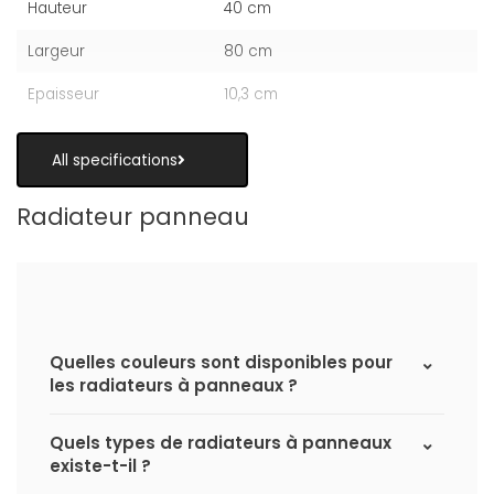
Hauteur
40 cm
Largeur
80 cm
Epaisseur
10,3 cm
All specifications
Radiateur panneau
Quelles couleurs sont disponibles pour
les radiateurs à panneaux ?
Quels types de radiateurs à panneaux
existe-t-il ?