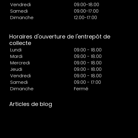
Vendredi
09:00-18:00
Samedi
09:00-17:00
Dimanche
12:00-17:00
Horaires d'ouverture de l'entrepôt de
collecte
Lundi
09:00 - 18:00
Mardi
09:00 - 18:00
Mercredi
09:00 - 18:00
Jeudi
09:00 - 18:00
Vendredi
09:00 - 18:00
Samedi
09:00 - 17:00
Dimanche
Fermé
Articles de blog