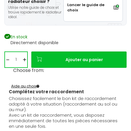
radiateur choisir ?
Lancer le guide de
Utilise notre guide de choix et
choix
trouve rapidement le radiateur
idéal.
En stock
Directement disponible
Ajouter au panier
Choose from:
Aide au choix
Complétez votre raccordement
Choisissez facilement le bon kit de raccordement
adapté à votre situation (raccordement au sol ou
au mur).
Avec un kit de raccordement, vous disposez
immédiatement de toutes les pièces nécessaires
en une seule fois.