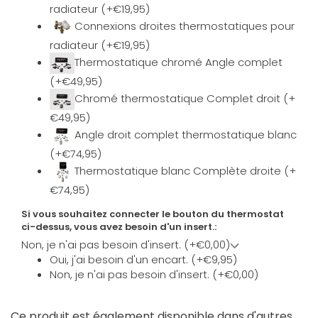
radiateur (+€19,95)
Connexions droites thermostatiques pour
radiateur (+€19,95)
Thermostatique chromé Angle complet
(+€49,95)
Chromé thermostatique Complet droit (+
€49,95)
Angle droit complet thermostatique blanc
(+€74,95)
Thermostatique blanc Complète droite (+
€74,95)
Si vous souhaitez connecter le bouton du thermostat
ci-dessus, vous avez besoin d'un insert.:
Non, je n'ai pas besoin d'insert. (+€0,00)
Oui, j'ai besoin d'un encart. (+€9,95)
Non, je n'ai pas besoin d'insert. (+€0,00)
Ce produit est également disponible dans d'autres