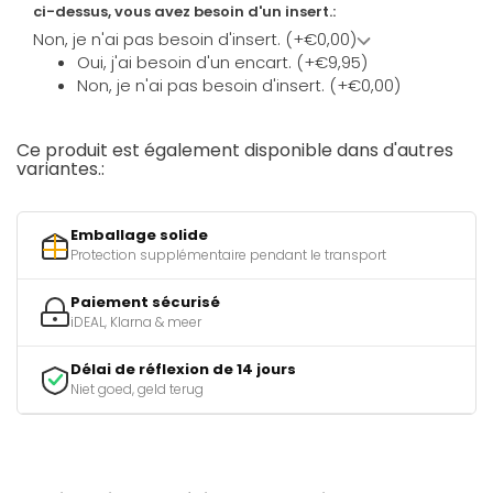
ci-dessus, vous avez besoin d'un insert.:
Non, je n'ai pas besoin d'insert. (+€0,00)
Oui, j'ai besoin d'un encart. (+€9,95)
Non, je n'ai pas besoin d'insert. (+€0,00)
Ce produit est également disponible dans d'autres
variantes.:
Emballage solide
Protection supplémentaire pendant le transport
Paiement sécurisé
iDEAL, Klarna & meer
Délai de réflexion de 14 jours
Niet goed, geld terug