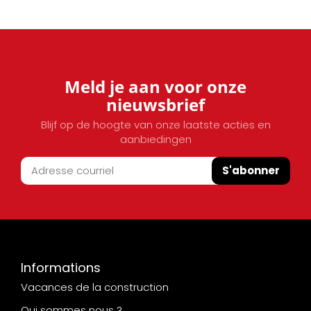
Meld je aan voor onze
nieuwsbrief
Blijf op de hoogte van onze laatste acties en
aanbiedingen
S'abonner
Informations
Vacances de la construction
Qui sommes nous ?