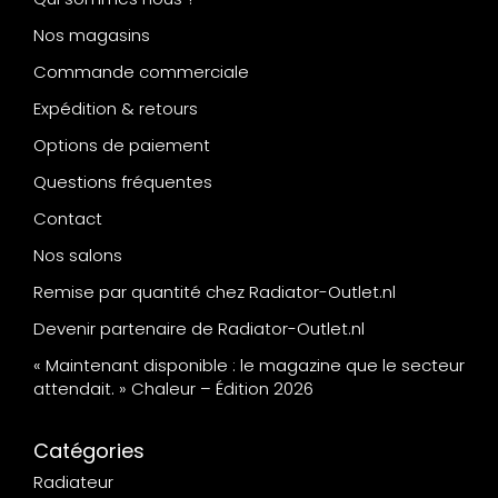
Nos magasins
Commande commerciale
Expédition & retours
Options de paiement
Questions fréquentes
Contact
Nos salons
Remise par quantité chez Radiator-Outlet.nl
Devenir partenaire de Radiator-Outlet.nl
« Maintenant disponible : le magazine que le secteur
attendait. » Chaleur – Édition 2026
Catégories
Radiateur