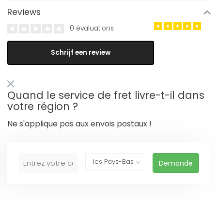
Reviews
0 évaluations
Schrijf een review
Quand le service de fret livre-t-il dans
votre région ?
Ne s'applique pas aux envois postaux !
Demande