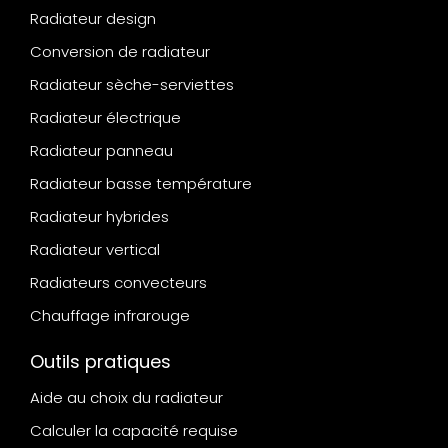
Radiateur design
Conversion de radiateur
Radiateur sèche-serviettes
Radiateur électrique
Radiateur panneau
Radiateur basse température
Radiateur hybrides
Radiateur vertical
Radiateurs convecteurs
Chauffage infrarouge
Outils pratiques
Aide au choix du radiateur
Calculer la capacité requise