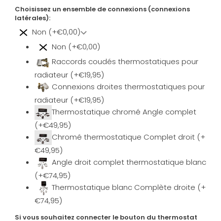
Choisissez un ensemble de connexions (connexions
latérales):
Non (+€0,00)
Non (+€0,00)
Raccords coudés thermostatiques pour
radiateur (+€19,95)
Connexions droites thermostatiques pour
radiateur (+€19,95)
Thermostatique chromé Angle complet
(+€49,95)
Chromé thermostatique Complet droit (+
€49,95)
Angle droit complet thermostatique blanc
(+€74,95)
Thermostatique blanc Complète droite (+
€74,95)
Si vous souhaitez connecter le bouton du thermostat