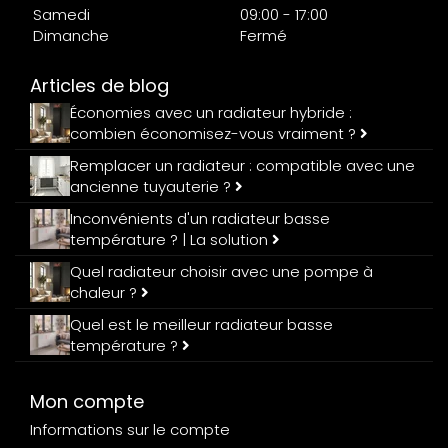
Samedi
09:00 - 17:00
Dimanche
Fermé
Articles de blog
Économies avec un radiateur hybride :
combien économisez-vous vraiment ?
Remplacer un radiateur : compatible avec une
ancienne tuyauterie ?
Inconvénients d'un radiateur basse
température ? | La solution
Quel radiateur choisir avec une pompe à
chaleur ?
Quel est le meilleur radiateur basse
température ?
Mon compte
Informations sur le compte