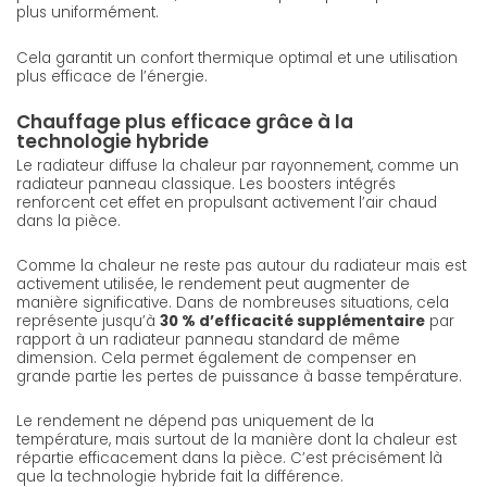
plus uniformément.
Cela garantit un confort thermique optimal et une utilisation
plus efficace de l’énergie.
Chauffage plus efficace grâce à la
technologie hybride
Le radiateur diffuse la chaleur par rayonnement, comme un
radiateur panneau classique. Les boosters intégrés
renforcent cet effet en propulsant activement l’air chaud
dans la pièce.
Comme la chaleur ne reste pas autour du radiateur mais est
activement utilisée, le rendement peut augmenter de
manière significative. Dans de nombreuses situations, cela
représente jusqu’à
30 % d’efficacité supplémentaire
par
rapport à un radiateur panneau standard de même
dimension. Cela permet également de compenser en
grande partie les pertes de puissance à basse température.
Le rendement ne dépend pas uniquement de la
température, mais surtout de la manière dont la chaleur est
répartie efficacement dans la pièce. C’est précisément là
que la technologie hybride fait la différence.