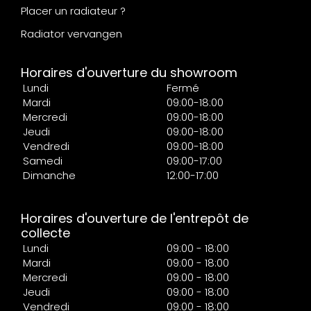
Placer un radiateur ?
Radiator vervangen
Horaires d'ouverture du showroom
Lundi
Fermé
Mardi
09:00-18:00
Mercredi
09:00-18:00
Jeudi
09:00-18:00
Vendredi
09:00-18:00
Samedi
09:00-17:00
Dimanche
12:00-17:00
Horaires d'ouverture de l'entrepôt de
collecte
Lundi
09:00 - 18:00
Mardi
09:00 - 18:00
Mercredi
09:00 - 18:00
Jeudi
09:00 - 18:00
Vendredi
09:00 - 18:00