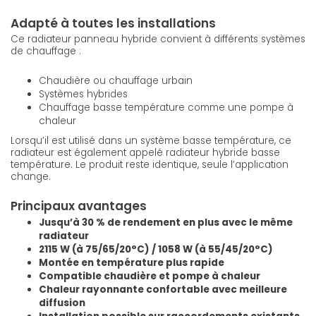
Adapté à toutes les installations
Ce radiateur panneau hybride convient à différents systèmes
de chauffage :
Chaudière ou chauffage urbain
Systèmes hybrides
Chauffage basse température comme une pompe à
chaleur
Lorsqu’il est utilisé dans un système basse température, ce
radiateur est également appelé radiateur hybride basse
température. Le produit reste identique, seule l’application
change.
Principaux avantages
Jusqu’à 30 % de rendement en plus avec le même
radiateur
2115 W (à 75/65/20°C) / 1058 W (à 55/45/20°C)
Montée en température plus rapide
Compatible chaudière et pompe à chaleur
Chaleur rayonnante confortable avec meilleure
diffusion