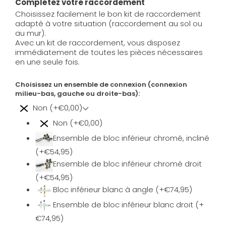
Complétez votre raccordement
Choisissez facilement le bon kit de raccordement
adapté à votre situation (raccordement au sol ou
au mur).
Avec un kit de raccordement, vous disposez
immédiatement de toutes les pièces nécessaires
en une seule fois.
Choisissez un ensemble de connexion (connexion
milieu-bas, gauche ou droite-bas):
Non (+€0,00)
Non (+€0,00)
Ensemble de bloc inférieur chromé, incliné
(+€54,95)
Ensemble de bloc inférieur chromé droit
(+€54,95)
Bloc inférieur blanc à angle (+€74,95)
Ensemble de bloc inférieur blanc droit (+
€74,95)