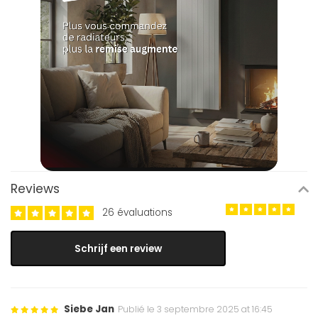
Reviews
26 évaluations
Schrijf een review
Siebe Jan
Publié le 3 septembre 2025 at 16:45