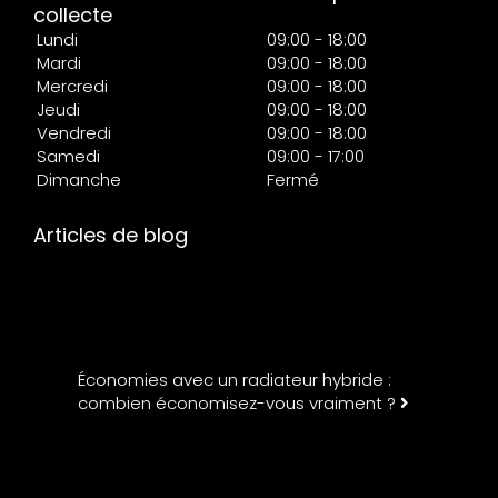
collecte
Lundi
09:00 - 18:00
Mardi
09:00 - 18:00
Mercredi
09:00 - 18:00
Jeudi
09:00 - 18:00
Vendredi
09:00 - 18:00
Samedi
09:00 - 17:00
Dimanche
Fermé
Articles de blog
Économies avec un radiateur hybride :
combien économisez-vous vraiment ?