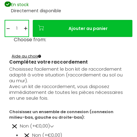
En stock
Directement disponible
Ajouter au panier
Choose from:
Aide au choix
Complétez votre raccordement
Choisissez facilement le bon kit de raccordement
adapté à votre situation (raccordement au sol ou
au mur).
Avec un kit de raccordement, vous disposez
immédiatement de toutes les pièces nécessaires
en une seule fois.
Choisissez un ensemble de connexion (connexion
milieu-bas, gauche ou droite-bas):
Non (+€0,00)
Non (+€0,00)