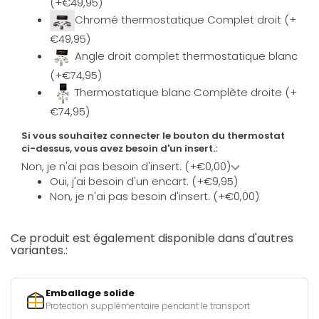
(+€49,95)
Chromé thermostatique Complet droit (+
€49,95)
Angle droit complet thermostatique blanc
(+€74,95)
Thermostatique blanc Complète droite (+
€74,95)
Si vous souhaitez connecter le bouton du thermostat
ci-dessus, vous avez besoin d'un insert.:
Non, je n'ai pas besoin d'insert. (+€0,00)
Oui, j'ai besoin d'un encart. (+€9,95)
Non, je n'ai pas besoin d'insert. (+€0,00)
Ce produit est également disponible dans d'autres
variantes.:
Emballage solide
Protection supplémentaire pendant le transport