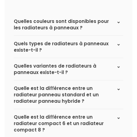
Quelles couleurs sont disponibles pour
les radiateurs à panneaux ?
Quels types de radiateurs à panneaux
existe-t-il ?
Quelles variantes de radiateurs à
panneaux existe-t-il ?
Quelle est la différence entre un
radiateur panneau standard et un
radiateur panneau hybride ?
Quelle est la différence entre un
radiateur compact 6 et un radiateur
compact 8 ?