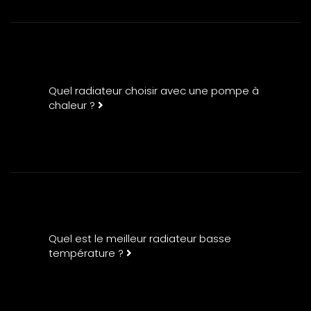
Quel radiateur choisir avec une pompe à
chaleur ?
Quel est le meilleur radiateur basse
température ?