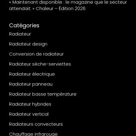
« Maintenant disponible : le magazine que le secteur
attendait. » Chaleur – Édition 2026
Catégories
Radiateur
Radiateur design
Conversion de radiateur
Radiateur sèche-serviettes
Radiateur électrique
Radiateur panneau
Radiateur basse température
Radiateur hybrides
Radiateur vertical
Radiateurs convecteurs
Chauffage infrarouge