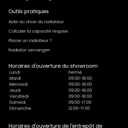
Outils pratiques
Aide au choix du radiateur
Calculer la capacité requise
Placer un radiateur ?
Radiator vervangen
Horaires d'ouverture du showroom
Lundi
Fermé
Mardi
09:00-18:00
Mercredi
09:00-18:00
Jeudi
09:00-18:00
Vendredi
09:00-18:00
Samedi
09:00-17:00
Dimanche
12:00-17:00
Horaires d'ouverture de l'entrepôt de