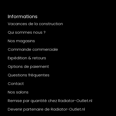
Informations
Vacances de la construction
Qui sommes nous ?
Nos magasins
Commande commerciale
Expédition & retours
Options de paiement
Questions fréquentes
Contact
Nos salons
Remise par quantité chez Radiator-Outlet.nl
Devenir partenaire de Radiator-Outlet.nl