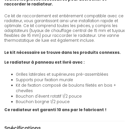
raccorder le radiateur.
Ce kit de raccordement est entièrement compatible avec ce
radiateur, vous garantissant ainsi une installation rapide et
optimale. Ce kit comprend toutes les pièces, y compris les
adaptateurs (tuyaux de chauffage central de 15 mm et tuyaux
flexibles de 16 mm) pour raccorder le radiateur. Une vanne
thermostatique de luxe est également incluse.
Le kit nécessaire se trouve dans les produits connexes.
Le radiateur à panneau est livré avec :
Grilles latérales et supérieures pré-assemblées
Supports pour fixation murale
Kit de fixation composé de boulons filetés en bois +
chevilles
Bouchon d'évent rotatif 1/2 pouce
Bouchon borgne 1/2 pouce
Ce radiateur est garanti 10 ans par le fabricant !
Spécifications