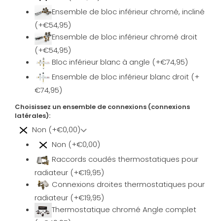
Ensemble de bloc inférieur chromé, incliné
(+€54,95)
Ensemble de bloc inférieur chromé droit
(+€54,95)
Bloc inférieur blanc à angle (+€74,95)
Ensemble de bloc inférieur blanc droit (+
€74,95)
Choisissez un ensemble de connexions (connexions
latérales):
Non (+€0,00)
Non (+€0,00)
Raccords coudés thermostatiques pour
radiateur (+€19,95)
Connexions droites thermostatiques pour
radiateur (+€19,95)
Thermostatique chromé Angle complet