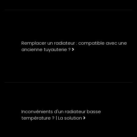
Remplacer un radiateur : compatible avec une
ancienne tuyauterie ?
Inconvénients d'un radiateur basse
température ? | La solution