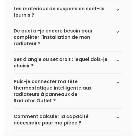
Les matériaux de suspension sont-ils
fournis ?
De quoi ai-je encore besoin pour
compléter l'installation de mon
radiateur ?
Set d’angle ou set droit : lequel dois-je
choisir ?
Puis-je connecter ma tête
thermostatique intelligente aux
radiateurs à panneaux de
Radiator‑Outlet ?
Comment calculer la capacité
nécessaire pour ma pièce ?