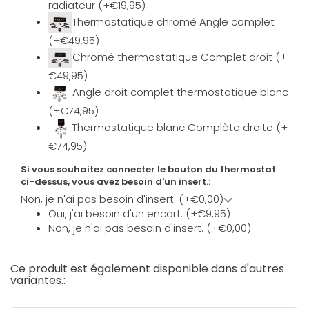
radiateur (+€19,95)
Thermostatique chromé Angle complet
(+€49,95)
Chromé thermostatique Complet droit (+
€49,95)
Angle droit complet thermostatique blanc
(+€74,95)
Thermostatique blanc Complète droite (+
€74,95)
Si vous souhaitez connecter le bouton du thermostat
ci-dessus, vous avez besoin d'un insert.:
Non, je n'ai pas besoin d'insert. (+€0,00)
Oui, j'ai besoin d'un encart. (+€9,95)
Non, je n'ai pas besoin d'insert. (+€0,00)
Ce produit est également disponible dans d'autres
variantes.: