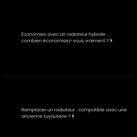
Économies avec un radiateur hybride :
combien économisez-vous vraiment ?
Remplacer un radiateur : compatible avec une
ancienne tuyauterie ?