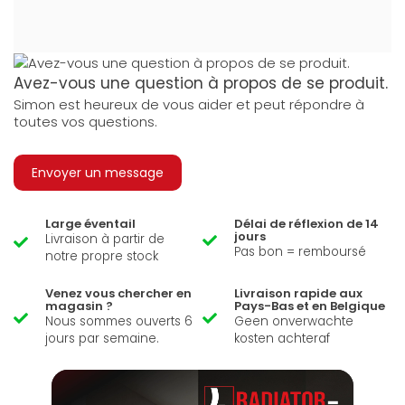
Avez-vous une question à propos de se produit.
Simon est heureux de vous aider et peut répondre à
toutes vos questions.
Envoyer un message
Large éventail
Délai de réflexion de 14
jours
Livraison à partir de
Pas bon = remboursé
notre propre stock
Venez vous chercher en
Livraison rapide aux
magasin ?
Pays-Bas et en Belgique
Nous sommes ouverts 6
Geen onverwachte
jours par semaine.
kosten achteraf