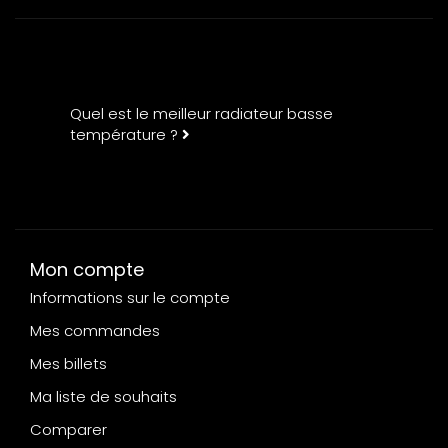
Quel est le meilleur radiateur basse
température ?
Mon compte
Informations sur le compte
Mes commandes
Mes billets
Ma liste de souhaits
Comparer