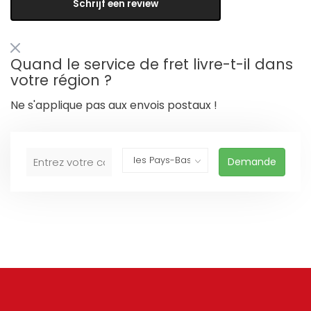
Schrijf een review
Quand le service de fret livre-t-il dans
votre région ?
Ne s'applique pas aux envois postaux !
Demande