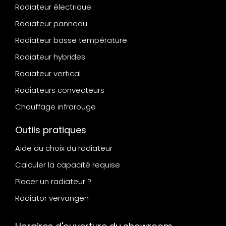
Radiateur électrique
Radiateur panneau
Radiateur basse température
Radiateur hybrides
Radiateur vertical
Radiateurs convecteurs
Chauffage infrarouge
Outils pratiques
Aide au choix du radiateur
Calculer la capacité requise
Placer un radiateur ?
Radiator vervangen