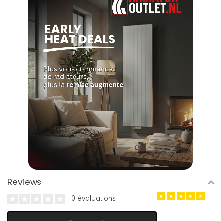
Reviews
0 évaluations