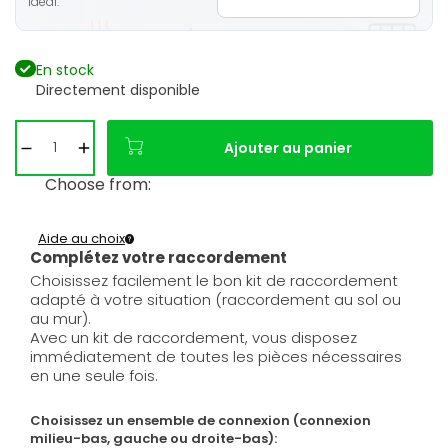
idéal.
En stock
Directement disponible
Ajouter au panier
Choose from:
Aide au choix
Complétez votre raccordement
Choisissez facilement le bon kit de raccordement
adapté à votre situation (raccordement au sol ou
au mur).
Avec un kit de raccordement, vous disposez
immédiatement de toutes les pièces nécessaires
en une seule fois.
Choisissez un ensemble de connexion (connexion
milieu-bas, gauche ou droite-bas):