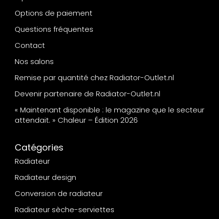
Options de paiement
Questions fréquentes
Contact
Nos salons
Remise par quantité chez Radiator-Outlet.nl
Devenir partenaire de Radiator-Outlet.nl
« Maintenant disponible : le magazine que le secteur
attendait. » Chaleur – Édition 2026
Catégories
Radiateur
Radiateur design
Conversion de radiateur
Radiateur sèche-serviettes