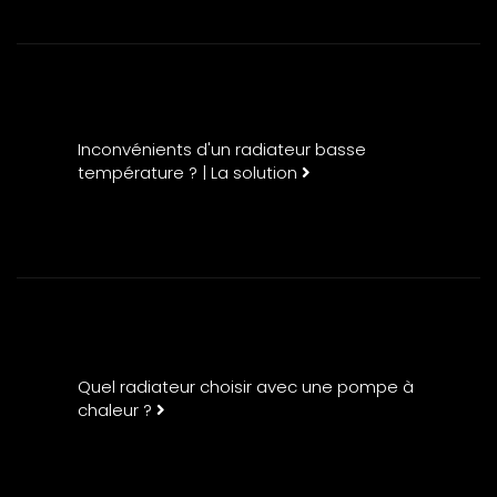
Inconvénients d'un radiateur basse
température ? | La solution
Quel radiateur choisir avec une pompe à
chaleur ?