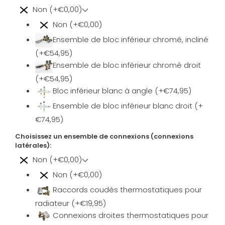
Non (+€0,00)
Non (+€0,00)
Ensemble de bloc inférieur chromé, incliné
(+€54,95)
Ensemble de bloc inférieur chromé droit
(+€54,95)
Bloc inférieur blanc à angle (+€74,95)
Ensemble de bloc inférieur blanc droit (+
€74,95)
Choisissez un ensemble de connexions (connexions
latérales):
Non (+€0,00)
Non (+€0,00)
Raccords coudés thermostatiques pour
radiateur (+€19,95)
Connexions droites thermostatiques pour