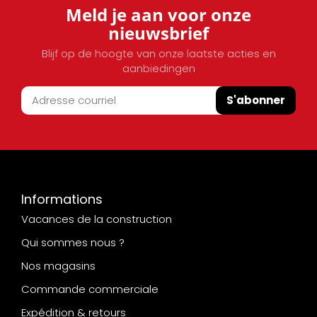
Meld je aan voor onze
nieuwsbrief
Blijf op de hoogte van onze laatste acties en
aanbiedingen
S'abonner
Informations
Vacances de la construction
Qui sommes nous ?
Nos magasins
Commande commerciale
Expédition & retours