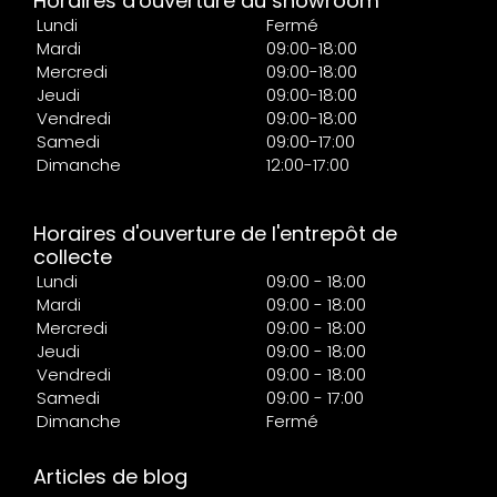
Horaires d'ouverture du showroom
Lundi
Fermé
Mardi
09:00-18:00
Mercredi
09:00-18:00
Jeudi
09:00-18:00
Vendredi
09:00-18:00
Samedi
09:00-17:00
Dimanche
12:00-17:00
Horaires d'ouverture de l'entrepôt de
collecte
Lundi
09:00 - 18:00
Mardi
09:00 - 18:00
Mercredi
09:00 - 18:00
Jeudi
09:00 - 18:00
Vendredi
09:00 - 18:00
Samedi
09:00 - 17:00
Dimanche
Fermé
Articles de blog