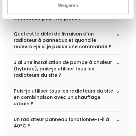
Weigeren
Comment calculer la capacité
nécessaire pour ma pièce ?
Quel est le délai de livraison d'un
radiateur à panneaux et quand le
recevrai-je si je passe une commande ?
J'ai une installation de pompe à chaleur
(hybride), puis-je utiliser tous les
radiateurs du site ?
Puis-je utiliser tous les radiateurs du site
en combinaison avec un chauffage
urbain ?
Un radiateur panneau fonctionne-t-il à
40°C ?