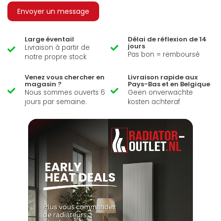
Envoyer un message
Large éventail
Délai de réflexion de 14
jours
Livraison à partir de
Pas bon = remboursé
notre propre stock
Venez vous chercher en
Livraison rapide aux
magasin ?
Pays-Bas et en Belgique
Nous sommes ouverts 6
Geen onverwachte
jours par semaine.
kosten achteraf