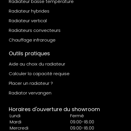
Radiateur basse température
Radiateur hybrides
Radiateur vertical
Radiateurs convecteurs
Chauffage infrarouge
Outils pratiques
Aide au choix du radiateur
Calculer la capacité requise
Placer un radiateur ?
Radiator vervangen
Horaires d'ouverture du showroom
Lundi
Fermé
Mardi
09:00-18:00
Mercredi
09:00-18:00