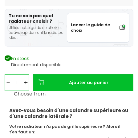
Tu ne sais pas quel
radiateur choisir ?
Lancer le guide de
Utilise notre guide de choix et
choix
trouve rapidement le radiateur
idéal.
En stock
Directement disponible
Ajouter au panier
Choose from:
Avez-vous besoin d'une calandre supérieure ou
d'une calandre latérale ?
Votre radiateur n'a pas de grille supérieure ? Alors il
t'en faut un: