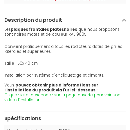
Description du produit
Les
plaques frontales plates
noires
que nous proposons
sont noires mates et de couleur RAL 9005.
Convient pratiquement à tous les radiateurs dotés de grilles
latérales et supérieures.
Taille : 50x140 cm.
Installation par système d'encliquetage et aimants.
Vous
pouvez obtenir plus d'informations sur
l'installation du produit via l'url ci-dessous :
Cliquez ici et descendez sur la page ouverte pour voir une
vidéo d'installation
.
Spécifications