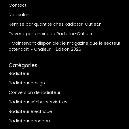
Contact
Nos salons
Remise par quantité chez Radiator-Outlet.nl
Devenir partenaire de Radiator-Outlet.nl
« Maintenant disponible : le magazine que le secteur
attendait. » Chaleur – Édition 2026
Catégories
Radiateur
Radiateur design
Conversion de radiateur
Radiateur sèche-serviettes
Radiateur électrique
Radiateur panneau