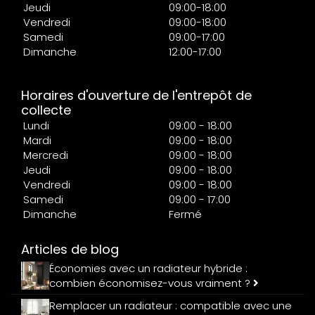
Jeudi
09:00-18:00
Vendredi
09:00-18:00
Samedi
09:00-17:00
Dimanche
12:00-17:00
Horaires d'ouverture de l'entrepôt de
collecte
Lundi
09:00 - 18:00
Mardi
09:00 - 18:00
Mercredi
09:00 - 18:00
Jeudi
09:00 - 18:00
Vendredi
09:00 - 18:00
Samedi
09:00 - 17:00
Dimanche
Fermé
Articles de blog
Économies avec un radiateur hybride :
combien économisez-vous vraiment ?
Remplacer un radiateur : compatible avec une