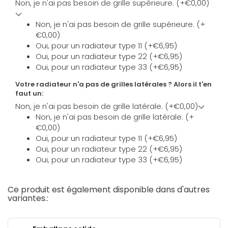
Non, je n'ai pas besoin de grille supérieure. (+€0,00)
Non, je n'ai pas besoin de grille supérieure. (+
€0,00)
Oui, pour un radiateur type 11 (+€6,95)
Oui, pour un radiateur type 22 (+€6,95)
Oui, pour un radiateur type 33 (+€6,95)
Votre radiateur n'a pas de grilles latérales ? Alors il t'en
faut un:
Non, je n'ai pas besoin de grille latérale. (+€0,00)
Non, je n'ai pas besoin de grille latérale. (+
€0,00)
Oui, pour un radiateur type 11 (+€6,95)
Oui, pour un radiateur type 22 (+€6,95)
Oui, pour un radiateur type 33 (+€6,95)
Ce produit est également disponible dans d'autres
variantes.: