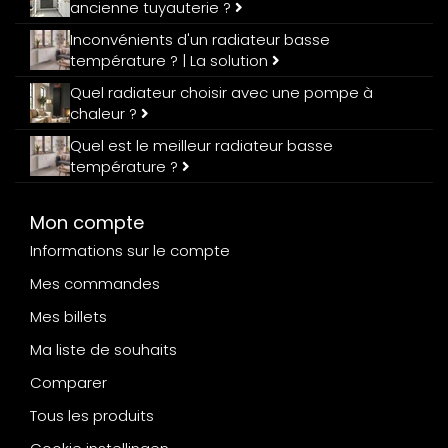
ancienne tuyauterie ?
Inconvénients d'un radiateur basse
température ? | La solution
Quel radiateur choisir avec une pompe à
chaleur ?
Quel est le meilleur radiateur basse
température ?
Mon compte
Informations sur le compte
Mes commandes
Mes billets
Ma liste de souhaits
Comparer
Tous les produits