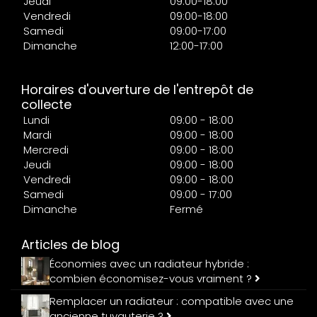
Jeudi
09:00-18:00
Vendredi
09:00-18:00
Samedi
09:00-17:00
Dimanche
12:00-17:00
Horaires d'ouverture de l'entrepôt de
collecte
Lundi
09:00 - 18:00
Mardi
09:00 - 18:00
Mercredi
09:00 - 18:00
Jeudi
09:00 - 18:00
Vendredi
09:00 - 18:00
Samedi
09:00 - 17:00
Dimanche
Fermé
Articles de blog
Économies avec un radiateur hybride :
combien économisez-vous vraiment ?
Remplacer un radiateur : compatible avec une
ancienne tuyauterie ?