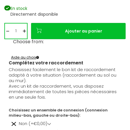
En stock
Directement disponible
Ajouter au panier
Choose from:
Aide au choix
Complétez votre raccordement
Choisissez facilement le bon kit de raccordement
adapté à votre situation (raccordement au sol ou
au mur).
Avec un kit de raccordement, vous disposez
immédiatement de toutes les pièces nécessaires
en une seule fois.
Choisissez un ensemble de connexion (connexion
milieu-bas, gauche ou droite-bas):
Non (+€0,00)