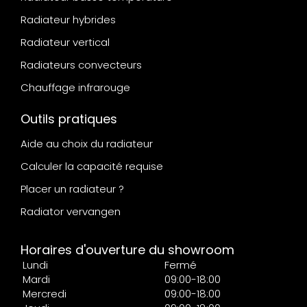
Radiateur hybrides
Radiateur vertical
Radiateurs convecteurs
Chauffage infrarouge
Outils pratiques
Aide au choix du radiateur
Calculer la capacité requise
Placer un radiateur ?
Radiator vervangen
Horaires d'ouverture du showroom
Lundi
Fermé
Mardi
09:00-18:00
Mercredi
09:00-18:00