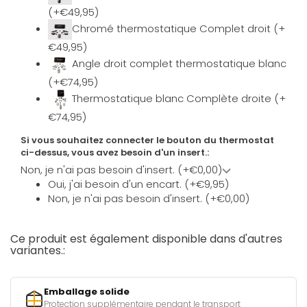
(+€49,95)
Chromé thermostatique Complet droit (+
€49,95)
Angle droit complet thermostatique blanc
(+€74,95)
Thermostatique blanc Complète droite (+
€74,95)
Si vous souhaitez connecter le bouton du thermostat
ci-dessus, vous avez besoin d'un insert.:
Non, je n'ai pas besoin d'insert. (+€0,00)
Oui, j'ai besoin d'un encart. (+€9,95)
Non, je n'ai pas besoin d'insert. (+€0,00)
Ce produit est également disponible dans d'autres
variantes.:
Emballage solide
Protection supplémentaire pendant le transport