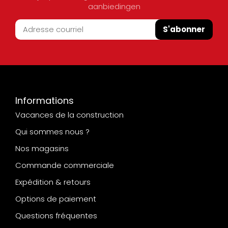
aanbiedingen
S'abonner
Informations
Vacances de la construction
Qui sommes nous ?
Nos magasins
Commande commerciale
Expédition & retours
Options de paiement
Questions fréquentes