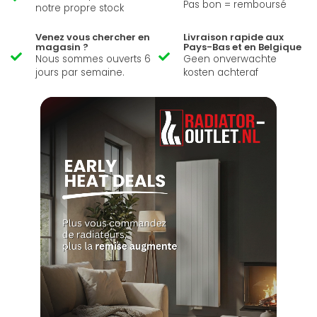
Pas bon = remboursé
notre propre stock
Venez vous chercher en
Livraison rapide aux
magasin ?
Pays-Bas et en Belgique
Nous sommes ouverts 6
Geen onverwachte
jours par semaine.
kosten achteraf