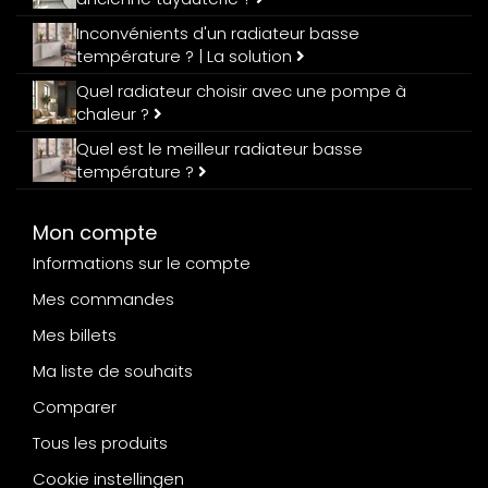
Inconvénients d'un radiateur basse
température ? | La solution
Quel radiateur choisir avec une pompe à
chaleur ?
Quel est le meilleur radiateur basse
température ?
Mon compte
Informations sur le compte
Mes commandes
Mes billets
Ma liste de souhaits
Comparer
Tous les produits
Cookie instellingen