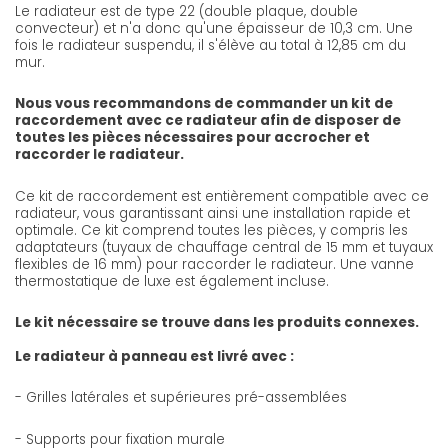
Le radiateur est de type 22 (double plaque, double
convecteur) et n'a donc qu'une épaisseur de 10,3 cm. Une
fois le radiateur suspendu, il s'élève au total à 12,85 cm du
mur.
Nous vous recommandons de commander un kit de
raccordement avec ce radiateur afin de disposer de
toutes les pièces nécessaires pour accrocher et
raccorder le radiateur.
Ce kit de raccordement est entièrement compatible avec ce
radiateur, vous garantissant ainsi une installation rapide et
optimale. Ce kit comprend toutes les pièces, y compris les
adaptateurs (tuyaux de chauffage central de 15 mm et tuyaux
flexibles de 16 mm) pour raccorder le radiateur. Une vanne
thermostatique de luxe est également incluse.
Le kit nécessaire se trouve dans les produits connexes.
Le radiateur à panneau est livré avec :
- Grilles latérales et supérieures pré-assemblées
- Supports pour fixation murale