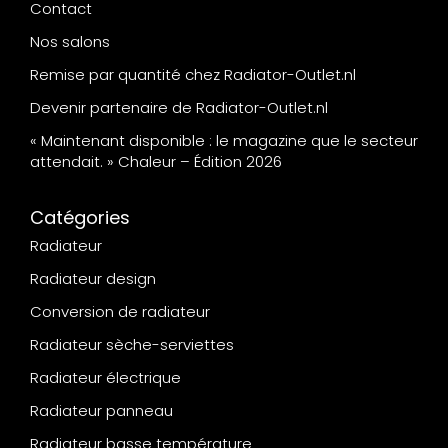
Contact
Nos salons
Remise par quantité chez Radiator-Outlet.nl
Devenir partenaire de Radiator-Outlet.nl
« Maintenant disponible : le magazine que le secteur
attendait. » Chaleur – Édition 2026
Catégories
Radiateur
Radiateur design
Conversion de radiateur
Radiateur sèche-serviettes
Radiateur électrique
Radiateur panneau
Radiateur basse température