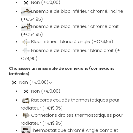
Non (+€0,00)
Ensemble de bloc inférieur chromé, incliné
(+€54,95)
Ensemble de bloc inférieur chromé droit
(+€54,95)
Bloc inférieur blanc à angle (+€74,95)
Ensemble de bloc inférieur blanc droit (+
€74,95)
Choisissez un ensemble de connexions (connexions
latérales):
Non (+€0,00)
Non (+€0,00)
Raccords coudés thermostatiques pour
radiateur (+€19,95)
Connexions droites thermostatiques pour
radiateur (+€19,95)
Thermostatique chromé Angle complet