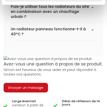
Puis-je utiliser tous les radiateurs du site
en combinaison avec un chauffage
urbain ?
Un radiateur panneau fonctionne-t-il à
40°C ?
Avez-vous une question à propos de se produit.
Simon est heureux de vous aider et peut répondre à
toutes vos questions.
Envoyer un message
Large éventail
Délai de réflexion de 14
jours
Livraison à partir de