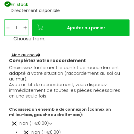
En stock
Directement disponible
Ajouter au panier
Choose from:
Aide au choix
Complétez votre raccordement
Choisissez facilement le bon kit de raccordement
adapté à votre situation (raccordement au sol ou
au mur).
Avec un kit de raccordement, vous disposez
immédiatement de toutes les pièces nécessaires
en une seule fois.
Choisissez un ensemble de connexion (connexion
milieu-bas, gauche ou droite-bas):
Non (+€0,00)
Non (+€0,00)