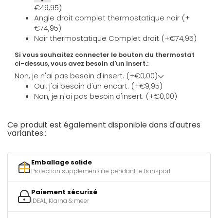
€49,95)
Angle droit complet thermostatique noir (+
€74,95)
Noir thermostatique Complet droit (+€74,95)
Si vous souhaitez connecter le bouton du thermostat
ci-dessus, vous avez besoin d'un insert.:
Non, je n'ai pas besoin d'insert. (+€0,00)
Oui, j'ai besoin d'un encart. (+€9,95)
Non, je n'ai pas besoin d'insert. (+€0,00)
Ce produit est également disponible dans d'autres
variantes.:
Emballage solide
Protection supplémentaire pendant le transport
Paiement sécurisé
iDEAL, Klarna & meer