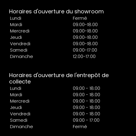
Horaires d'ouverture du showroom
Lundi
Fermé
Mardi
09:00-18:00
Mercredi
09:00-18:00
Jeudi
09:00-18:00
Vendredi
09:00-18:00
Samedi
09:00-17:00
Dimanche
12:00-17:00
Horaires d'ouverture de l'entrepôt de
collecte
Lundi
09:00 - 18:00
Mardi
09:00 - 18:00
Mercredi
09:00 - 18:00
Jeudi
09:00 - 18:00
Vendredi
09:00 - 18:00
Samedi
09:00 - 17:00
Dimanche
Fermé