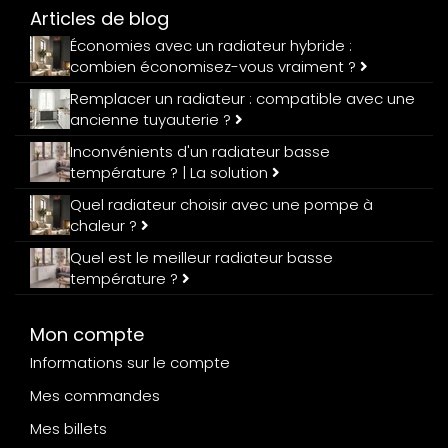
Articles de blog
Économies avec un radiateur hybride :
combien économisez-vous vraiment ?
Remplacer un radiateur : compatible avec une
ancienne tuyauterie ?
Inconvénients d'un radiateur basse
température ? | La solution
Quel radiateur choisir avec une pompe à
chaleur ?
Quel est le meilleur radiateur basse
température ?
Mon compte
Informations sur le compte
Mes commandes
Mes billets