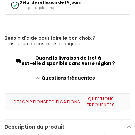
Délai de réflexion de 14 jours
Niet goed, geld terug
Besoin d'aide pour faire le bon choix ?
Utilisez l'un de nos outils pratiques.
Quand la livraison de fret à
est-elle disponible dans votre région ?
Questions fréquentes
Q
A
QUESTIONS
DESCRIPTION
SPÉCIFICATIONS
FRÉQUENTES
Description du produit