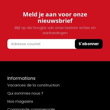
Meld je aan voor onze
nieuwsbrief
Blijf op de hoogte van onze laatste acties en
aanbiedingen
S'abonner
Informations
Vacances de la construction
Qui sommes nous ?
Nos magasins
Commande commerciale