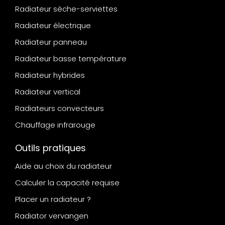
Radiateur sèche-serviettes
Radiateur électrique
Radiateur panneau
Radiateur basse température
Radiateur hybrides
Radiateur vertical
Radiateurs convecteurs
Chauffage infrarouge
Outils pratiques
Aide au choix du radiateur
Calculer la capacité requise
Placer un radiateur ?
Radiator vervangen