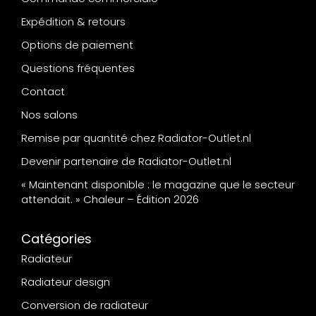
Expédition & retours
Options de paiement
Questions fréquentes
Contact
Nos salons
Remise par quantité chez Radiator-Outlet.nl
Devenir partenaire de Radiator-Outlet.nl
« Maintenant disponible : le magazine que le secteur
attendait. » Chaleur – Édition 2026
Catégories
Radiateur
Radiateur design
Conversion de radiateur