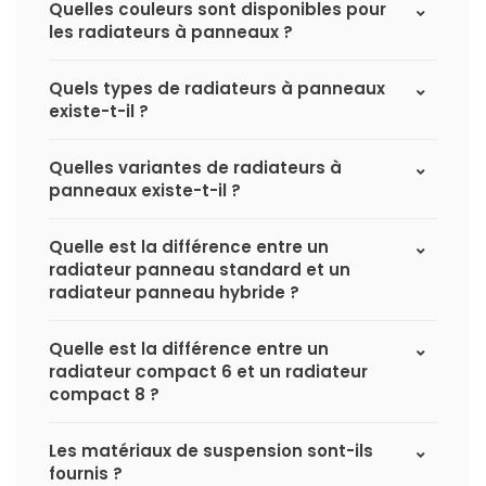
Quelles couleurs sont disponibles pour
les radiateurs à panneaux ?
Quels types de radiateurs à panneaux
existe-t-il ?
Quelles variantes de radiateurs à
panneaux existe-t-il ?
Quelle est la différence entre un
radiateur panneau standard et un
radiateur panneau hybride ?
Quelle est la différence entre un
radiateur compact 6 et un radiateur
compact 8 ?
Les matériaux de suspension sont-ils
fournis ?