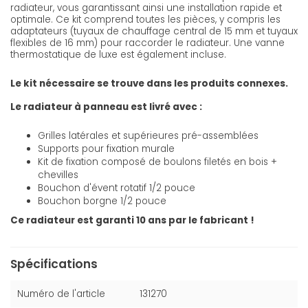
radiateur, vous garantissant ainsi une installation rapide et
optimale. Ce kit comprend toutes les pièces, y compris les
adaptateurs (tuyaux de chauffage central de 15 mm et tuyaux
flexibles de 16 mm) pour raccorder le radiateur. Une vanne
thermostatique de luxe est également incluse.
Le kit nécessaire se trouve dans les produits connexes.
Le radiateur à panneau est livré avec :
Grilles latérales et supérieures pré-assemblées
Supports pour fixation murale
Kit de fixation composé de boulons filetés en bois +
chevilles
Bouchon d'évent rotatif 1/2 pouce
Bouchon borgne 1/2 pouce
Ce radiateur est garanti 10 ans par le fabricant !
Spécifications
Numéro de l'article
131270