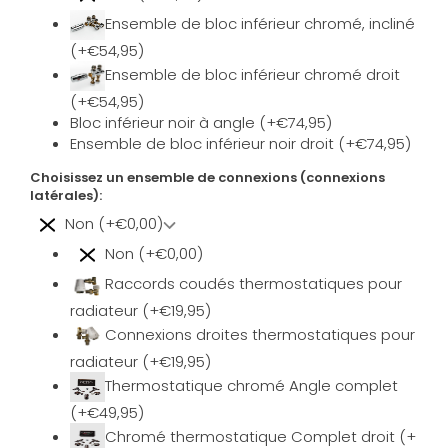
Ensemble de bloc inférieur chromé, incliné
(+€54,95)
Ensemble de bloc inférieur chromé droit
(+€54,95)
Bloc inférieur noir à angle (+€74,95)
Ensemble de bloc inférieur noir droit (+€74,95)
Choisissez un ensemble de connexions (connexions
latérales):
Non (+€0,00)
Non (+€0,00)
Raccords coudés thermostatiques pour
radiateur (+€19,95)
Connexions droites thermostatiques pour
radiateur (+€19,95)
Thermostatique chromé Angle complet
(+€49,95)
Chromé thermostatique Complet droit (+