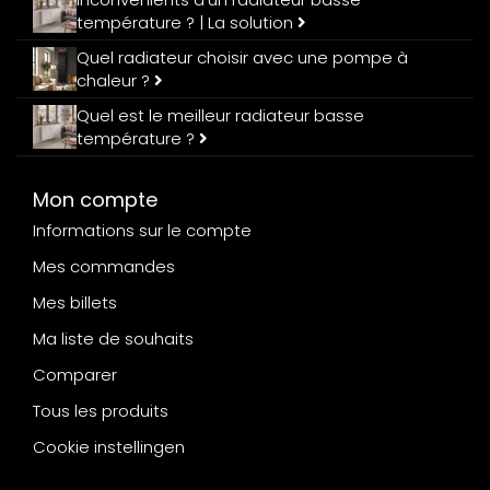
température ? | La solution
Quel radiateur choisir avec une pompe à
chaleur ?
Quel est le meilleur radiateur basse
température ?
Mon compte
Informations sur le compte
Mes commandes
Mes billets
Ma liste de souhaits
Comparer
Tous les produits
Cookie instellingen