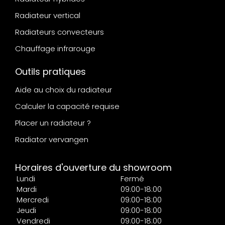
Radiateur vertical
Radiateurs convecteurs
Chauffage infrarouge
Outils pratiques
Aide au choix du radiateur
Calculer la capacité requise
Placer un radiateur ?
Radiator vervangen
Horaires d'ouverture du showroom
Lundi
Fermé
Mardi
09:00-18:00
Mercredi
09:00-18:00
Jeudi
09:00-18:00
Vendredi
09:00-18:00