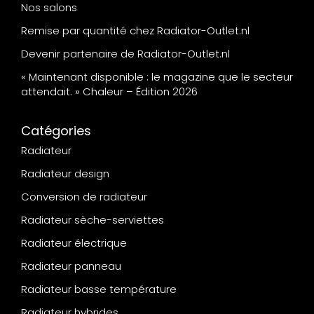
Nos salons
Remise par quantité chez Radiator-Outlet.nl
Devenir partenaire de Radiator-Outlet.nl
« Maintenant disponible : le magazine que le secteur
attendait. » Chaleur – Édition 2026
Catégories
Radiateur
Radiateur design
Conversion de radiateur
Radiateur sèche-serviettes
Radiateur électrique
Radiateur panneau
Radiateur basse température
Radiateur hybrides