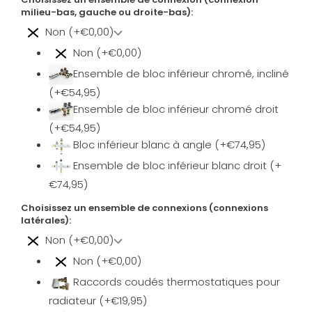
milieu-bas, gauche ou droite-bas):
Non (+€0,00)
Non (+€0,00)
Ensemble de bloc inférieur chromé, incliné
(+€54,95)
Ensemble de bloc inférieur chromé droit
(+€54,95)
Bloc inférieur blanc à angle (+€74,95)
Ensemble de bloc inférieur blanc droit (+
€74,95)
Choisissez un ensemble de connexions (connexions
latérales):
Non (+€0,00)
Non (+€0,00)
Raccords coudés thermostatiques pour
radiateur (+€19,95)