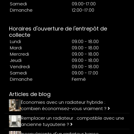
Samedi
09:00-17:00
Dimanche
12:00-17:00
Horaires d'ouverture de l'entrepôt de
collecte
Lundi
09:00 - 18:00
Mardi
09:00 - 18:00
Mercredi
09:00 - 18:00
Jeudi
09:00 - 18:00
Vendredi
09:00 - 18:00
Samedi
09:00 - 17:00
Dimanche
Fermé
Articles de blog
Économies avec un radiateur hybride :
combien économisez-vous vraiment ?
Remplacer un radiateur : compatible avec une
ancienne tuyauterie ?
Inconvénients d'un radiateur basse