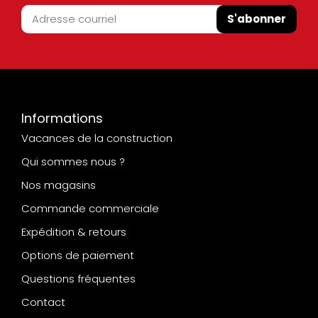
S'abonner
Informations
Vacances de la construction
Qui sommes nous ?
Nos magasins
Commande commerciale
Expédition & retours
Options de paiement
Questions fréquentes
Contact