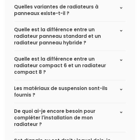
Quelles variantes de radiateurs à
panneaux existe-t-il ?
Quelle est la différence entre un
radiateur panneau standard et un
radiateur panneau hybride ?
Quelle est la différence entre un
radiateur compact 6 et un radiateur
compact 8 ?
Les matériaux de suspension sont-ils
fournis ?
De quoi ai-je encore besoin pour
compléter l'installation de mon
radiateur ?