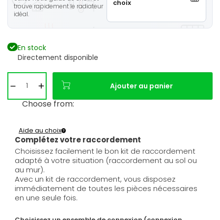
choix
trouve rapidement le radiateur
idéal.
En stock
Directement disponible
Ajouter au panier
Choose from:
Aide au choix
Complétez votre raccordement
Choisissez facilement le bon kit de raccordement
adapté à votre situation (raccordement au sol ou
au mur).
Avec un kit de raccordement, vous disposez
immédiatement de toutes les pièces nécessaires
en une seule fois.
Choisissez un ensemble de connexion (connexion