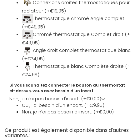
Connexions droites thermostatiques pour
radiateur (+€19,95)
Thermostatique chromé Angle complet
(+€49,95)
Chromé thermostatique Complet droit (+
€49,95)
Angle droit complet thermostatique blanc
(+€74,95)
Thermostatique blanc Complète droite (+
€74,95)
Si vous souhaitez connecter le bouton du thermostat
ci-dessus, vous avez besoin d'un insert.:
Non, je n'ai pas besoin d'insert. (+€0,00)
Oui, j'ai besoin d'un encart. (+€9,95)
Non, je n'ai pas besoin d'insert. (+€0,00)
Ce produit est également disponible dans d'autres
variantes.: