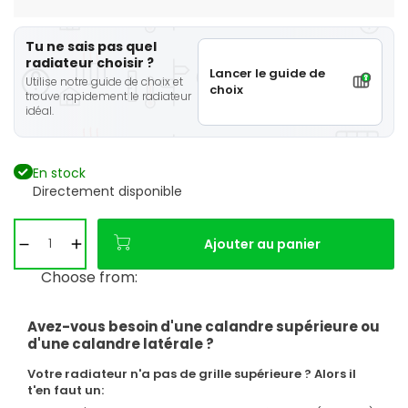
Tu ne sais pas quel
radiateur choisir ?
Lancer le guide de
Utilise notre guide de choix et
choix
trouve rapidement le radiateur
idéal.
En stock
Directement disponible
Ajouter au panier
Choose from:
Avez-vous besoin d'une calandre supérieure ou
d'une calandre latérale ?
Votre radiateur n'a pas de grille supérieure ? Alors il
t'en faut un: