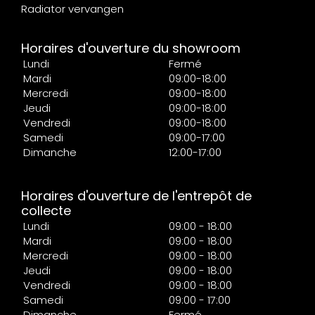
Radiator vervangen
Horaires d'ouverture du showroom
Lundi
Fermé
Mardi
09:00-18:00
Mercredi
09:00-18:00
Jeudi
09:00-18:00
Vendredi
09:00-18:00
Samedi
09:00-17:00
Dimanche
12:00-17:00
Horaires d'ouverture de l'entrepôt de
collecte
Lundi
09:00 - 18:00
Mardi
09:00 - 18:00
Mercredi
09:00 - 18:00
Jeudi
09:00 - 18:00
Vendredi
09:00 - 18:00
Samedi
09:00 - 17:00
Dimanche
Fermé