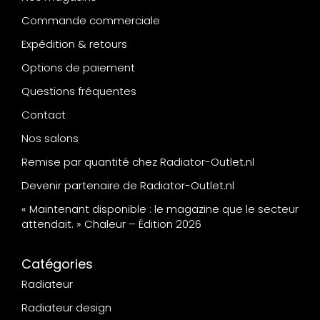
Commande commerciale
Expédition & retours
Options de paiement
Questions fréquentes
Contact
Nos salons
Remise par quantité chez Radiator-Outlet.nl
Devenir partenaire de Radiator-Outlet.nl
« Maintenant disponible : le magazine que le secteur
attendait. » Chaleur – Édition 2026
Catégories
Radiateur
Radiateur design