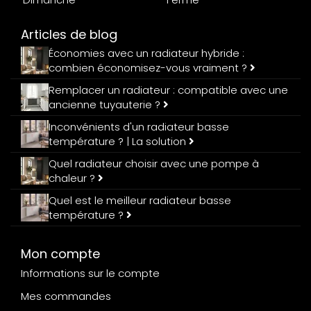
Articles de blog
Économies avec un radiateur hybride :
combien économisez-vous vraiment ?
Remplacer un radiateur : compatible avec une
ancienne tuyauterie ?
Inconvénients d'un radiateur basse
température ? | La solution
Quel radiateur choisir avec une pompe à
chaleur ?
Quel est le meilleur radiateur basse
température ?
Mon compte
Informations sur le compte
Mes commandes