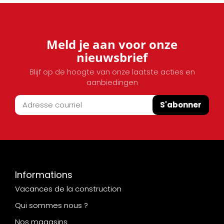
Meld je aan voor onze
nieuwsbrief
Blijf op de hoogte van onze laatste acties en
aanbiedingen
S'abonner
Informations
Vacances de la construction
Qui sommes nous ?
Nos magasins