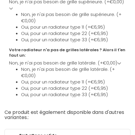
Non, je n'ai pas besoin de grille supérieure. (+€0,00)
Non, je n'ai pas besoin de grille supérieure. (+
€0,00)
Oui, pour un radiateur type 11 (+€6,95)
Oui, pour un radiateur type 22 (+€6,95)
Oui, pour un radiateur type 33 (+€6,95)
Votre radiateur n'a pas de grilles latérales ? Alors il t'en
faut un:
Non, je n'ai pas besoin de grille latérale. (+€0,00)
Non, je n'ai pas besoin de grille latérale. (+
€0,00)
Oui, pour un radiateur type 11 (+€6,95)
Oui, pour un radiateur type 22 (+€6,95)
Oui, pour un radiateur type 33 (+€6,95)
Ce produit est également disponible dans d'autres
variantes.: