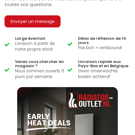
toutes vos questions.
Envoyer un message
Large éventail
Délai de réflexion de 14
jours
Livraison à partir de
Pas bon = remboursé
notre propre stock
Venez vous chercher en
Livraison rapide aux
magasin ?
Pays-Bas et en Belgique
Nous sommes ouverts 6
Geen onverwachte
jours par semaine.
kosten achteraf