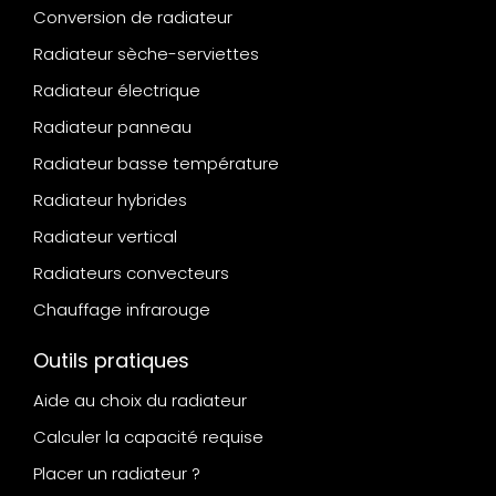
Conversion de radiateur
Radiateur sèche-serviettes
Radiateur électrique
Radiateur panneau
Radiateur basse température
Radiateur hybrides
Radiateur vertical
Radiateurs convecteurs
Chauffage infrarouge
Outils pratiques
Aide au choix du radiateur
Calculer la capacité requise
Placer un radiateur ?