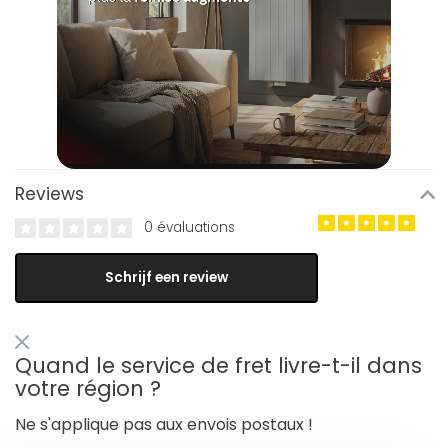
Reviews
0 évaluations
Schrijf een review
Quand le service de fret livre-t-il dans
votre région ?
Ne s'applique pas aux envois postaux !