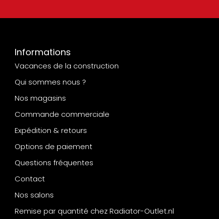
Informations
Vacances de la construction
Qui sommes nous ?
Nos magasins
Commande commerciale
Expédition & retours
Options de paiement
Questions fréquentes
Contact
Nos salons
Remise par quantité chez Radiator-Outlet.nl