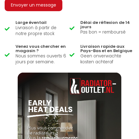
Envoyer un message
Large éventail
Délai de réflexion de 14
jours
Livraison à partir de
Pas bon = remboursé
notre propre stock
Venez vous chercher en
Livraison rapide aux
magasin ?
Pays-Bas et en Belgique
Nous sommes ouverts 6
Geen onverwachte
jours par semaine.
kosten achteraf