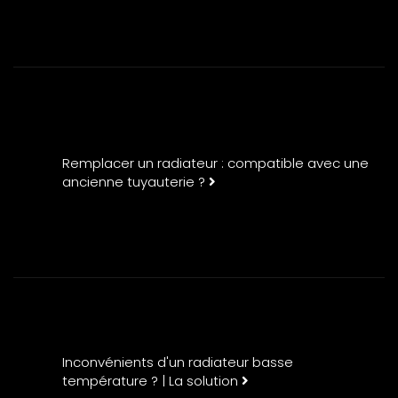
Remplacer un radiateur : compatible avec une
ancienne tuyauterie ?
Inconvénients d'un radiateur basse
température ? | La solution