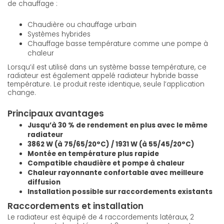
de chauffage :
Chaudière ou chauffage urbain
Systèmes hybrides
Chauffage basse température comme une pompe à
chaleur
Lorsqu’il est utilisé dans un système basse température, ce
radiateur est également appelé radiateur hybride basse
température. Le produit reste identique, seule l’application
change.
Principaux avantages
Jusqu’à 30 % de rendement en plus avec le même
radiateur
3862 W (à 75/65/20°C) / 1931 W (à 55/45/20°C)
Montée en température plus rapide
Compatible chaudière et pompe à chaleur
Chaleur rayonnante confortable avec meilleure
diffusion
Installation possible sur raccordements existants
Raccordements et installation
Le radiateur est équipé de 4 raccordements latéraux, 2