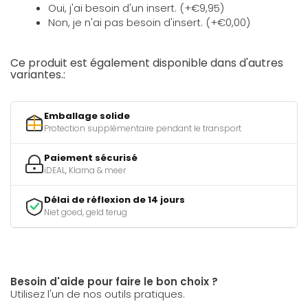
Oui, j'ai besoin d'un insert. (+€9,95)
Non, je n'ai pas besoin d'insert. (+€0,00)
Ce produit est également disponible dans d'autres
variantes.:
Emballage solide
Protection supplémentaire pendant le transport
Paiement sécurisé
iDEAL, Klarna & meer
Délai de réflexion de 14 jours
Niet goed, geld terug
Besoin d'aide pour faire le bon choix ?
Utilisez l'un de nos outils pratiques.