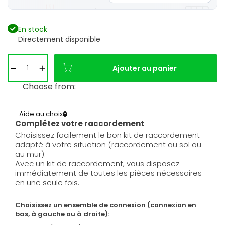
En stock
Directement disponible
Ajouter au panier
Choose from:
Aide au choix
Complétez votre raccordement
Choisissez facilement le bon kit de raccordement
adapté à votre situation (raccordement au sol ou
au mur).
Avec un kit de raccordement, vous disposez
immédiatement de toutes les pièces nécessaires
en une seule fois.
Choisissez un ensemble de connexion (connexion en
bas, à gauche ou à droite):