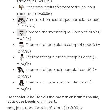
radiateur (+€19,95)
Raccords droits thermostatiques pour
radiateur (+€19,95)
Chrome thermostatique complet coudé
(+€49,95)
Chrome thermostatique Complet droit (+
€49,95)
Thermostatique blanc complet coudé (+
€74,95)
Thermostatique blanc complet droit (+
€74,95)
Thermostatique noir complet coudé (+
€74,95)
Thermostatique noir complet droit (+
€74,95)
Connecter le bouton du thermostat en haut ? Ensuite,
vous avez besoin d'un insert.:
Non, je n'ai pas besoin d'insert. (+€0,00)