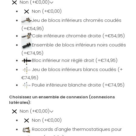
Non (+€0,00)
Non (+€0,00)
Jeu de blocs inférieurs chromés coudés
(+€54,95)
Cale inférieure chromée droite (+€54,95)
Ensemble de blocs inférieurs noirs coudés
(+€74,95)
Bloc inférieur noir réglé droit (+€74,95)
Jeu de blocs inférieurs blancs coudés (+
€74,95)
Poulie inférieure blanche droite (+€74,95)
Choisissez un ensemble de connexion (connexions
latérales):
Non (+€0,00)
Non (+€0,00)
Raccords d'angle thermostatiques pour