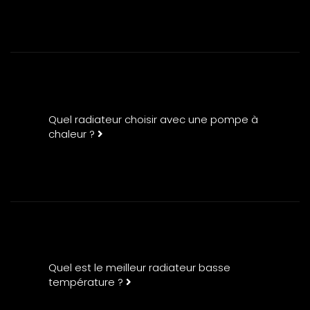
Quel radiateur choisir avec une pompe à
chaleur ?
Quel est le meilleur radiateur basse
température ?