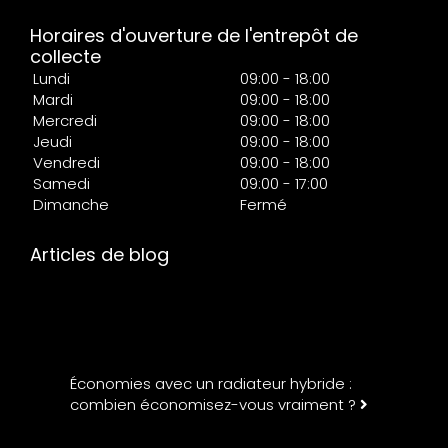
Horaires d'ouverture de l'entrepôt de
collecte
Lundi
09:00 - 18:00
Mardi
09:00 - 18:00
Mercredi
09:00 - 18:00
Jeudi
09:00 - 18:00
Vendredi
09:00 - 18:00
Samedi
09:00 - 17:00
Dimanche
Fermé
Articles de blog
Économies avec un radiateur hybride :
combien économisez-vous vraiment ?