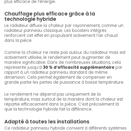
plus efficace de l’énergie.
Chauffage plus efficace grâce à la
technologie hybride
Le radiateur diffuse la chaleur par rayonnement, comme un
radiateur panneau classique. Les boosters intégrés
renforcent cet effet en propulsant activement l’air chaud
dans la pièce.
Comme la chaleur ne reste pas autour du radiateur mais est
activement utilisée, le rendement peut augmenter de
manière significative. Dans de nombreuses situations, cela
représente jusqu’à
30 % d’efficacité supplémentaire
par
rapport à un radiateur panneau standard de même
dimension. Cela permet également de compenser en
grande partie les pertes de puissance à basse température.
Le rendement ne dépend pas uniquement de la
température, mais surtout de la manière dont la chaleur est
répartie efficacement dans la pièce. C’est précisément là
que la technologie hybride fait la différence.
Adapté à toutes les installations
Ce radiateur panneau hybride convient à différents systèmes