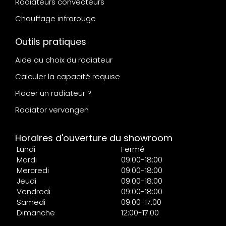
Radiateurs convecteurs
Chauffage infrarouge
Outils pratiques
Aide au choix du radiateur
Calculer la capacité requise
Placer un radiateur ?
Radiator vervangen
Horaires d'ouverture du showroom
Lundi
Fermé
Mardi
09:00-18:00
Mercredi
09:00-18:00
Jeudi
09:00-18:00
Vendredi
09:00-18:00
Samedi
09:00-17:00
Dimanche
12:00-17:00