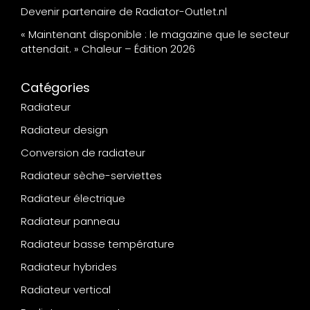
Devenir partenaire de Radiator-Outlet.nl
« Maintenant disponible : le magazine que le secteur
attendait. » Chaleur – Édition 2026
Catégories
Radiateur
Radiateur design
Conversion de radiateur
Radiateur sèche-serviettes
Radiateur électrique
Radiateur panneau
Radiateur basse température
Radiateur hybrides
Radiateur vertical