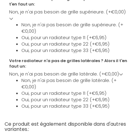
t'en faut un:
Non, je n'ai pas besoin de grille supérieure. (+€0,00)
Non, je n'ai pas besoin de grille supérieure. (+
€0,00)
Oui, pour un radiateur type 11 (+€6,95)
Oui, pour un radiateur type 22 (+€6,95)
Oui, pour un radiateur type 33 (+€6,95)
Votre radiateur n'a pas de grilles latérales ? Alors il t'en
faut un:
Non, je n'ai pas besoin de grille latérale. (+€0,00)
Non, je n'ai pas besoin de grille latérale. (+
€0,00)
Oui, pour un radiateur type 11 (+€6,95)
Oui, pour un radiateur type 22 (+€6,95)
Oui, pour un radiateur type 33 (+€6,95)
Ce produit est également disponible dans d'autres
variantes.: