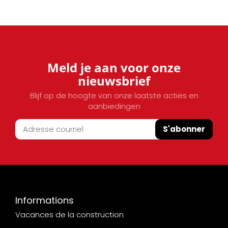
Meld je aan voor onze
nieuwsbrief
Blijf op de hoogte van onze laatste acties en
aanbiedingen
S'abonner
Informations
Vacances de la construction