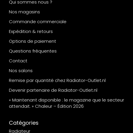
Qui sommes nous ?
Nos magasins
Commande commerciale
Expédition & retours
Options de paiement
Questions fréquentes
Contact
Nos salons
Remise par quantité chez Radiator-Outlet.nl
Devenir partenaire de Radiator-Outlet.nl
« Maintenant disponible : le magazine que le secteur
attendait. » Chaleur – Édition 2026
Catégories
Radiateur