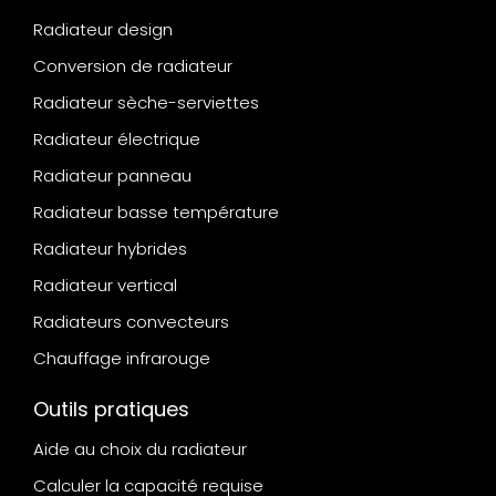
Radiateur design
Conversion de radiateur
Radiateur sèche-serviettes
Radiateur électrique
Radiateur panneau
Radiateur basse température
Radiateur hybrides
Radiateur vertical
Radiateurs convecteurs
Chauffage infrarouge
Outils pratiques
Aide au choix du radiateur
Calculer la capacité requise