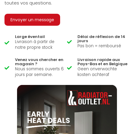
toutes vos questions.
Envoyer un message
Large éventail
Délai de réflexion de 14
jours
Livraison à partir de
Pas bon = remboursé
notre propre stock
Venez vous chercher en
Livraison rapide aux
magasin ?
Pays-Bas et en Belgique
Nous sommes ouverts 6
Geen onverwachte
jours par semaine.
kosten achteraf