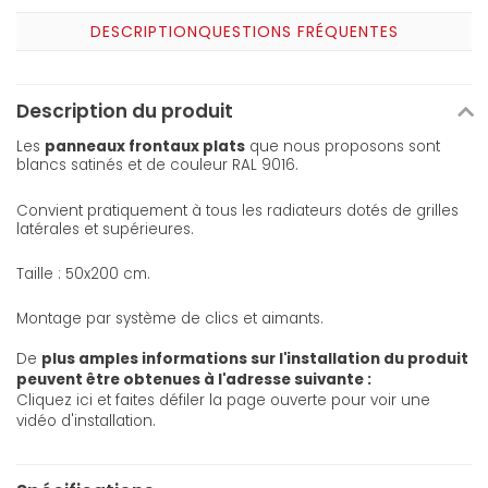
DESCRIPTION
QUESTIONS FRÉQUENTES
Description du produit
Les
panneaux frontaux plats
que nous proposons sont
blancs satinés et de couleur RAL 9016.
Convient pratiquement à tous les radiateurs dotés de grilles
latérales et supérieures.
Taille : 50x200 cm.
Montage par système de clics et aimants.
De
plus amples informations sur l'installation du produit
peuvent être obtenues à l'adresse suivante :
Cliquez ici et faites défiler la page ouverte pour voir une
vidéo d'installation
.