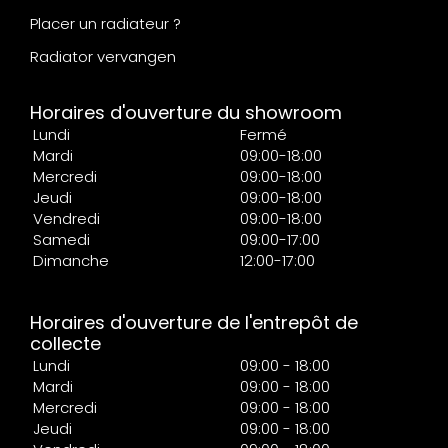
Placer un radiateur ?
Radiator vervangen
Horaires d'ouverture du showroom
Lundi
Fermé
Mardi
09:00-18:00
Mercredi
09:00-18:00
Jeudi
09:00-18:00
Vendredi
09:00-18:00
Samedi
09:00-17:00
Dimanche
12:00-17:00
Horaires d'ouverture de l'entrepôt de
collecte
Lundi
09:00 - 18:00
Mardi
09:00 - 18:00
Mercredi
09:00 - 18:00
Jeudi
09:00 - 18:00