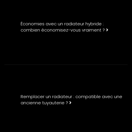
Économies avec un radiateur hybride :
combien économisez-vous vraiment ?
Remplacer un radiateur : compatible avec une
ancienne tuyauterie ?