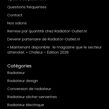
Questions fréquentes
Contact
Nos salons
Remise par quantité chez Radiator-Outlet.nl
Devenir partenaire de Radiator-Outlet.nl
« Maintenant disponible : le magazine que le secteur
attendait. » Chaleur – Édition 2026
Catégories
Radiateur
Radiateur design
Conversion de radiateur
Radiateur sèche-serviettes
Radiateur électrique