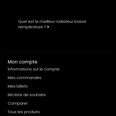
Quel est le meilleur radiateur basse
température ?
Mon compte
Informations sur le compte
Mes commandes
Mes billets
Ma liste de souhaits
Comparer
Tous les produits