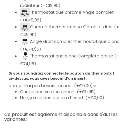
radiateur (+€19,95)
Thermostatique chromé Angle complet
(+€49,95)
Chromé thermostatique Complet droit (+
€49,95)
Angle droit complet thermostatique blanc
(+€74,95)
Thermostatique blanc Complète droite (+
€74,95)
Si vous souhaitez connecter le bouton du thermostat
ci-dessus, vous avez besoin d'un insert.:
Non, je n'ai pas besoin d'insert. (+€0,00)
Oui, j'ai besoin d'un encart. (+€9,95)
Non, je n'ai pas besoin d'insert. (+€0,00)
Ce produit est également disponible dans d'autres
variantes.: