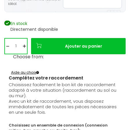
idéal.
En stock
Directement disponible
Ajouter au panier
Choose from:
Aide au choix
Complétez votre raccordement
Choisissez facilement le bon kit de raccordement
adapté à votre situation (raccordement au sol ou
au mur).
Avec un kit de raccordement, vous disposez
immédiatement de toutes les pièces nécessaires
en une seule fois.
Choisissez un ensemble de connexion (connexion