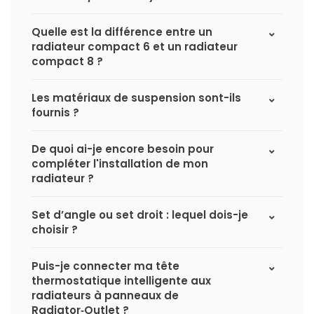
Quelle est la différence entre un
radiateur compact 6 et un radiateur
compact 8 ?
Les matériaux de suspension sont-ils
fournis ?
De quoi ai-je encore besoin pour
compléter l'installation de mon
radiateur ?
Set d’angle ou set droit : lequel dois-je
choisir ?
Puis-je connecter ma tête
thermostatique intelligente aux
radiateurs à panneaux de
Radiator‑Outlet ?