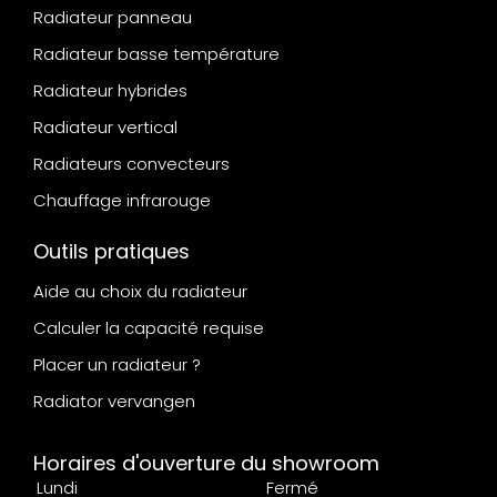
Radiateur panneau
Radiateur basse température
Radiateur hybrides
Radiateur vertical
Radiateurs convecteurs
Chauffage infrarouge
Outils pratiques
Aide au choix du radiateur
Calculer la capacité requise
Placer un radiateur ?
Radiator vervangen
Horaires d'ouverture du showroom
Lundi
Fermé