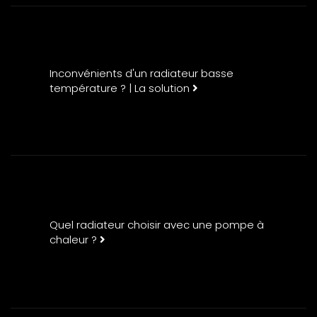
Inconvénients d'un radiateur basse
température ? | La solution
Quel radiateur choisir avec une pompe à
chaleur ?