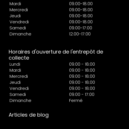
Mardi
09:00-18:00
Mercredi
09:00-18:00
Jeudi
09:00-18:00
Vendredi
09:00-18:00
Samedi
09:00-17:00
Dimanche
12:00-17:00
Horaires d'ouverture de l'entrepôt de
collecte
Lundi
09:00 - 18:00
Mardi
09:00 - 18:00
Mercredi
09:00 - 18:00
Jeudi
09:00 - 18:00
Vendredi
09:00 - 18:00
Samedi
09:00 - 17:00
Dimanche
Fermé
Articles de blog