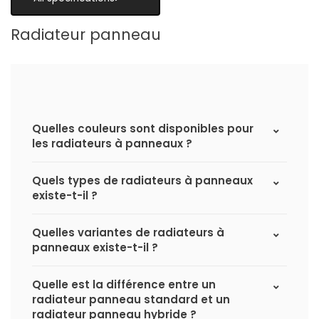
Radiateur panneau
Quelles couleurs sont disponibles pour
les radiateurs à panneaux ?
Quels types de radiateurs à panneaux
existe-t-il ?
Quelles variantes de radiateurs à
panneaux existe-t-il ?
Quelle est la différence entre un
radiateur panneau standard et un
radiateur panneau hybride ?