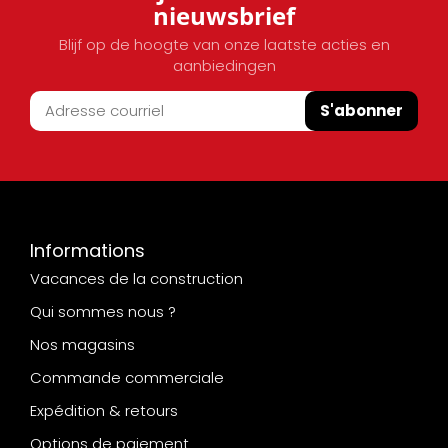
nieuwsbrief
Blijf op de hoogte van onze laatste acties en
aanbiedingen
S'abonner
Informations
Vacances de la construction
Qui sommes nous ?
Nos magasins
Commande commerciale
Expédition & retours
Options de paiement