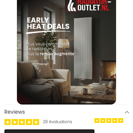
Reviews
28 évaluations