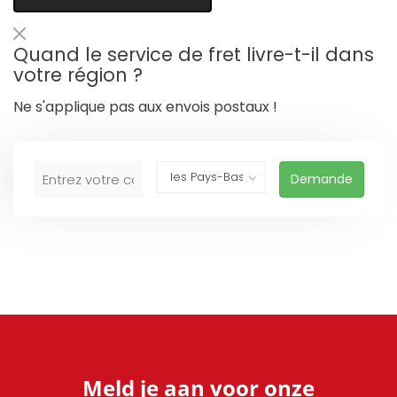
Quand le service de fret livre-t-il dans
votre région ?
Ne s'applique pas aux envois postaux !
Demande
Meld je aan voor onze