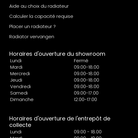
Aide au choix du radiateur
Calculer la capacité requise
Placer un radiateur ?
Radiator vervangen
Horaires d'ouverture du showroom
Lundi
Fermé
Mardi
09:00-18:00
Mercredi
09:00-18:00
Jeudi
09:00-18:00
Vendredi
09:00-18:00
Samedi
09:00-17:00
Dimanche
12:00-17:00
Horaires d'ouverture de l'entrepôt de
collecte
Lundi
09:00 - 18:00