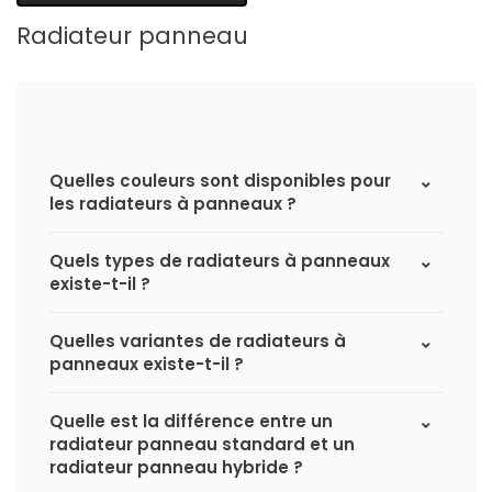
Radiateur panneau
Quelles couleurs sont disponibles pour
les radiateurs à panneaux ?
Quels types de radiateurs à panneaux
existe-t-il ?
Quelles variantes de radiateurs à
panneaux existe-t-il ?
Quelle est la différence entre un
radiateur panneau standard et un
radiateur panneau hybride ?