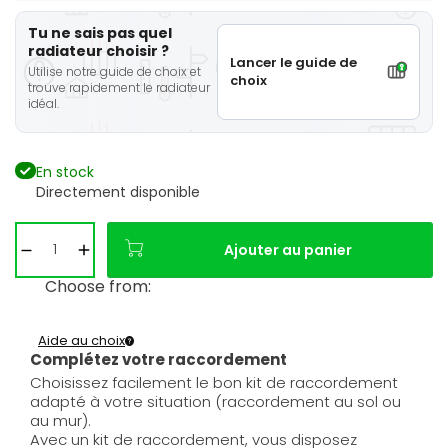
Tu ne sais pas quel
radiateur choisir ?
Lancer le guide de
Utilise notre guide de choix et
choix
trouve rapidement le radiateur
idéal.
En stock
Directement disponible
Ajouter au panier
Choose from:
Aide au choix
Complétez votre raccordement
Choisissez facilement le bon kit de raccordement
adapté à votre situation (raccordement au sol ou
au mur).
Avec un kit de raccordement, vous disposez