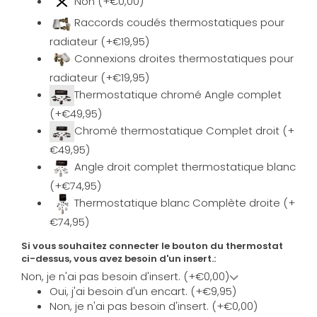
Non (+€0,00)
Raccords coudés thermostatiques pour
radiateur (+€19,95)
Connexions droites thermostatiques pour
radiateur (+€19,95)
Thermostatique chromé Angle complet
(+€49,95)
Chromé thermostatique Complet droit (+
€49,95)
Angle droit complet thermostatique blanc
(+€74,95)
Thermostatique blanc Complète droite (+
€74,95)
Si vous souhaitez connecter le bouton du thermostat
ci-dessus, vous avez besoin d'un insert.:
Non, je n'ai pas besoin d'insert. (+€0,00)
Oui, j'ai besoin d'un encart. (+€9,95)
Non, je n'ai pas besoin d'insert. (+€0,00)