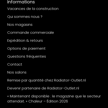
Informations
Vacances de la construction
Qui sommes nous ?
Nos magasins
Commande commerciale
Expédition & retours
Options de paiement
Questions fréquentes
Contact
Nos salons
Remise par quantité chez Radiator-Outlet.nl
Devenir partenaire de Radiator-Outlet.nl
« Maintenant disponible : le magazine que le secteur
attendait. » Chaleur – Édition 2026