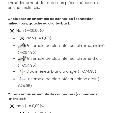
immédiatement de toutes les pièces nécessaires
en une seule fois.
Choisissez un ensemble de connexion (connexion
milieu-bas, gauche ou droite-bas):
Non (+€0,00)
Non (+€0,00)
Ensemble de bloc inférieur chromé, incliné
(+€54,95)
Ensemble de bloc inférieur chromé droit
(+€54,95)
Bloc inférieur blanc à angle (+€74,95)
Ensemble de bloc inférieur blanc droit (+
€74,95)
Choisissez un ensemble de connexions (connexions
latérales):
Non (+€0,00)