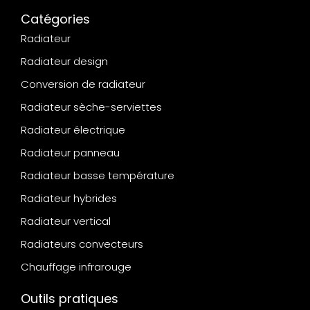
Catégories
Radiateur
Radiateur design
Conversion de radiateur
Radiateur sèche-serviettes
Radiateur électrique
Radiateur panneau
Radiateur basse température
Radiateur hybrides
Radiateur vertical
Radiateurs convecteurs
Chauffage infrarouge
Outils pratiques