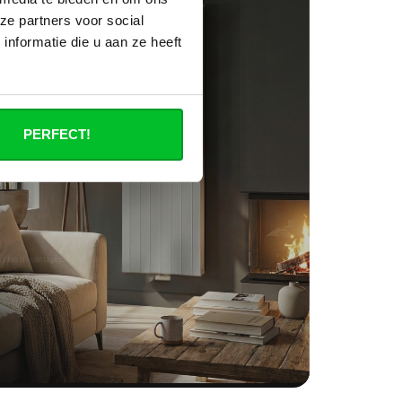
ze partners voor social
nformatie die u aan ze heeft
PERFECT!