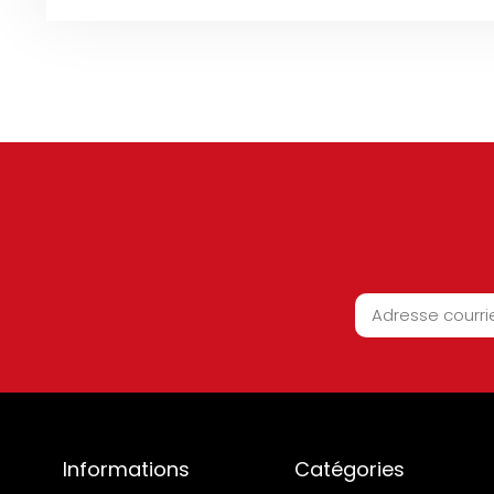
Informations
Catégories