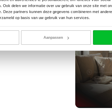
. Ook delen we informatie over uw gebruik van onze site met on
e. Deze partners kunnen deze gegevens combineren met andere i
erzameld op basis van uw gebruik van hun services.
Aanpassen