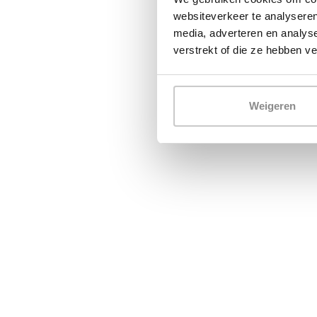
websiteverkeer te analyseren
media, adverteren en analys
verstrekt of die ze hebben v
Weigeren