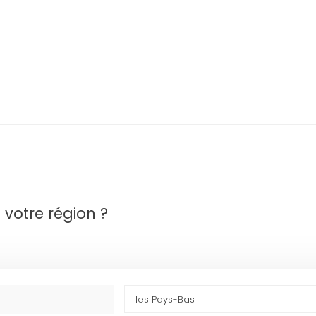
s votre région ?