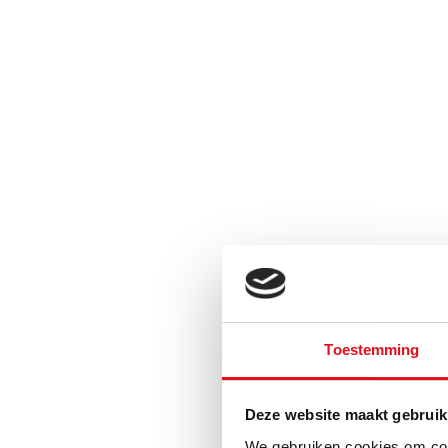
Toestemming
Deze website maakt gebruik
We gebruiken cookies om cont