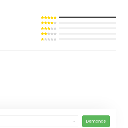
Demande