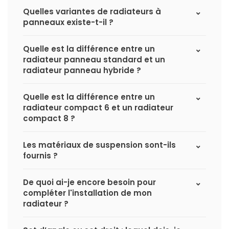
Quelles variantes de radiateurs à
panneaux existe-t-il ?
Quelle est la différence entre un
radiateur panneau standard et un
radiateur panneau hybride ?
Quelle est la différence entre un
radiateur compact 6 et un radiateur
compact 8 ?
Les matériaux de suspension sont-ils
fournis ?
De quoi ai-je encore besoin pour
compléter l'installation de mon
radiateur ?