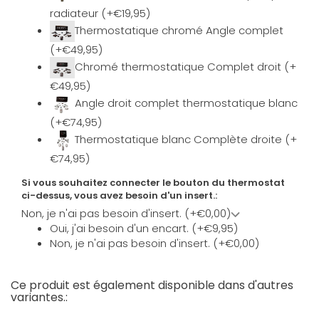
radiateur (+€19,95)
Thermostatique chromé Angle complet
(+€49,95)
Chromé thermostatique Complet droit (+
€49,95)
Angle droit complet thermostatique blanc
(+€74,95)
Thermostatique blanc Complète droite (+
€74,95)
Si vous souhaitez connecter le bouton du thermostat
ci-dessus, vous avez besoin d'un insert.:
Non, je n'ai pas besoin d'insert. (+€0,00)
Oui, j'ai besoin d'un encart. (+€9,95)
Non, je n'ai pas besoin d'insert. (+€0,00)
Ce produit est également disponible dans d'autres
variantes.: