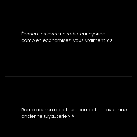
Économies avec un radiateur hybride :
combien économisez-vous vraiment ?
Remplacer un radiateur : compatible avec une
ancienne tuyauterie ?