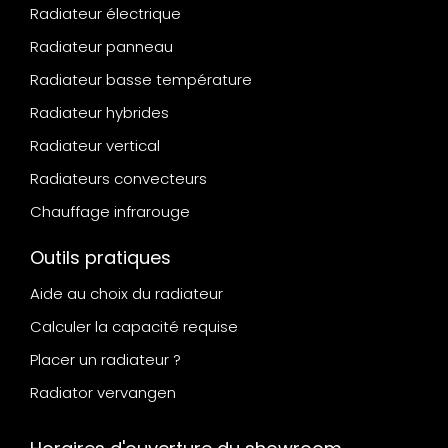
Radiateur électrique
Radiateur panneau
Radiateur basse température
Radiateur hybrides
Radiateur vertical
Radiateurs convecteurs
Chauffage infrarouge
Outils pratiques
Aide au choix du radiateur
Calculer la capacité requise
Placer un radiateur ?
Radiator vervangen