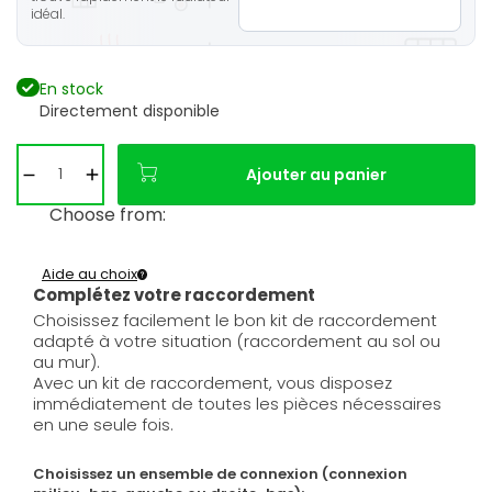
idéal.
En stock
Directement disponible
Ajouter au panier
Choose from:
Aide au choix
Complétez votre raccordement
Choisissez facilement le bon kit de raccordement
adapté à votre situation (raccordement au sol ou
au mur).
Avec un kit de raccordement, vous disposez
immédiatement de toutes les pièces nécessaires
en une seule fois.
Choisissez un ensemble de connexion (connexion