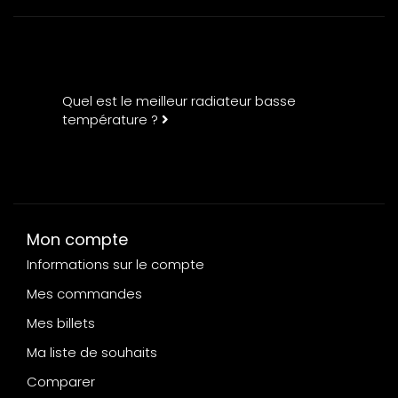
Quel est le meilleur radiateur basse
température ?
Mon compte
Informations sur le compte
Mes commandes
Mes billets
Ma liste de souhaits
Comparer