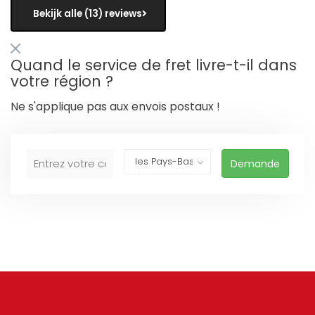
Bekijk alle (13) reviews
Quand le service de fret livre-t-il dans
votre région ?
Ne s'applique pas aux envois postaux !
Demande