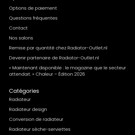
Options de paiement
Questions fréquentes
Contact
Nos salons
Remise par quantité chez Radiator-Outlet.nl
Devenir partenaire de Radiator-Outlet.nl
« Maintenant disponible : le magazine que le secteur
attendait. » Chaleur – Édition 2026
Catégories
Radiateur
Radiateur design
Conversion de radiateur
Radiateur sèche-serviettes