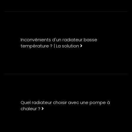
Inconvénients d'un radiateur basse
température ? | La solution
Quel radiateur choisir avec une pompe à
chaleur ?