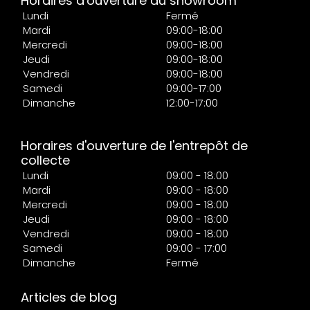
Horaires d'ouverture du showroom
Lundi
Fermé
Mardi
09:00-18:00
Mercredi
09:00-18:00
Jeudi
09:00-18:00
Vendredi
09:00-18:00
Samedi
09:00-17:00
Dimanche
12:00-17:00
Horaires d'ouverture de l'entrepôt de
collecte
Lundi
09:00 - 18:00
Mardi
09:00 - 18:00
Mercredi
09:00 - 18:00
Jeudi
09:00 - 18:00
Vendredi
09:00 - 18:00
Samedi
09:00 - 17:00
Dimanche
Fermé
Articles de blog