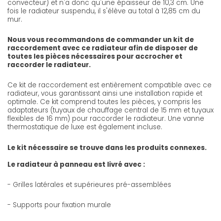
convecteur) et n'a donc qu'une épaisseur de 10,3 cm. Une
fois le radiateur suspendu, il s'élève au total à 12,85 cm du
mur.
Nous vous recommandons de commander un kit de
raccordement avec ce radiateur afin de disposer de
toutes les pièces nécessaires pour accrocher et
raccorder le radiateur.
Ce kit de raccordement est entièrement compatible avec ce
radiateur, vous garantissant ainsi une installation rapide et
optimale. Ce kit comprend toutes les pièces, y compris les
adaptateurs (tuyaux de chauffage central de 15 mm et tuyaux
flexibles de 16 mm) pour raccorder le radiateur. Une vanne
thermostatique de luxe est également incluse.
Le kit nécessaire se trouve dans les produits connexes.
Le radiateur à panneau est livré avec :
- Grilles latérales et supérieures pré-assemblées
- Supports pour fixation murale