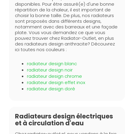
disponibles. Pour être assuré(e) d'une bonne
répartition de la chaleur, il est important de
choisir la bonne taille. De plus, nos radiateurs
sont proposés dans différents designs,
notamment avec des barreaux et une façade
plate. Vous vous demandez ce que vous
pouvez trouver chez Radiator-Outlet, en plus
des radiateurs design anthracite? Découvrez
ici toutes nos couleurs :
radiateur design blanc
radiateur design noir
radiateur design chrome
radiateur design effet inox
radiateur design doré
Radiateurs design électriques
et à circulation d'eau
Chez radiator-outlet.nl, nous vendons à la fois