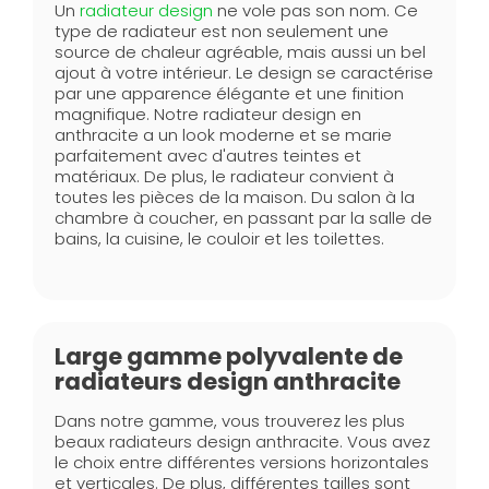
Un
radiateur design
ne vole pas son nom. Ce
type de radiateur est non seulement une
source de chaleur agréable, mais aussi un bel
ajout à votre intérieur. Le design se caractérise
par une apparence élégante et une finition
magnifique. Notre radiateur design en
anthracite a un look moderne et se marie
parfaitement avec d'autres teintes et
matériaux. De plus, le radiateur convient à
toutes les pièces de la maison. Du salon à la
chambre à coucher, en passant par la salle de
bains, la cuisine, le couloir et les toilettes.
Large gamme polyvalente de
radiateurs design anthracite
Dans notre gamme, vous trouverez les plus
beaux radiateurs design anthracite. Vous avez
le choix entre différentes versions horizontales
et verticales. De plus, différentes tailles sont