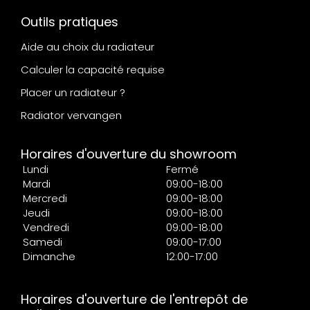
Outils pratiques
Aide au choix du radiateur
Calculer la capacité requise
Placer un radiateur ?
Radiator vervangen
Horaires d'ouverture du showroom
Lundi
Fermé
Mardi
09:00-18:00
Mercredi
09:00-18:00
Jeudi
09:00-18:00
Vendredi
09:00-18:00
Samedi
09:00-17:00
Dimanche
12:00-17:00
Horaires d'ouverture de l'entrepôt de