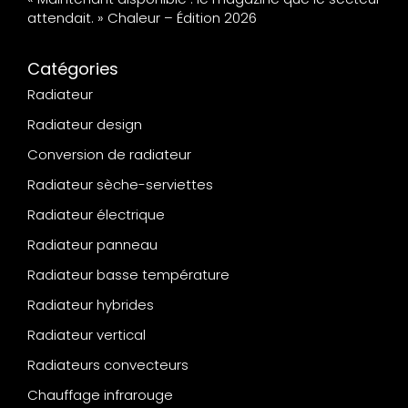
attendait. » Chaleur – Édition 2026
Catégories
Radiateur
Radiateur design
Conversion de radiateur
Radiateur sèche-serviettes
Radiateur électrique
Radiateur panneau
Radiateur basse température
Radiateur hybrides
Radiateur vertical
Radiateurs convecteurs
Chauffage infrarouge