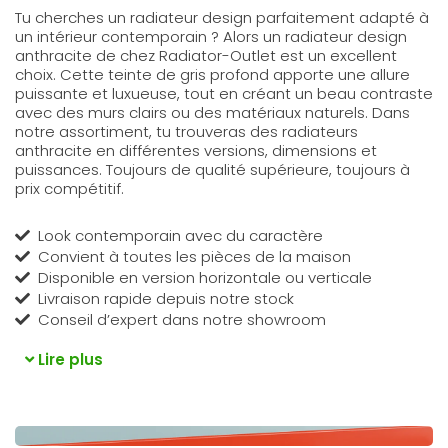
Tu cherches un radiateur design parfaitement adapté à
un intérieur contemporain ? Alors un radiateur design
anthracite de chez Radiator-Outlet est un excellent
choix. Cette teinte de gris profond apporte une allure
puissante et luxueuse, tout en créant un beau contraste
avec des murs clairs ou des matériaux naturels. Dans
notre assortiment, tu trouveras des radiateurs
anthracite en différentes versions, dimensions et
puissances. Toujours de qualité supérieure, toujours à
prix compétitif.
Look contemporain avec du caractère
Convient à toutes les pièces de la maison
Disponible en version horizontale ou verticale
Livraison rapide depuis notre stock
Conseil d’expert dans notre showroom
Lire plus