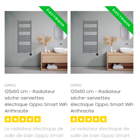
ÉLECTRIQUE
ÉLECTRIQUE
OPPIO
OPPIO
120x50 cm - Radiateur
120x60 cm - Radiateur
sèche-serviettes
sèche-serviettes
électrique Oppio Smart WiFi
électrique Oppio Smart WiFi
Anthracite
Anthracite
Le radiateur électrique de
Le radiateur électrique de
salle de bain Oppio Smart
salle de bain Oppio Smart