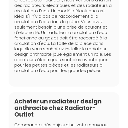
des radiateurs électriques et des radiateurs à
circulation d'eau. Un modèle électrique est
idéal s'il n'y a pas de raccordement à la
circulation d'eau dans la pièce. Vous avez
seulement besoin d'une prise de courant et
d'électricité. Un radiateur à circulation d'eau
fonctionne au gaz et doit être raccordé à la
circulation d'eau. La taille de la pièce dans
laquelle vous souhaitez installer le radiateur
design anthracite joue également un rôle. Les
radiateurs électriques sont plus avantageux
pour les petites pièces et les radiateurs à
circulation d'eau pour les grandes pièces.
Acheter un radiateur design
anthracite chez Radiator-
Outlet
Commandez dès aujourd'hui votre nouveau