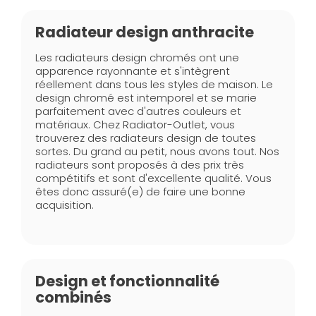
Radiateur design anthracite
Les radiateurs design chromés ont une
apparence rayonnante et s'intègrent
réellement dans tous les styles de maison. Le
design chromé est intemporel et se marie
parfaitement avec d'autres couleurs et
matériaux. Chez Radiator-Outlet, vous
trouverez des radiateurs design de toutes
sortes. Du grand au petit, nous avons tout. Nos
radiateurs sont proposés à des prix très
compétitifs et sont d'excellente qualité. Vous
êtes donc assuré(e) de faire une bonne
acquisition.
Design et fonctionnalité
combinés