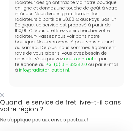
radiateur design anthracite via notre boutique
en ligne et donnez une touche de goût à votre
intérieur. Nous livrons gratuitement les
radiateurs à partir de 50,00 € aux Pays-Bas. En
Belgique, ce service est proposé à partir de
150,00 €. Vous préférez venir chercher votre
radiateur? Passez nous voir dans notre
boutique. Nous sommes là pour vous du lundi
au samedi. De plus, nous sommes également
ravis de vous aider si vous avez besoin de
conseils. Vous pouvez
nous contacter
par
téléphone au
+31 (0)10 – 3338210
ou par e-mail
à
info@radiator-outlet.nl
.
Quand le service de fret livre-t-il dans
votre région ?
Ne s'applique pas aux envois postaux !