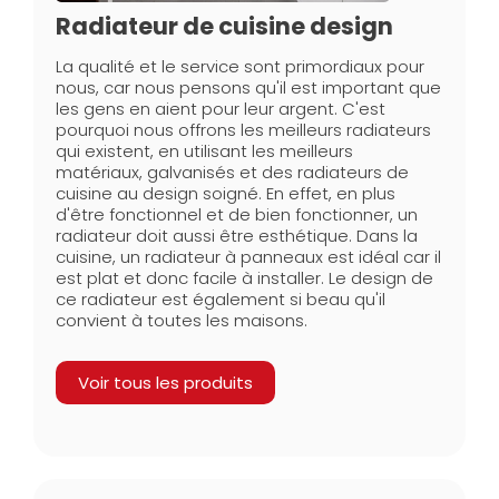
Radiateur de cuisine design
La qualité et le service sont primordiaux pour
nous, car nous pensons qu'il est important que
les gens en aient pour leur argent. C'est
pourquoi nous offrons les meilleurs radiateurs
qui existent, en utilisant les meilleurs
matériaux, galvanisés et des radiateurs de
cuisine au design soigné. En effet, en plus
d'être fonctionnel et de bien fonctionner, un
radiateur doit aussi être esthétique. Dans la
cuisine, un radiateur à panneaux est idéal car il
est plat et donc facile à installer. Le design de
ce radiateur est également si beau qu'il
convient à toutes les maisons.
Voir tous les produits