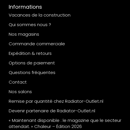
Informations
Vacances de la construction
Qui sommes nous ?
Nos magasins
Commande commerciale
Expédition & retours
Options de paiement
Questions fréquentes
Contact
Nos salons
Remise par quantité chez Radiator-Outlet.nl
Devenir partenaire de Radiator-Outlet.nl
« Maintenant disponible : le magazine que le secteur
attendait. » Chaleur – Édition 2026