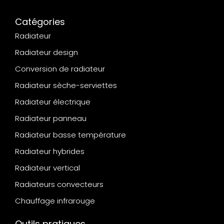
Catégories
Radiateur
Radiateur design
Conversion de radiateur
Radiateur sèche-serviettes
Radiateur électrique
Radiateur panneau
Radiateur basse température
Radiateur hybrides
Radiateur vertical
Radiateurs convecteurs
Chauffage infrarouge
Outils pratiques