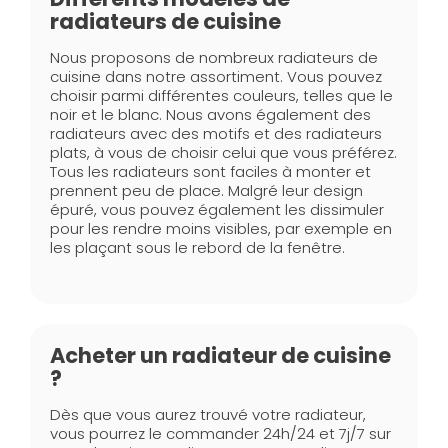
radiateurs de cuisine
Nous proposons de nombreux radiateurs de
cuisine dans notre assortiment. Vous pouvez
choisir parmi différentes couleurs, telles que le
noir et le blanc. Nous avons également des
radiateurs avec des motifs et des radiateurs
plats, à vous de choisir celui que vous préférez.
Tous les radiateurs sont faciles à monter et
prennent peu de place. Malgré leur design
épuré, vous pouvez également les dissimuler
pour les rendre moins visibles, par exemple en
les plaçant sous le rebord de la fenêtre.
Acheter un radiateur de cuisine
?
Dès que vous aurez trouvé votre radiateur,
vous pourrez le commander 24h/24 et 7j/7 sur