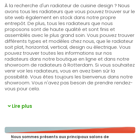
À la recherche d'un radiateur de cuisine design ? Nous
avons tous les radiateurs que vous pouvez trouver sur le
site web également en stock dans notre propre
entrepôt. De plus, tous les radiateurs que nous
proposons sont de haute qualité et sont finis et
assemblés avec le plus grand soin. Vous pouvez trouver
différents types et modèles chez nous, que le radiateur
soit plat, horizontal, vertical, design ou électrique. Vous
pouvez trouver toutes les informations sur nos
radiateurs dans notre boutique en ligne et dans notre
showroom de radiateurs à Rotterdam. Si vous souhaitez
venir voir les radiateurs, vous en avez bien sûr la
possibilité. Vous êtes toujours les bienvenus dans notre
showroom. Vous n'avez pas besoin de prendre rendez-
vous pour cela.
Lire plus
Nous sommes présents aux principaux salons de