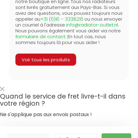
notre boutique en ligne. Tous nos radiateurs
sont livrés gratuitement aux Pays-Bas. Si vous
avez des questions, vous pouvez toujours nous
appeler au
+31 (0)10 – 3338210
ou nous envoyer
un courriel à l'adresse
info@radiator-outlet.nl
.
Nous pouvons également vous aider via notre
formulaire de contact
. En tout cas, nous
sommes toujours là pour vous aider !
Voir tous les produits
Quand le service de fret livre-t-il dans
votre région ?
Ne s'applique pas aux envois postaux !