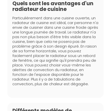
Quels sont les avantages d'un
radiateur de cuisine
Particulièrement dans une cuisine ouverte, un
radiateur de cuisine est idéal, car personne n'a
envie de cuisiner dans une cuisine froide après
une longue journée de travail. Le radiateur n'a
pas non plus besoin d'être très visible dans la
cuisine, bien que cela ne posera pas de
problème grâce à son design épuré. En raison
de sa forme horizontale, vous pouvez
facilement placer le radiateur sous un rebord
de fenêtre, ce qui signifie qu'il prendra peu de
place. Vous pouvez choisir vous-même les
ailettes de convection du radiateur, en
fonction de l'espace disponible pour le
radiateur. Plus il y a de tabulations de
convection, plus de chaleur est dégagée.
Différents modèles de