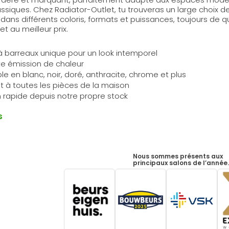
iques. Chez Radiator-Outlet, tu trouveras un large choix de
dans différents coloris, formats et puissances, toujours de q
et au meilleur prix.
 barreaux unique pour un look intemporel
e émission de chaleur
le en blanc, noir, doré, anthracite, chrome et plus
 à toutes les pièces de la maison
n rapide depuis notre propre stock
s
Nous sommes présents aux
principaux salons de l’année