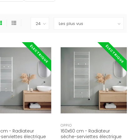
ÉLECTRIQUE
ÉLECTRIQUE
OPPIO
 cm - Radiateur
160x60 cm - Radiateur
serviettes électrique
sèche-serviettes électrique