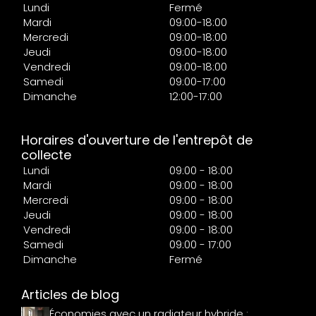
Lundi
Fermé
Mardi
09:00-18:00
Mercredi
09:00-18:00
Jeudi
09:00-18:00
Vendredi
09:00-18:00
Samedi
09:00-17:00
Dimanche
12:00-17:00
Horaires d'ouverture de l'entrepôt de
collecte
Lundi
09:00 - 18:00
Mardi
09:00 - 18:00
Mercredi
09:00 - 18:00
Jeudi
09:00 - 18:00
Vendredi
09:00 - 18:00
Samedi
09:00 - 17:00
Dimanche
Fermé
Articles de blog
Économies avec un radiateur hybride :