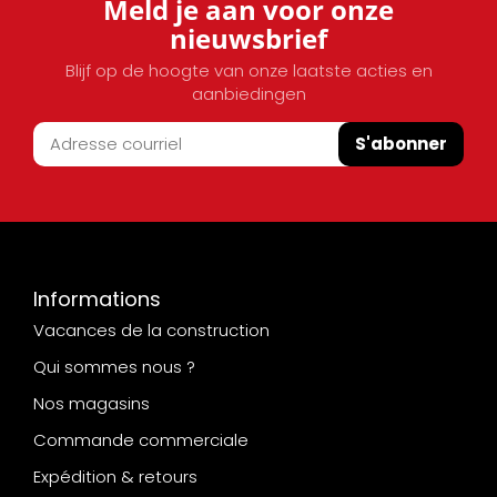
Meld je aan voor onze
nieuwsbrief
Blijf op de hoogte van onze laatste acties en
aanbiedingen
S'abonner
Informations
Vacances de la construction
Qui sommes nous ?
Nos magasins
Commande commerciale
Expédition & retours