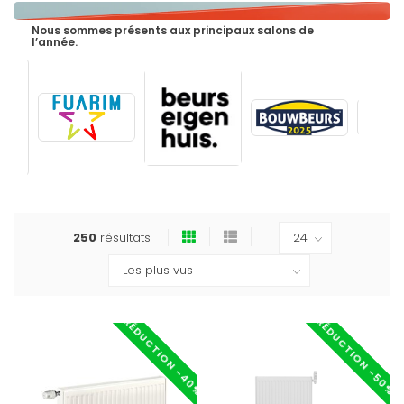
Nous sommes présents aux principaux salons de
l’année.
250
résultats
RÉDUCTION -40%
RÉDUCTION -50%