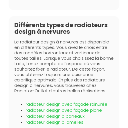
Différents types de radiateurs
design à nervures
Le radiateur design à nervures est disponible
en différents types. Vous avez le choix entre
des modèles horizontaux et verticaux de
toutes tailles. Lorsque vous choisissez la bonne
taille, tenez compte de l'espace où vous
souhaitez fixer le radiateur. De cette façon,
vous obtenez toujours une puissance
calorifique optimale. En plus des radiateurs
design à nervures, vous trouverez chez
Radiator-Outlet d'autres belles réalisations :
radiateur design avec façade rainurée
radiateur design avec façade plane
radiateur design à barreaux
radiateur design à lamelles