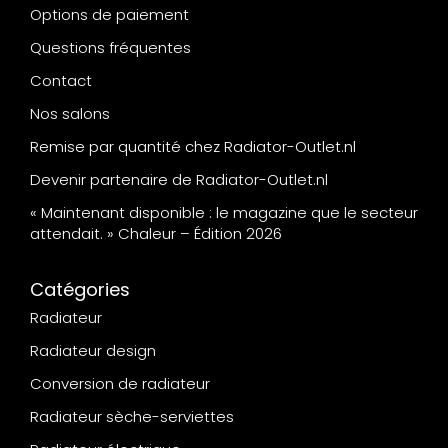
Options de paiement
Questions fréquentes
Contact
Nos salons
Remise par quantité chez Radiator-Outlet.nl
Devenir partenaire de Radiator-Outlet.nl
« Maintenant disponible : le magazine que le secteur
attendait. » Chaleur – Édition 2026
Catégories
Radiateur
Radiateur design
Conversion de radiateur
Radiateur sèche-serviettes