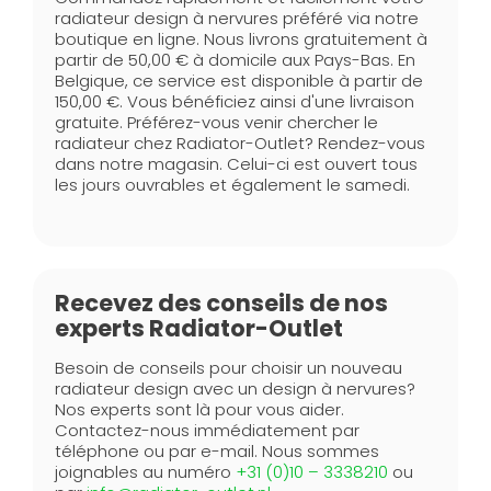
radiateur design à nervures préféré via notre
boutique en ligne. Nous livrons gratuitement à
partir de 50,00 € à domicile aux Pays-Bas. En
Belgique, ce service est disponible à partir de
150,00 €. Vous bénéficiez ainsi d'une livraison
gratuite. Préférez-vous venir chercher le
radiateur chez Radiator-Outlet? Rendez-vous
dans notre magasin. Celui-ci est ouvert tous
les jours ouvrables et également le samedi.
Recevez des conseils de nos
experts Radiator-Outlet
Besoin de conseils pour choisir un nouveau
radiateur design avec un design à nervures?
Nos experts sont là pour vous aider.
Contactez-nous immédiatement par
téléphone ou par e-mail. Nous sommes
joignables au numéro
+31 (0)10 – 3338210
ou