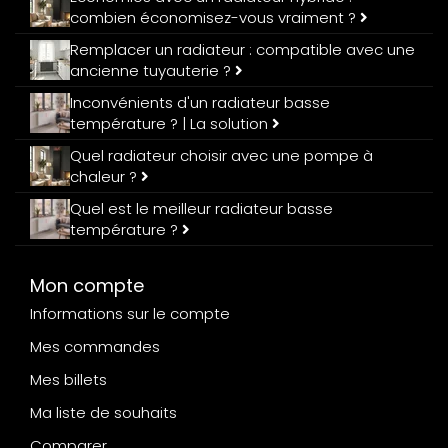
combien économisez-vous vraiment ?
Remplacer un radiateur : compatible avec une
ancienne tuyauterie ?
Inconvénients d'un radiateur basse
température ? | La solution
Quel radiateur choisir avec une pompe à
chaleur ?
Quel est le meilleur radiateur basse
température ?
Mon compte
Informations sur le compte
Mes commandes
Mes billets
Ma liste de souhaits
Comparer