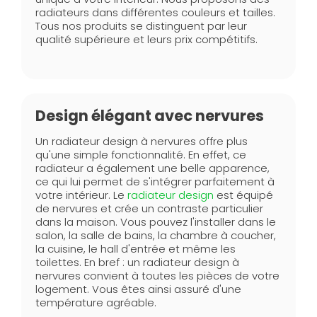
radiateurs dans différentes couleurs et tailles.
Tous nos produits se distinguent par leur
qualité supérieure et leurs prix compétitifs.
Design élégant avec nervures
Un radiateur design à nervures offre plus
qu'une simple fonctionnalité. En effet, ce
radiateur a également une belle apparence,
ce qui lui permet de s'intégrer parfaitement à
votre intérieur. Le
radiateur design
est équipé
de nervures et crée un contraste particulier
dans la maison. Vous pouvez l'installer dans le
salon, la salle de bains, la chambre à coucher,
la cuisine, le hall d'entrée et même les
toilettes. En bref : un radiateur design à
nervures convient à toutes les pièces de votre
logement. Vous êtes ainsi assuré d'une
température agréable.