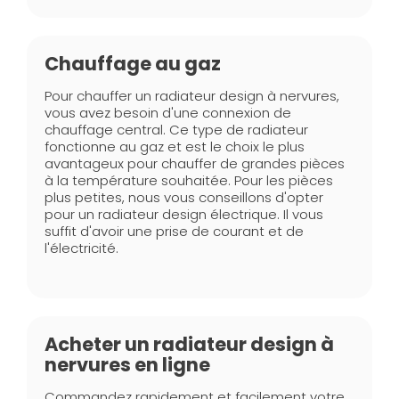
Chauffage au gaz
Pour chauffer un radiateur design à nervures,
vous avez besoin d'une connexion de
chauffage central. Ce type de radiateur
fonctionne au gaz et est le choix le plus
avantageux pour chauffer de grandes pièces
à la température souhaitée. Pour les pièces
plus petites, nous vous conseillons d'opter
pour un radiateur design électrique. Il vous
suffit d'avoir une prise de courant et de
l'électricité.
Acheter un radiateur design à
nervures en ligne
Commandez rapidement et facilement votre