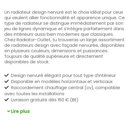
Un radiateur design nervuré est le choix idéal pour ceux
qui veulent allier fonctionnalité et apparence unique. Ce
type de radiateur se distingue immédiatement par son
jeu de lignes dynamique et s’intègre parfaitement dans
des intérieurs aussi bien modernes que classiques.
Chez Radiator-Outlet, tu trouveras un large assortiment
de radiateurs design avec façade nervurée, disponibles
en plusieurs couleurs, dimensions et puissances.
Toujours de qualité supérieure et directement
disponibles de stock.
Design nervuré élégant pour tout type d’intérieur
Disponible en modèles horizontaux et verticaux
Raccordement chauffage central (cv), compatible
avec toutes les installations
Livraison gratuite dès 150 € (BE)
Lire plus