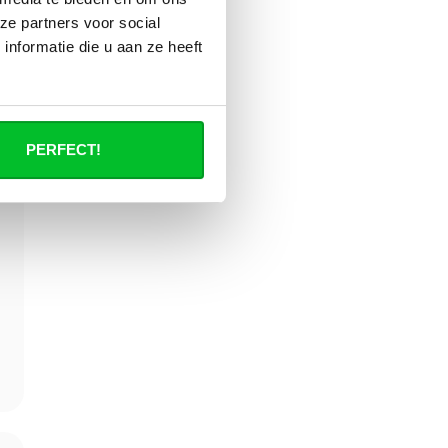
ze partners voor social
nformatie die u aan ze heeft
PERFECT!