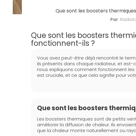
Que sont les boosters thermiques
Par
: Radiat
Que sont les boosters therm
fonctionnent-ils ?
Vous avez peut-être déjà rencontré le term
ils présents dans chaque radiateur, et est-c
nous expliquons comment fonctionnent les b
est cruciale, et ce que cela signifie pour v
Que sont les boosters thermiq
Les boosters thermiques sont de petits vent
améliorer la diffusion de chaleur. Ils envoie
que la chaleur monte naturellement ou ray