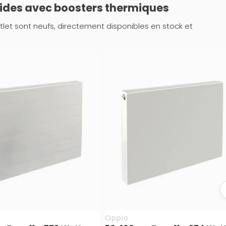
rides avec boosters thermiques
tlet sont neufs, directement disponibles en stock et
Oppio