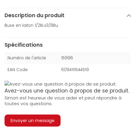
Description du produit
Buse en laiton 1/2Bi.x3/8Bu
Spécifications
Numéro de l'article
15996
EAN Code
6094111544519
Avez-vous une question à propos de se produit.
Simon est heureux de vous aider et peut répondre à
toutes vos questions.
Envoyer un message