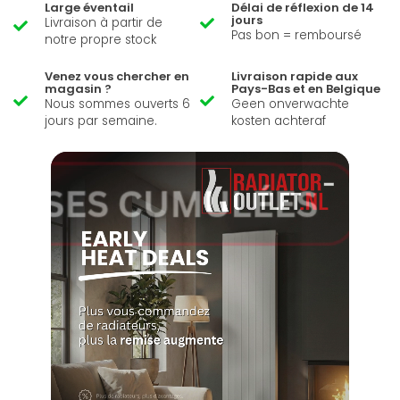
Large éventail
Délai de réflexion de 14
jours
Livraison à partir de
Pas bon = remboursé
notre propre stock
Venez vous chercher en
Livraison rapide aux
magasin ?
Pays-Bas et en Belgique
Nous sommes ouverts 6
Geen onverwachte
jours par semaine.
kosten achteraf