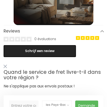
Reviews
0 évaluations
Schrijf een review
Quand le service de fret livre-t-il dans
votre région ?
Ne s'applique pas aux envois postaux !
Demande