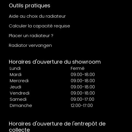
Outils pratiques
Aide au choix du radiateur
Calculer la capacité requise
Placer un radiateur ?
Radiator vervangen
Horaires d'ouverture du showroom
Lundi
Fermé
Mardi
09:00-18:00
Mercredi
09:00-18:00
Jeudi
09:00-18:00
Vendredi
09:00-18:00
Samedi
09:00-17:00
Dimanche
12:00-17:00
Horaires d'ouverture de l'entrepôt de
collecte