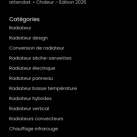
attendait. » Chaleur – Édition 2026
Catégories
Radiateur
Radiateur design
Conversion de radiateur
Radiateur sèche-serviettes
Radiateur électrique
Radiateur panneau
Radiateur basse température
Radiateur hybrides
Radiateur vertical
Radiateurs convecteurs
Chauffage infrarouge