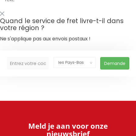
Quand le service de fret livre-t-il dans
votre région ?
Ne s'applique pas aux envois postaux !
Demande
Meld je aan voor onze
nieuwsbrief