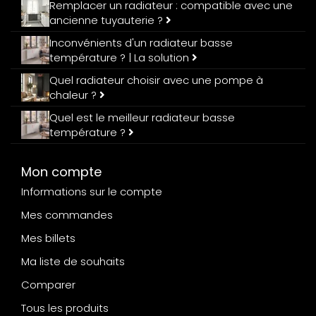
Remplacer un radiateur : compatible avec une
ancienne tuyauterie ?
Inconvénients d'un radiateur basse
température ? | La solution
Quel radiateur choisir avec une pompe à
chaleur ?
Quel est le meilleur radiateur basse
température ?
Mon compte
Informations sur le compte
Mes commandes
Mes billets
Ma liste de souhaits
Comparer
Tous les produits