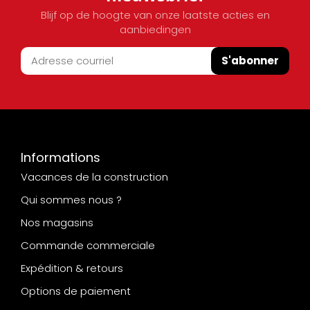
Blijf op de hoogte van onze laatste acties en
aanbiedingen
S'abonner
Informations
Vacances de la construction
Qui sommes nous ?
Nos magasins
Commande commerciale
Expédition & retours
Options de paiement