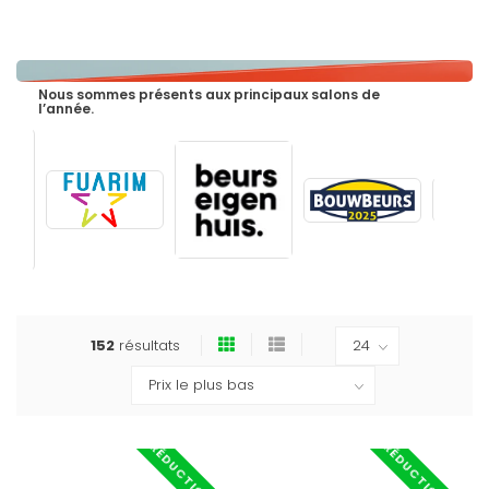
Nous sommes présents aux principaux salons de
l’année.
152
résultats