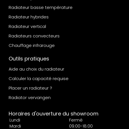
Radiateur basse température
Radiateur hybrides
Radiateur vertical
Radiateurs convecteurs
Chauffage infrarouge
Outils pratiques
Aide au choix du radiateur
Calculer la capacité requise
Placer un radiateur ?
Radiator vervangen
Horaires d'ouverture du showroom
Lundi
Fermé
Mardi
09:00-18:00