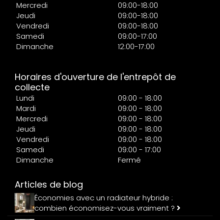
Mercredi
09:00-18:00
Jeudi
09:00-18:00
Vendredi
09:00-18:00
Samedi
09:00-17:00
Dimanche
12:00-17:00
Horaires d'ouverture de l'entrepôt de
collecte
Lundi
09:00 - 18:00
Mardi
09:00 - 18:00
Mercredi
09:00 - 18:00
Jeudi
09:00 - 18:00
Vendredi
09:00 - 18:00
Samedi
09:00 - 17:00
Dimanche
Fermé
Articles de blog
Économies avec un radiateur hybride :
combien économisez-vous vraiment ?