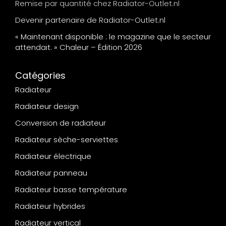
Remise par quantité chez Radiator-Outlet.nl
Devenir partenaire de Radiator-Outlet.nl
« Maintenant disponible : le magazine que le secteur
attendait. » Chaleur – Édition 2026
Catégories
Radiateur
Radiateur design
Conversion de radiateur
Radiateur sèche-serviettes
Radiateur électrique
Radiateur panneau
Radiateur basse température
Radiateur hybrides
Radiateur vertical