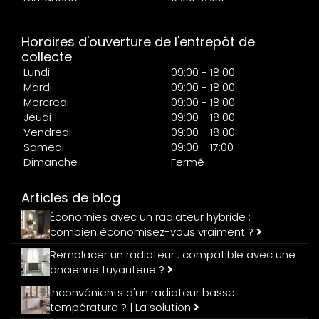
Horaires d'ouverture de l'entrepôt de
collecte
Lundi
09:00 - 18:00
Mardi
09:00 - 18:00
Mercredi
09:00 - 18:00
Jeudi
09:00 - 18:00
Vendredi
09:00 - 18:00
Samedi
09:00 - 17:00
Dimanche
Fermé
Articles de blog
Économies avec un radiateur hybride :
combien économisez-vous vraiment ?
Remplacer un radiateur : compatible avec une
ancienne tuyauterie ?
Inconvénients d'un radiateur basse
température ? | La solution