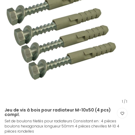
1
/
1
Jeu de vis à bois pour radiateur M-10x50 (4 pcs)
compl.
Set de boulons filetés pour radiateurs Consistant en : 4 pièces
boulons hexagonaux longueur 50mm 4 pièces chevilles M-10 4
pièces rondelles