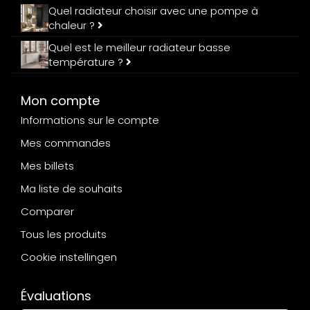
Quel radiateur choisir avec une pompe à
chaleur ?
Quel est le meilleur radiateur basse
température ?
Mon compte
Informations sur le compte
Mes commandes
Mes billets
Ma liste de souhaits
Comparer
Tous les produits
Cookie instellingen
Évaluations