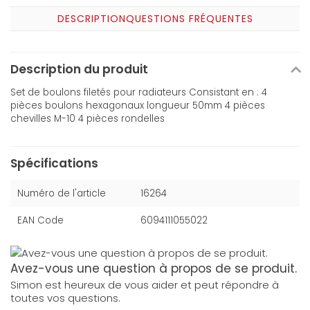
DESCRIPTION
QUESTIONS FRÉQUENTES
Description du produit
Set de boulons filetés pour radiateurs Consistant en : 4
pièces boulons hexagonaux longueur 50mm 4 pièces
chevilles M-10 4 pièces rondelles
Spécifications
Numéro de l'article
16264
EAN Code
6094111055022
Avez-vous une question à propos de se produit.
Simon est heureux de vous aider et peut répondre à
toutes vos questions.