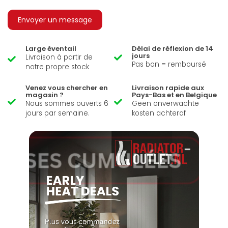
Envoyer un message
Large éventail
Délai de réflexion de 14
jours
Livraison à partir de
Pas bon = remboursé
notre propre stock
Venez vous chercher en
Livraison rapide aux
magasin ?
Pays-Bas et en Belgique
Nous sommes ouverts 6
Geen onverwachte
jours par semaine.
kosten achteraf