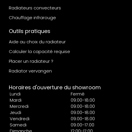
Radiateurs convecteurs
Chauffage infrarouge
Outils pratiques
Aide au choix du radiateur
Calculer la capacité requise
Placer un radiateur ?
Radiator vervangen
Horaires d'ouverture du showroom
Lundi
Fermé
Mardi
09:00-18:00
Mercredi
09:00-18:00
Jeudi
09:00-18:00
Vendredi
09:00-18:00
Samedi
09:00-17:00
Dimanche
12:00-17:00