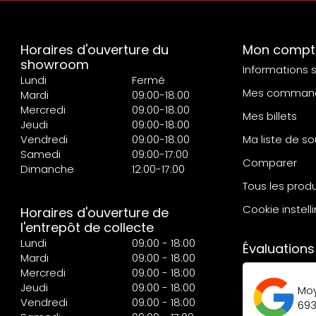
Horaires d'ouverture du
Mon compt
showroom
Informations 
Lundi
Fermé
Mes comman
Mardi
09:00-18:00
Mercredi
09:00-18:00
Mes billets
Jeudi
09:00-18:00
Vendredi
09:00-18:00
Ma liste de so
Samedi
09:00-17:00
Comparer
Dimanche
12:00-17:00
Tous les produ
Cookie instell
Horaires d'ouverture de
l'entrepôt de collecte
Lundi
09:00 - 18:00
Évaluations
Mardi
09:00 - 18:00
Mercredi
09:00 - 18:00
Jeudi
09:00 - 18:00
Mo
Vendredi
09:00 - 18:00
69