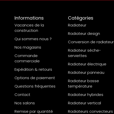
Informations
Catégories
Vacances de la
Radiateur
construction
Radiateur design
Qui sommes nous ?
Conversion de radiateur
Nos magasins
Radiateur sèche-
Commande
serviettes
commerciale
Radiateur électrique
Expédition & retours
Radiateur panneau
Options de paiement
Radiateur basse
Questions fréquentes
température
Contact
Radiateur hybrides
Nos salons
Radiateur vertical
Remise par quantité
Radiateurs convecteurs