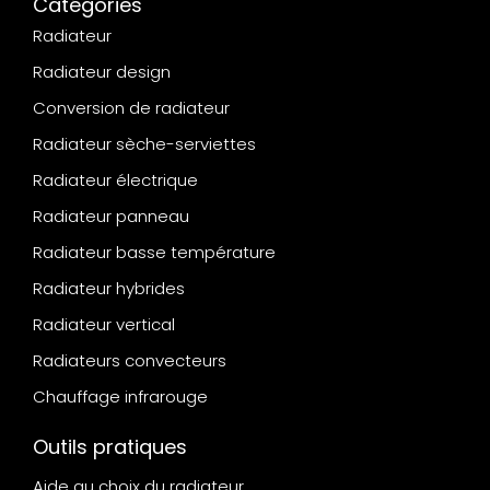
Catégories
Radiateur
Radiateur design
Conversion de radiateur
Radiateur sèche-serviettes
Radiateur électrique
Radiateur panneau
Radiateur basse température
Radiateur hybrides
Radiateur vertical
Radiateurs convecteurs
Chauffage infrarouge
Outils pratiques
Aide au choix du radiateur