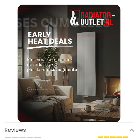
Reviews