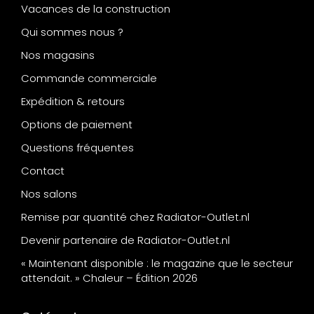
Vacances de la construction
Qui sommes nous ?
Nos magasins
Commande commerciale
Expédition & retours
Options de paiement
Questions fréquentes
Contact
Nos salons
Remise par quantité chez Radiator-Outlet.nl
Devenir partenaire de Radiator-Outlet.nl
« Maintenant disponible : le magazine que le secteur
attendait. » Chaleur – Édition 2026