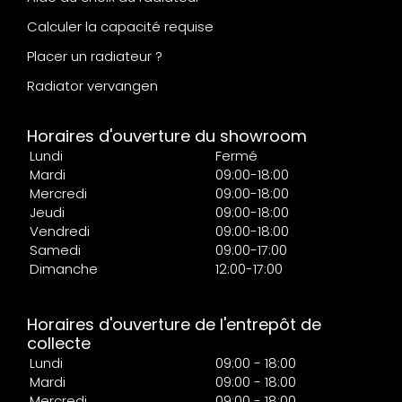
Calculer la capacité requise
Placer un radiateur ?
Radiator vervangen
Horaires d'ouverture du showroom
Lundi
Fermé
Mardi
09:00-18:00
Mercredi
09:00-18:00
Jeudi
09:00-18:00
Vendredi
09:00-18:00
Samedi
09:00-17:00
Dimanche
12:00-17:00
Horaires d'ouverture de l'entrepôt de
collecte
Lundi
09:00 - 18:00
Mardi
09:00 - 18:00
Mercredi
09:00 - 18:00