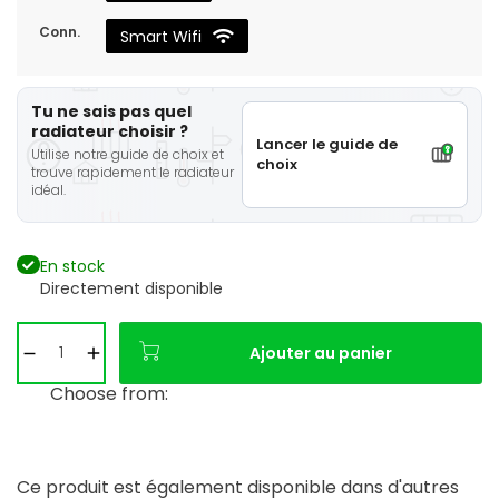
Conn.
Smart Wifi
Tu ne sais pas quel
radiateur choisir ?
Lancer le guide de
Utilise notre guide de choix et
choix
trouve rapidement le radiateur
idéal.
En stock
Directement disponible
Ajouter au panier
Choose from:
Ce produit est également disponible dans d'autres