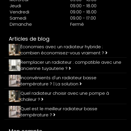
Jeudi
09:00 - 18:00
Vendredi
09:00 - 18:00
Samedi
09:00 - 17:00
Dimanche
Fermé
Articles de blog
Économies avec un radiateur hybride :
combien économisez-vous vraiment ?
Remplacer un radiateur : compatible avec une
ancienne tuyauterie ?
Inconvénients d'un radiateur basse
température ? | La solution
Quel radiateur choisir avec une pompe à
chaleur ?
Quel est le meilleur radiateur basse
température ?