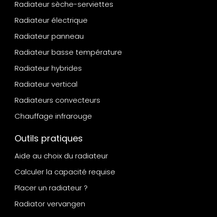
Radiateur sèche-serviettes
Radiateur électrique
Radiateur panneau
Radiateur basse température
Radiateur hybrides
Radiateur vertical
Radiateurs convecteurs
Chauffage infrarouge
Outils pratiques
Aide au choix du radiateur
Calculer la capacité requise
Placer un radiateur ?
Radiator vervangen