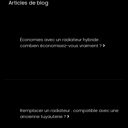
Articles de blog
Économies avec un radiateur hybride :
combien économisez-vous vraiment ?
Remplacer un radiateur : compatible avec une
ancienne tuyauterie ?