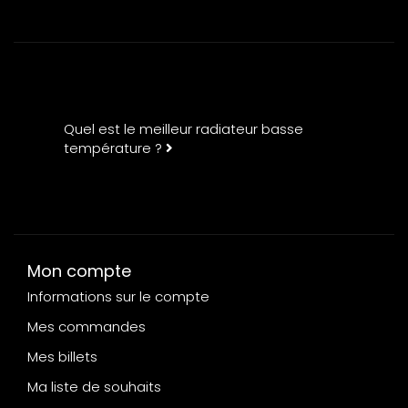
Quel est le meilleur radiateur basse
température ?
Mon compte
Informations sur le compte
Mes commandes
Mes billets
Ma liste de souhaits