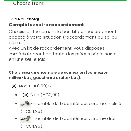
Choose from:
Aide au choix
Complétez votre raccordement
Choisissez facilement le bon kit de raccordement
adapté à votre situation (raccordement au sol ou
au mur).
Avec un kit de raccordement, vous disposez
immédiatement de toutes les pièces nécessaires
en une seule fois.
Choisissez un ensemble de connexion (connexion
milieu-bas, gauche ou droite-bas):
Non (+€0,00)
Non (+€0,00)
Ensemble de bloc inférieur chromé, incliné
(+€54,95)
Ensemble de bloc inférieur chromé droit
(+€54,95)