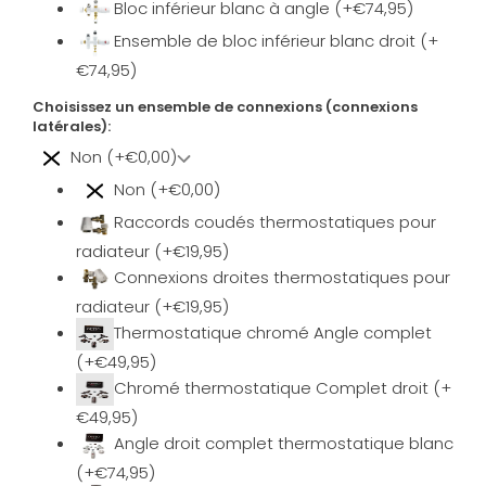
Bloc inférieur blanc à angle (+€74,95)
Ensemble de bloc inférieur blanc droit (+
€74,95)
Choisissez un ensemble de connexions (connexions
latérales):
Non (+€0,00)
Non (+€0,00)
Raccords coudés thermostatiques pour
radiateur (+€19,95)
Connexions droites thermostatiques pour
radiateur (+€19,95)
Thermostatique chromé Angle complet
(+€49,95)
Chromé thermostatique Complet droit (+
€49,95)
Angle droit complet thermostatique blanc
(+€74,95)