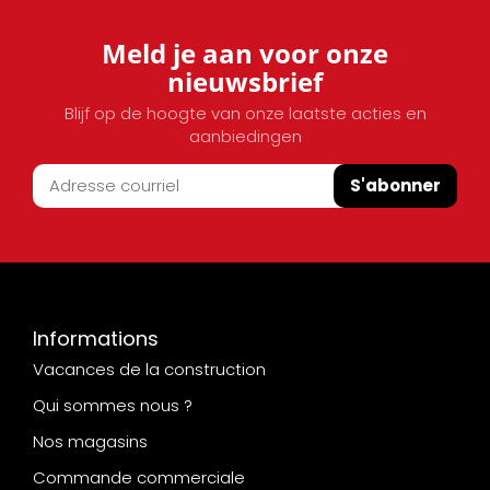
Meld je aan voor onze
nieuwsbrief
Blijf op de hoogte van onze laatste acties en
aanbiedingen
S'abonner
Informations
Vacances de la construction
Qui sommes nous ?
Nos magasins
Commande commerciale