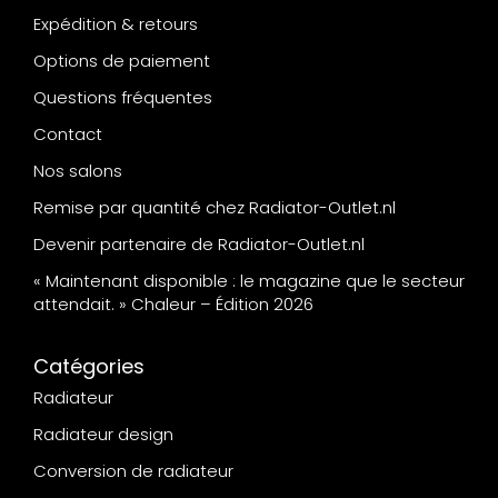
Expédition & retours
Options de paiement
Questions fréquentes
Contact
Nos salons
Remise par quantité chez Radiator-Outlet.nl
Devenir partenaire de Radiator-Outlet.nl
« Maintenant disponible : le magazine que le secteur
attendait. » Chaleur – Édition 2026
Catégories
Radiateur
Radiateur design
Conversion de radiateur