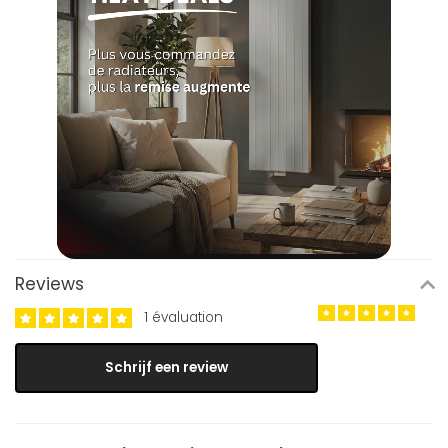
Reviews
1 évaluation
Schrijf een review