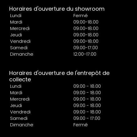
Horaires d'ouverture du showroom
Lundi
Fermé
Mardi
09:00-18:00
Mercredi
09:00-18:00
Jeudi
09:00-18:00
Vendredi
09:00-18:00
Samedi
09:00-17:00
Dimanche
12:00-17:00
Horaires d'ouverture de l'entrepôt de
collecte
Lundi
09:00 - 18:00
Mardi
09:00 - 18:00
Mercredi
09:00 - 18:00
Jeudi
09:00 - 18:00
Vendredi
09:00 - 18:00
Samedi
09:00 - 17:00
Dimanche
Fermé