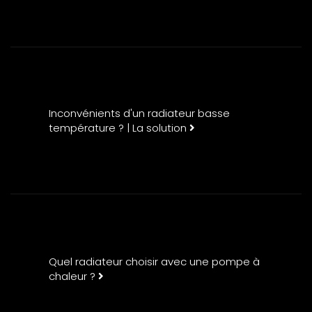
Inconvénients d'un radiateur basse
température ? | La solution
Quel radiateur choisir avec une pompe à
chaleur ?