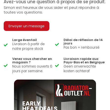
Avez-vous une question à propos de se produit.
Simon est heureux de vous aider et peut répondre à
toutes vos questions.
Envoyer un message
Large éventail
Délai de réflexion de 14
jours
Livraison à partir de
Pas bon = remboursé
notre propre stock
Venez vous chercher en
Livraison rapide aux
magasin ?
Pays-Bas et en Belgique
Nous sommes ouverts 6
Geen onverwachte
jours par semaine.
kosten achteraf