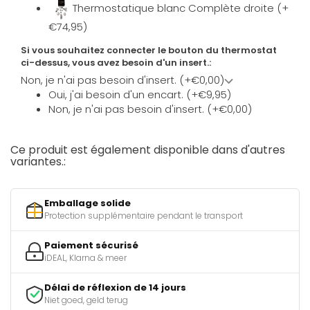
Thermostatique blanc Complète droite (+
€74,95)
Si vous souhaitez connecter le bouton du thermostat
ci-dessus, vous avez besoin d'un insert.:
Non, je n'ai pas besoin d'insert. (+€0,00)
Oui, j'ai besoin d'un encart. (+€9,95)
Non, je n'ai pas besoin d'insert. (+€0,00)
Ce produit est également disponible dans d'autres
variantes.:
Emballage solide
Protection supplémentaire pendant le transport
Paiement sécurisé
iDEAL, Klarna & meer
Délai de réflexion de 14 jours
Niet goed, geld terug