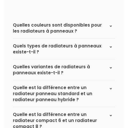
Quelles couleurs sont disponibles pour
les radiateurs à panneaux ?
Quels types de radiateurs à panneaux
existe-t-il ?
Quelles variantes de radiateurs à
panneaux existe-t-il ?
Quelle est la différence entre un
radiateur panneau standard et un
radiateur panneau hybride ?
Quelle est la différence entre un
radiateur compact 6 et un radiateur
compact 8 ?