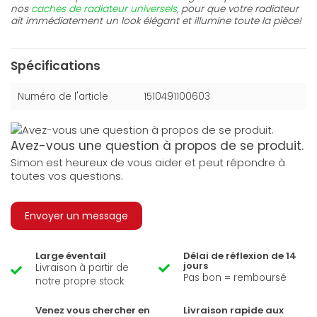
nos
caches de radiateur universels
, pour que votre radiateur
ait immédiatement un look élégant et illumine toute la pièce!
Spécifications
Numéro de l'article
1510491100603
Avez-vous une question à propos de se produit.
Simon est heureux de vous aider et peut répondre à
toutes vos questions.
Envoyer un message
Large éventail
Délai de réflexion de 14
jours
Livraison à partir de
Pas bon = remboursé
notre propre stock
Venez vous chercher en
Livraison rapide aux