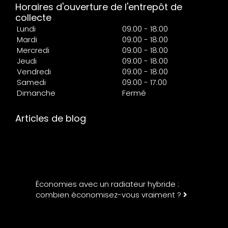
Horaires d'ouverture de l'entrepôt de
collecte
Lundi
09:00 - 18:00
Mardi
09:00 - 18:00
Mercredi
09:00 - 18:00
Jeudi
09:00 - 18:00
Vendredi
09:00 - 18:00
Samedi
09:00 - 17:00
Dimanche
Fermé
Articles de blog
Économies avec un radiateur hybride :
combien économisez-vous vraiment ?