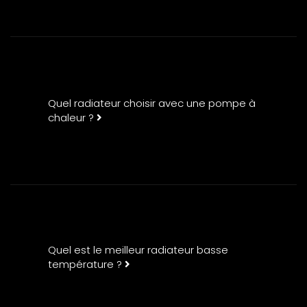
Quel radiateur choisir avec une pompe à
chaleur ?
Quel est le meilleur radiateur basse
température ?