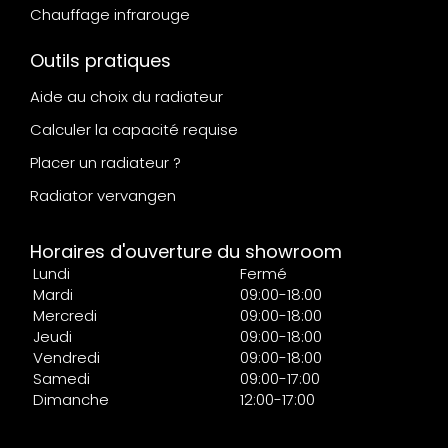
Chauffage infrarouge
Outils pratiques
Aide au choix du radiateur
Calculer la capacité requise
Placer un radiateur ?
Radiator vervangen
Horaires d'ouverture du showroom
Lundi
Fermé
Mardi
09:00-18:00
Mercredi
09:00-18:00
Jeudi
09:00-18:00
Vendredi
09:00-18:00
Samedi
09:00-17:00
Dimanche
12:00-17:00