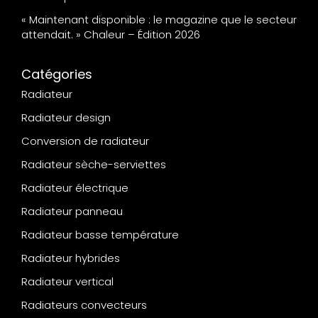
« Maintenant disponible : le magazine que le secteur
attendait. » Chaleur – Édition 2026
Catégories
Radiateur
Radiateur design
Conversion de radiateur
Radiateur sèche-serviettes
Radiateur électrique
Radiateur panneau
Radiateur basse température
Radiateur hybrides
Radiateur vertical
Radiateurs convecteurs