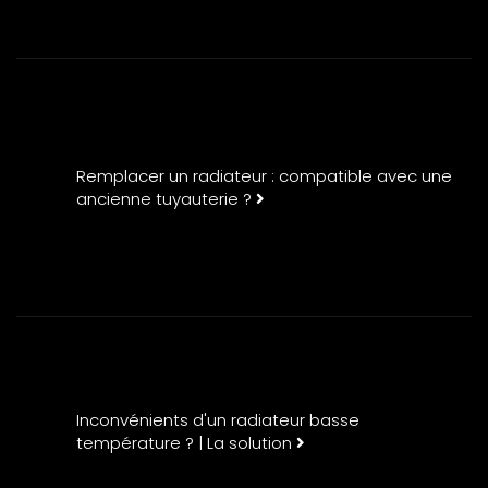
Remplacer un radiateur : compatible avec une
ancienne tuyauterie ?
Inconvénients d'un radiateur basse
température ? | La solution