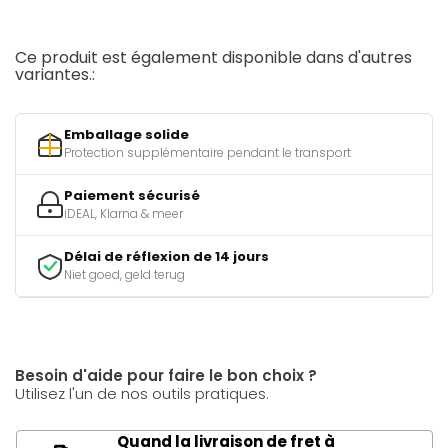
Ce produit est également disponible dans d'autres
variantes.:
Emballage solide
Protection supplémentaire pendant le transport
Paiement sécurisé
iDEAL, Klarna & meer
Délai de réflexion de 14 jours
Niet goed, geld terug
Besoin d'aide pour faire le bon choix ?
Utilisez l'un de nos outils pratiques.
Quand la livraison de fret à