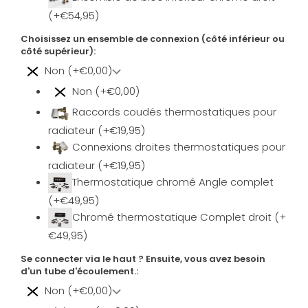
(+€54,95)
Choisissez un ensemble de connexion (côté inférieur ou
côté supérieur):
Non (+€0,00)
Non (+€0,00)
Raccords coudés thermostatiques pour
radiateur (+€19,95)
Connexions droites thermostatiques pour
radiateur (+€19,95)
Thermostatique chromé Angle complet
(+€49,95)
Chromé thermostatique Complet droit (+
€49,95)
Se connecter via le haut ? Ensuite, vous avez besoin
d'un tube d'écoulement.:
Non (+€0,00)