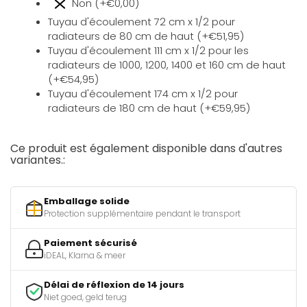
Non (+€0,00)
Tuyau d'écoulement 72 cm x 1/2 pour
radiateurs de 80 cm de haut (+€51,95)
Tuyau d'écoulement 111 cm x 1/2 pour les
radiateurs de 1000, 1200, 1400 et 160 cm de haut
(+€54,95)
Tuyau d'écoulement 174 cm x 1/2 pour
radiateurs de 180 cm de haut (+€59,95)
Ce produit est également disponible dans d'autres
variantes.:
Emballage solide
Protection supplémentaire pendant le transport
Paiement sécurisé
iDEAL, Klarna & meer
Délai de réflexion de 14 jours
Niet goed, geld terug