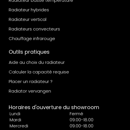
Radiateur basse température
Radiateur hybrides
Radiateur vertical
Radiateurs convecteurs
Chauffage infrarouge
Outils pratiques
Aide au choix du radiateur
Calculer la capacité requise
Placer un radiateur ?
Radiator vervangen
Horaires d'ouverture du showroom
Lundi
Fermé
Mardi
09:00-18:00
Mercredi
09:00-18:00