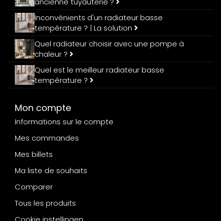
ancienne tuyauterie ?
Inconvénients d'un radiateur basse
température ? | La solution
Quel radiateur choisir avec une pompe à
chaleur ?
Quel est le meilleur radiateur basse
température ?
Mon compte
Informations sur le compte
Mes commandes
Mes billets
Ma liste de souhaits
Comparer
Tous les produits
Cookie instellingen