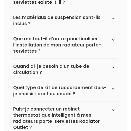
serviettes existe-t-il ?
Les matériaux de suspension sont-ils
inclus ?
Que me faut-il d’autre pour finaliser
l’installation de mon radiateur porte-
serviettes ?
Quand ai-je besoin d’un tube de
circulation ?
Quel type de kit de raccordement dois-
je choisir : droit ou coudé ?
Puis-je connecter un robinet
thermostatique intelligent à mes
radiateurs porte-serviettes Radiator-
Outlet ?