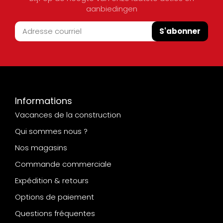
aanbiedingen
S'abonner
Informations
Vacances de la construction
Qui sommes nous ?
Nos magasins
Commande commerciale
Expédition & retours
Options de paiement
Questions fréquentes