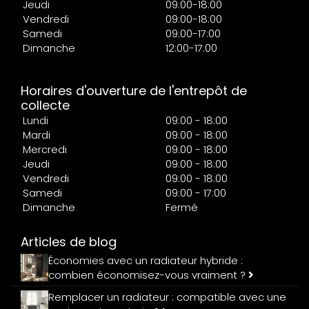
Jeudi
09:00-18:00
Vendredi
09:00-18:00
Samedi
09:00-17:00
Dimanche
12:00-17:00
Horaires d'ouverture de l'entrepôt de
collecte
Lundi
09:00 - 18:00
Mardi
09:00 - 18:00
Mercredi
09:00 - 18:00
Jeudi
09:00 - 18:00
Vendredi
09:00 - 18:00
Samedi
09:00 - 17:00
Dimanche
Fermé
Articles de blog
Économies avec un radiateur hybride :
combien économisez-vous vraiment ?
Remplacer un radiateur : compatible avec une