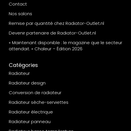
Contact
Nos salons
Remise par quantité chez Radiator-Outlet.nl
Devenir partenaire de Radiator-Outlet.nl
« Maintenant disponible : le magazine que le secteur
attendait. » Chaleur – Édition 2026
Catégories
Radiateur
Radiateur design
Conversion de radiateur
Radiateur sèche-serviettes
Radiateur électrique
Radiateur panneau