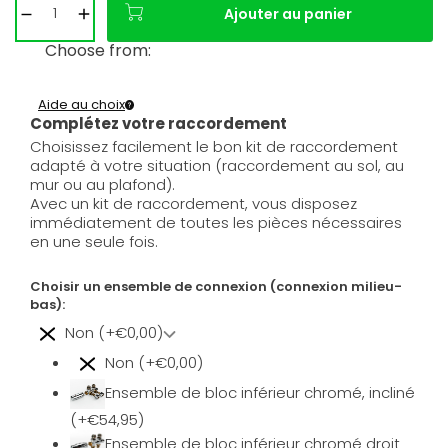
Ajouter au panier
Choose from:
Aide au choix
Complétez votre raccordement
Choisissez facilement le bon kit de raccordement
adapté à votre situation (raccordement au sol, au
mur ou au plafond).
Avec un kit de raccordement, vous disposez
immédiatement de toutes les pièces nécessaires
en une seule fois.
Choisir un ensemble de connexion (connexion milieu-
bas):
Non (+€0,00)
Non (+€0,00)
Ensemble de bloc inférieur chromé, incliné
(+€54,95)
Ensemble de bloc inférieur chromé droit