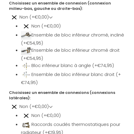
Choisissez un ensemble de connexion (connexion
milieu-bas, gauche ou droite-bas):
Non (+€0,00)
Non (+€0,00)
Ensemble de bloc inférieur chromé, incliné
(+€54,95)
Ensemble de bloc inférieur chromé droit
(+€54,95)
Bloc inférieur blanc à angle (+€74,95)
Ensemble de bloc inférieur blanc droit (+
€74,95)
Choisissez un ensemble de connexions (connexions
latérales):
Non (+€0,00)
Non (+€0,00)
Raccords coudés thermostatiques pour
radiateur (+€19,95)