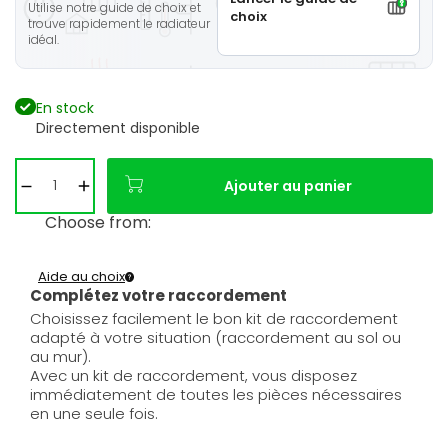
Utilise notre guide de choix et
choix
trouve rapidement le radiateur
idéal.
En stock
Directement disponible
Ajouter au panier
Choose from:
Aide au choix
Complétez votre raccordement
Choisissez facilement le bon kit de raccordement
adapté à votre situation (raccordement au sol ou
au mur).
Avec un kit de raccordement, vous disposez
immédiatement de toutes les pièces nécessaires
en une seule fois.