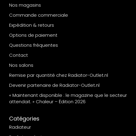
Nos magasins
Commande commerciale
Expédition & retours
Options de paiement
Questions fréquentes
Contact
Nos salons
Remise par quantité chez Radiator-Outlet.nl
Devenir partenaire de Radiator-Outlet.nl
« Maintenant disponible : le magazine que le secteur
attendait. » Chaleur – Édition 2026
Catégories
Radiateur