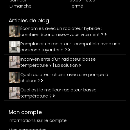
Dimanche
Fermé
Articles de blog
Économies avec un radiateur hybride :
combien économisez-vous vraiment ?
Remplacer un radiateur : compatible avec une
ancienne tuyauterie ?
Inconvénients d'un radiateur basse
température ? | La solution
Quel radiateur choisir avec une pompe à
chaleur ?
Quel est le meilleur radiateur basse
température ?
Mon compte
Informations sur le compte
Mes commandes