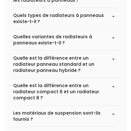
les radiateurs à panneaux ?
Quels types de radiateurs à panneaux
existe-t-il ?
Quelles variantes de radiateurs à
panneaux existe-t-il ?
Quelle est la différence entre un
radiateur panneau standard et un
radiateur panneau hybride ?
Quelle est la différence entre un
radiateur compact 6 et un radiateur
compact 8 ?
Les matériaux de suspension sont-ils
fournis ?