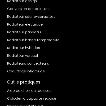
Radiateur design
Conversion de radiateur
Radiateur sèche-serviettes
Radiateur électrique
Radiateur panneau
Radiateur basse température
Radiateur hybrides
Radiateur vertical
Radiateurs convecteurs
Chauffage infrarouge
Outils pratiques
Aide au choix du radiateur
Calculer la capacité requise