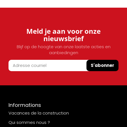
Meld je aan voor onze
nieuwsbrief
Blijf op de hoogte van onze laatste acties en
aanbiedingen
S'abonner
Informations
Vacances de la construction
Qui sommes nous ?