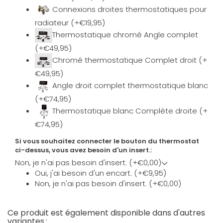
Connexions droites thermostatiques pour
radiateur (+€19,95)
Thermostatique chromé Angle complet
(+€49,95)
Chromé thermostatique Complet droit (+
€49,95)
Angle droit complet thermostatique blanc
(+€74,95)
Thermostatique blanc Complète droite (+
€74,95)
Si vous souhaitez connecter le bouton du thermostat
ci-dessus, vous avez besoin d'un insert.:
Non, je n'ai pas besoin d'insert. (+€0,00)
Oui, j'ai besoin d'un encart. (+€9,95)
Non, je n'ai pas besoin d'insert. (+€0,00)
Ce produit est également disponible dans d'autres
variantes.: