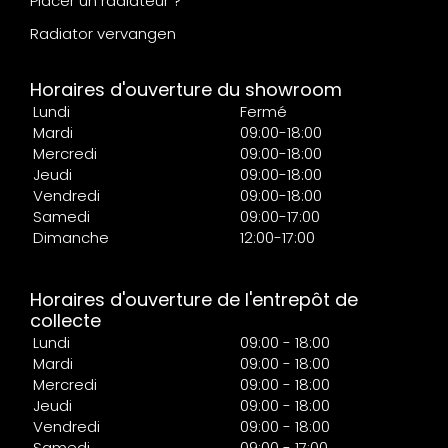
Placer un radiateur ?
Radiator vervangen
Horaires d'ouverture du showroom
Lundi
Fermé
Mardi
09:00-18:00
Mercredi
09:00-18:00
Jeudi
09:00-18:00
Vendredi
09:00-18:00
Samedi
09:00-17:00
Dimanche
12:00-17:00
Horaires d'ouverture de l'entrepôt de
collecte
Lundi
09:00 - 18:00
Mardi
09:00 - 18:00
Mercredi
09:00 - 18:00
Jeudi
09:00 - 18:00
Vendredi
09:00 - 18:00
Samedi
09:00 - 17:00