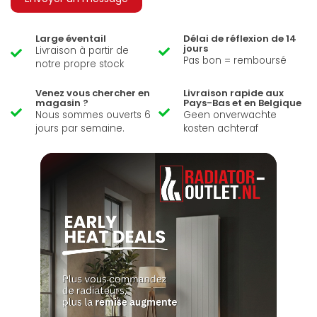
Large éventail
Délai de réflexion de 14
jours
Livraison à partir de
Pas bon = remboursé
notre propre stock
Venez vous chercher en
Livraison rapide aux
magasin ?
Pays-Bas et en Belgique
Nous sommes ouverts 6
Geen onverwachte
jours par semaine.
kosten achteraf