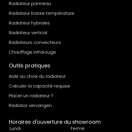
Radiateur panneau
Radiateur basse température
Radiateur hybrides
Radiateur vertical
Radiateurs convecteurs
Chauffage infrarouge
Outils pratiques
Aide au choix du radiateur
Calculer la capacité requise
Placer un radiateur ?
Radiator vervangen
Horaires d'ouverture du showroom
Lundi
Fermé