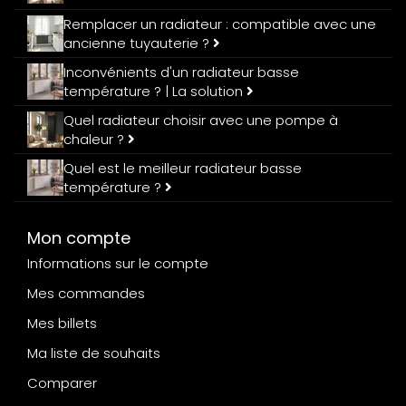
Remplacer un radiateur : compatible avec une
ancienne tuyauterie ?
Inconvénients d'un radiateur basse
température ? | La solution
Quel radiateur choisir avec une pompe à
chaleur ?
Quel est le meilleur radiateur basse
température ?
Mon compte
Informations sur le compte
Mes commandes
Mes billets
Ma liste de souhaits
Comparer