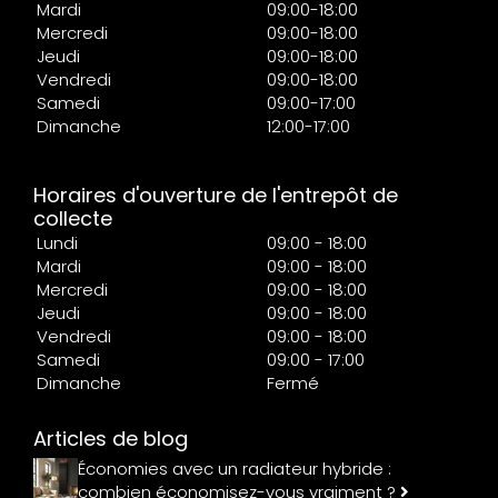
Mardi
09:00-18:00
Mercredi
09:00-18:00
Jeudi
09:00-18:00
Vendredi
09:00-18:00
Samedi
09:00-17:00
Dimanche
12:00-17:00
Horaires d'ouverture de l'entrepôt de
collecte
Lundi
09:00 - 18:00
Mardi
09:00 - 18:00
Mercredi
09:00 - 18:00
Jeudi
09:00 - 18:00
Vendredi
09:00 - 18:00
Samedi
09:00 - 17:00
Dimanche
Fermé
Articles de blog
Économies avec un radiateur hybride :
combien économisez-vous vraiment ?