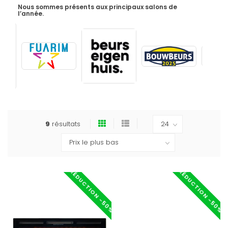
Nous sommes présents aux principaux salons de
l’année.
9
résultats
RÉDUCTION -50%
RÉDUCTION -50%