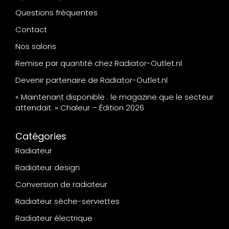
Questions fréquentes
Contact
Nos salons
Remise par quantité chez Radiator-Outlet.nl
Devenir partenaire de Radiator-Outlet.nl
« Maintenant disponible : le magazine que le secteur
attendait. » Chaleur – Édition 2026
Catégories
Radiateur
Radiateur design
Conversion de radiateur
Radiateur sèche-serviettes
Radiateur électrique