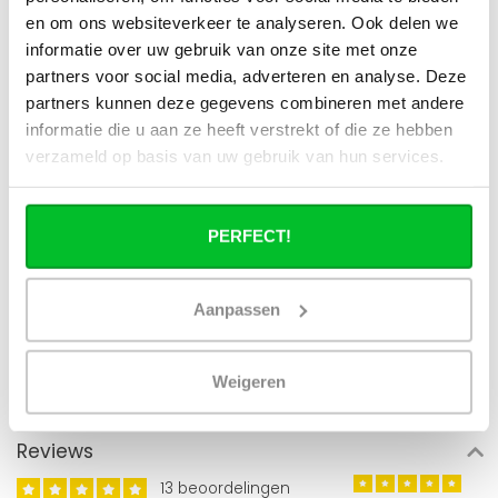
en om ons websiteverkeer te analyseren. Ook delen we
informatie over uw gebruik van onze site met onze
partners voor social media, adverteren en analyse. Deze
partners kunnen deze gegevens combineren met andere
informatie die u aan ze heeft verstrekt of die ze hebben
verzameld op basis van uw gebruik van hun services.
PERFECT!
Aanpassen
Weigeren
Reviews
13 beoordelingen