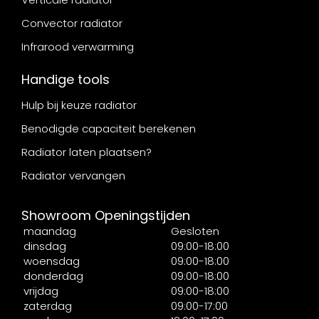
Convector radiator
Infrarood verwarming
Handige tools
Hulp bij keuze radiator
Benodigde capaciteit berekenen
Radiator laten plaatsen?
Radiator vervangen
Showroom Openingstijden
maandag
Gesloten
dinsdag
09:00-18:00
woensdag
09:00-18:00
donderdag
09:00-18:00
vrijdag
09:00-18:00
zaterdag
09:00-17:00