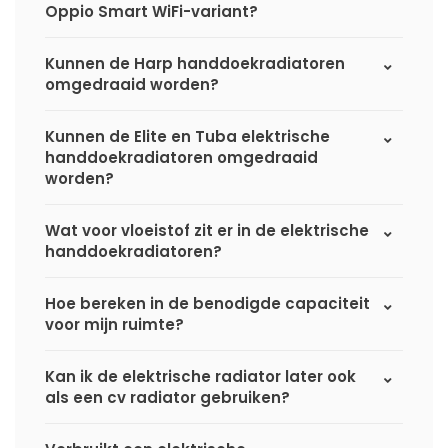
Oppio Smart WiFi-variant?
Kunnen de Harp handdoekradiatoren
omgedraaid worden?
Kunnen de Elite en Tuba elektrische
handdoekradiatoren omgedraaid
worden?
Wat voor vloeistof zit er in de elektrische
handdoekradiatoren?
Hoe bereken in de benodigde capaciteit
voor mijn ruimte?
Kan ik de elektrische radiator later ook
als een cv radiator gebruiken?