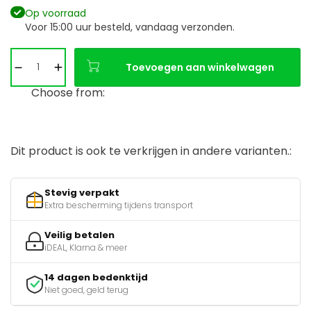
Op voorraad
Voor 15:00 uur besteld, vandaag verzonden.
Toevoegen aan winkelwagen
Choose from:
Dit product is ook te verkrijgen in andere varianten.:
Stevig verpakt
Extra bescherming tijdens transport
Veilig betalen
iDEAL, Klarna & meer
14 dagen bedenktijd
Niet goed, geld terug