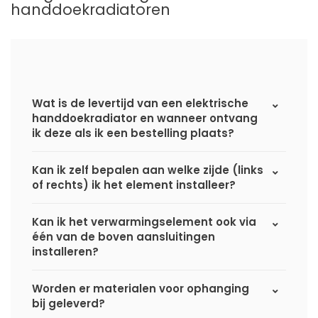
handdoekradiatoren
Wat is de levertijd van een elektrische
handdoekradiator en wanneer ontvang
ik deze als ik een bestelling plaats?
Kan ik zelf bepalen aan welke zijde (links
of rechts) ik het element installeer?
Kan ik het verwarmingselement ook via
één van de boven aansluitingen
installeren?
Worden er materialen voor ophanging
bij geleverd?