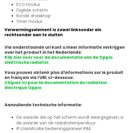
ECO modus
Digitale scherm
Ronde draaiknop
Timer modus
Verwarmingselement is zowel linksonder als
rechtsonder aan te sluiten
Via onderstaande url kunt u meer informatie verkrijgen
over het product in het Nederlands:
Klik hier voor voor de documentatie van de Oppio
elektrische radiator.
Vous pouvez obtenir plus d'informations sur le produit
en français via l'URL ci-dessous:
Cliquez ici pour la documentation du radiateur
électrique Oppio
Aanvullende technische informatie:
De waarde die op het scherm wordt weergegeven, is
de waarde van de radiatortemperatuur.
IP classificatie bedieningspaneel IP44