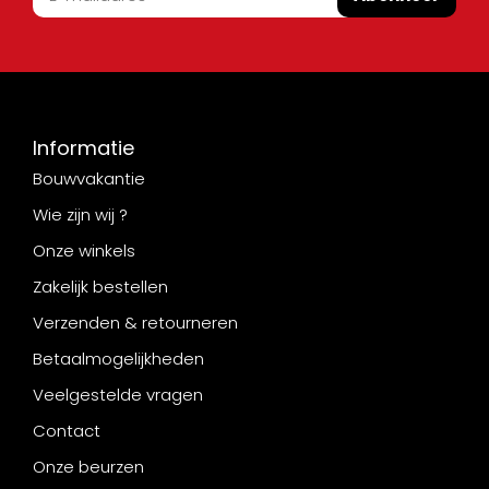
Informatie
Bouwvakantie
Wie zijn wij ?
Onze winkels
Zakelijk bestellen
Verzenden & retourneren
Betaalmogelijkheden
Veelgestelde vragen
Contact
Onze beurzen