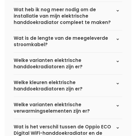
Wat heb ik nog meer nodig om de
installatie van mijn elektrische
handdoekradiator compleet te maken?
Wat is de lengte van de meegeleverde
stroomkabel?
Welke varianten elektrische
handdoekradiatoren zijn er?
Welke kleuren elektrische
handdoekradiatoren zijn er?
Welke varianten elektrische
verwarmingselementen zijn er?
Wat is het verschil tussen de Oppio ECO
Digital WiFi-handdoekradiator en de