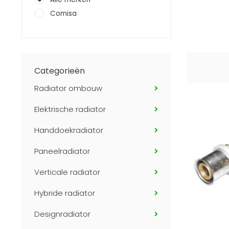
Comisa
Categorieën
Radiator ombouw
Elektrische radiator
Handdoekradiator
Paneelradiator
Verticale radiator
Hybride radiator
Designradiator