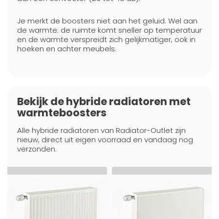
Je merkt de boosters niet aan het geluid. Wel aan
de warmte: de ruimte komt sneller op temperatuur
en de warmte verspreidt zich gelijkmatiger, ook in
hoeken en achter meubels.
Bekijk de hybride radiatoren met
warmteboosters
Alle hybride radiatoren van Radiator-Outlet zijn
nieuw, direct uit eigen voorraad en vandaag nog
verzonden.