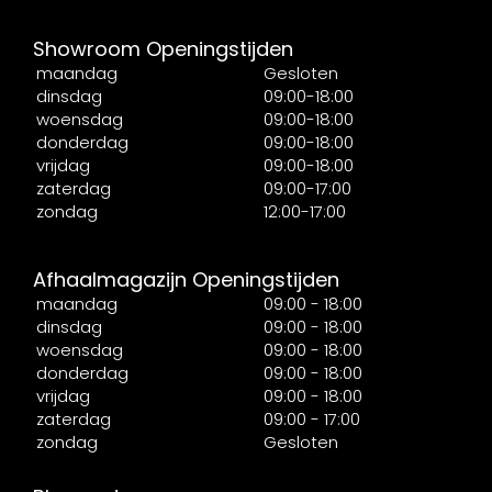
Showroom Openingstijden
maandag
Gesloten
dinsdag
09:00-18:00
woensdag
09:00-18:00
donderdag
09:00-18:00
vrijdag
09:00-18:00
zaterdag
09:00-17:00
zondag
12:00-17:00
Afhaalmagazijn Openingstijden
maandag
09:00 - 18:00
dinsdag
09:00 - 18:00
woensdag
09:00 - 18:00
donderdag
09:00 - 18:00
vrijdag
09:00 - 18:00
zaterdag
09:00 - 17:00
zondag
Gesloten