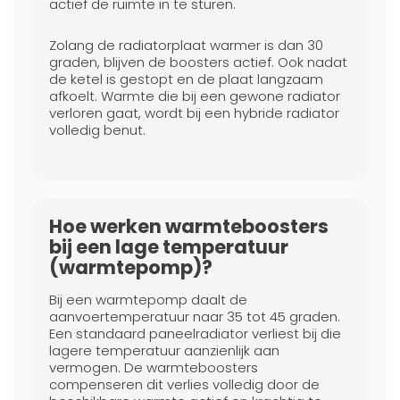
actief de ruimte in te sturen.
Zolang de radiatorplaat warmer is dan 30
graden, blijven de boosters actief. Ook nadat
de ketel is gestopt en de plaat langzaam
afkoelt. Warmte die bij een gewone radiator
verloren gaat, wordt bij een hybride radiator
volledig benut.
Hoe werken warmteboosters
bij een lage temperatuur
(warmtepomp)?
Bij een warmtepomp daalt de
aanvoertemperatuur naar 35 tot 45 graden.
Een standaard paneelradiator verliest bij die
lagere temperatuur aanzienlijk aan
vermogen. De warmteboosters
compenseren dit verlies volledig door de