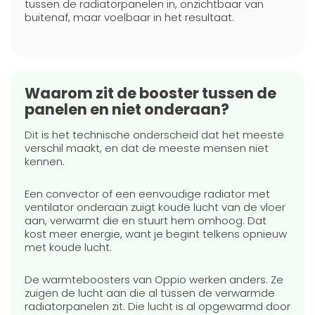
tussen de radiatorpanelen in, onzichtbaar van
buitenaf, maar voelbaar in het resultaat.
Waarom zit de booster tussen de
panelen en niet onderaan?
Dit is het technische onderscheid dat het meeste
verschil maakt, en dat de meeste mensen niet
kennen.
Een convector of een eenvoudige radiator met
ventilator onderaan zuigt koude lucht van de vloer
aan, verwarmt die en stuurt hem omhoog. Dat
kost meer energie, want je begint telkens opnieuw
met koude lucht.
De warmteboosters van Oppio werken anders. Ze
zuigen de lucht aan die al tussen de verwarmde
radiatorpanelen zit. Die lucht is al opgewarmd door