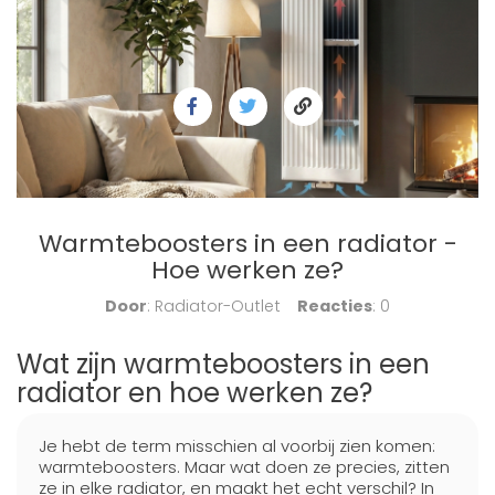
Warmteboosters in een radiator -
Hoe werken ze?
Door
: Radiator-Outlet
Reacties
: 0
Wat zijn warmteboosters in een
radiator en hoe werken ze?
Je hebt de term misschien al voorbij zien komen:
warmteboosters. Maar wat doen ze precies, zitten
ze in elke radiator, en maakt het echt verschil? In