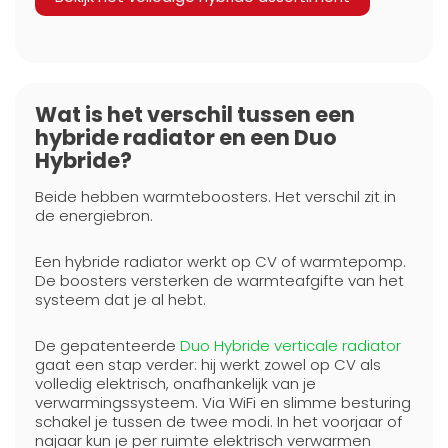
Wat is het verschil tussen een
hybride radiator en een Duo
Hybride?
Beide hebben warmteboosters. Het verschil zit in
de energiebron.
Een hybride radiator werkt op CV of warmtepomp.
De boosters versterken de warmteafgifte van het
systeem dat je al hebt.
De gepatenteerde
Duo Hybride verticale radiator
gaat een stap verder: hij werkt zowel op CV als
volledig elektrisch, onafhankelijk van je
verwarmingssysteem. Via WiFi en slimme besturing
schakel je tussen de twee modi. In het voorjaar of
najaar kun je per ruimte elektrisch verwarmen