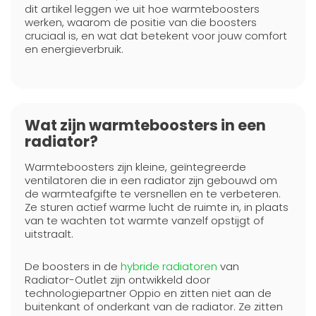
dit artikel leggen we uit hoe warmteboosters
werken, waarom de positie van die boosters
cruciaal is, en wat dat betekent voor jouw comfort
en energieverbruik.
Wat zijn warmteboosters in een
radiator?
Warmteboosters zijn kleine, geïntegreerde
ventilatoren die in een radiator zijn gebouwd om
de warmteafgifte te versnellen en te verbeteren.
Ze sturen actief warme lucht de ruimte in, in plaats
van te wachten tot warmte vanzelf opstijgt of
uitstraalt.
De boosters in de
hybride radiatoren
van
Radiator-Outlet zijn ontwikkeld door
technologiepartner Oppio en zitten niet aan de
buitenkant of onderkant van de radiator. Ze zitten