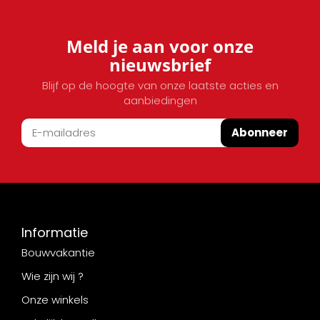
Meld je aan voor onze
nieuwsbrief
Blijf op de hoogte van onze laatste acties en
aanbiedingen
Abonneer
Informatie
Bouwvakantie
Wie zijn wij ?
Onze winkels