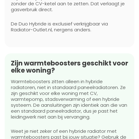
zonder de CV-ketel aan te zetten. Dat verlaagt je
gasverbruik direct.
De Duo Hybride is exclusief verkrijgbaar via
Radiator-Outlet.nl, nergens anders.
Zijn warmteboosters geschikt voor
elke woning?
Warmteboosters zitten alleen in hybride
radiatoren, niet in standaard paneelradiatoren. Ze
zijn geschikt voor elke woning met CV,
warmtepomp, stadsverwarming of een hybride
systeem. De aansluitingen zijn identiek aan die van
een standaard paneelradiator, dus je past het
leidingwerk niet aan bij vervanging.
Weet je niet zeker of een hybride radiator met
warmteboosters past bij jouw situatie? Gebruik de