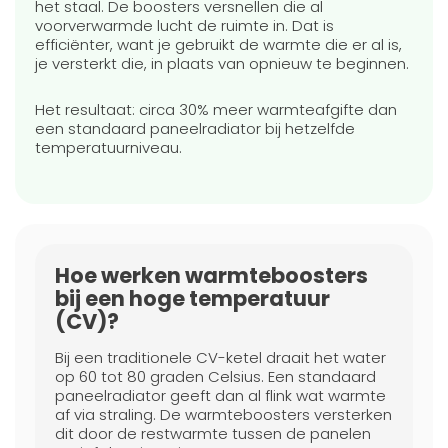
het staal. De boosters versnellen die al
voorverwarmde lucht de ruimte in. Dat is
efficiënter, want je gebruikt de warmte die er al is,
je versterkt die, in plaats van opnieuw te beginnen.
Het resultaat: circa 30% meer warmteafgifte dan
een standaard paneelradiator bij hetzelfde
temperatuurniveau.
Hoe werken warmteboosters
bij een hoge temperatuur
(CV)?
Bij een traditionele CV-ketel draait het water
op 60 tot 80 graden Celsius. Een standaard
paneelradiator geeft dan al flink wat warmte
af via straling. De warmteboosters versterken
dit door de restwarmte tussen de panelen