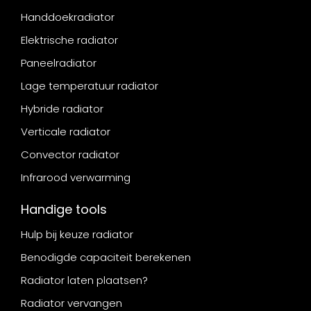
Handdoekradiator
Elektrische radiator
Paneelradiator
Lage temperatuur radiator
Hybride radiator
Verticale radiator
Convector radiator
Infrarood verwarming
Handige tools
Hulp bij keuze radiator
Benodigde capaciteit berekenen
Radiator laten plaatsen?
Radiator vervangen