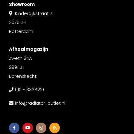
Showroom
Kinderdijkstraat 71
3076 JH
Rotterdam
Afhaalmagazijn
Zweth 24A
2991 LH
Barendrecht
010 - 3338210
info@radiator-outlet.nl