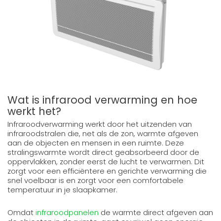
Wat is infrarood verwarming en hoe
werkt het?
Infraroodverwarming werkt door het uitzenden van
infraroodstralen die, net als de zon, warmte afgeven
aan de objecten en mensen in een ruimte. Deze
stralingswarmte wordt direct geabsorbeerd door de
oppervlakken, zonder eerst de lucht te verwarmen. Dit
zorgt voor een efficiëntere en gerichte verwarming die
snel voelbaar is en zorgt voor een comfortabele
temperatuur in je slaapkamer.
Omdat
infraroodpanelen
de warmte direct afgeven aan