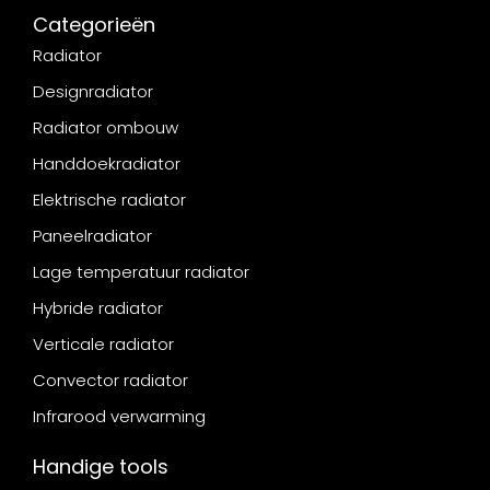
Categorieën
Radiator
Designradiator
Radiator ombouw
Handdoekradiator
Elektrische radiator
Paneelradiator
Lage temperatuur radiator
Hybride radiator
Verticale radiator
Convector radiator
Infrarood verwarming
Handige tools