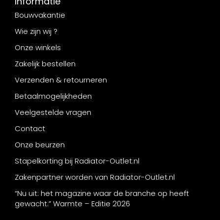
Informatie
Bouwvakantie
Wie zijn wij ?
Onze winkels
Zakelijk bestellen
Verzenden & retourneren
Betaalmogelijkheden
Veelgestelde vragen
Contact
Onze beurzen
Stapelkorting bij Radiator-Outlet.nl
Zakenpartner worden van Radiator-Outlet.nl
“Nu uit: het magazine waar de branche op heeft
gewacht.” Warmte – Editie 2026