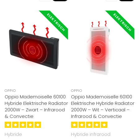
ELEKTRISCH
ELEKTRISCH
OPPIO
OPPIO
Oppio Mademoiselle 60100
Oppio Mademoiselle 60100
Hybride Elektrische Radiator
Elektrische Hybride Radiator
2000W – Zwart – Infrarood
2000W – Wit – Verticaal –
& Convectie
Infrarood & Convectie
Hybride
Hybride infrarood