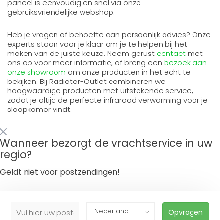
paneel is eenvoudig en snel via onze
gebruiksvriendelijke webshop.
Heb je vragen of behoefte aan persoonlijk advies? Onze
experts staan voor je klaar om je te helpen bij het
maken van de juiste keuze. Neem gerust
contact
met
ons op voor meer informatie, of breng een
bezoek aan
onze showroom
om onze producten in het echt te
bekijken. Bij Radiator-Outlet combineren we
hoogwaardige producten met uitstekende service,
zodat je altijd de perfecte infrarood verwarming voor je
slaapkamer vindt.
Wanneer bezorgt de vrachtservice in uw
regio?
Geldt niet voor postzendingen!
Opvragen