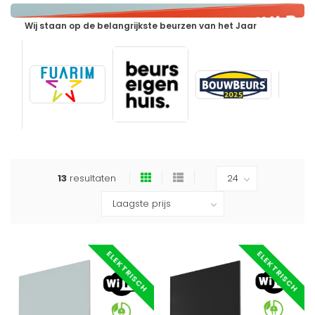
Wij staan op de belangrijkste beurzen van het Jaar
13
resultaten
ELEKTRISCH
ELEKTRISCH