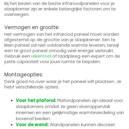
Bij het kiezen van de beste infraroodpanelen voor je
slaapkamer zijn er enkele belangrijke factoren om te
overwegen:
Vermogen en grootte:
Het vermogen van het infrarood paneel moet worden
afgestemd op de grootte van je slaapkamer. Een te
klein paneel zal niet voldoende warmte leveren, terwijl
een te groot paneel onnodig veel energie verbruikt.
Gebruik een
rekentool
of raadpleeg een expert om de
juiste capaciteit voor jouw ruimte te bepalen.
Montageopties:
Denk goed na over waar je het paneel wilt plaatsen. Je
hebt verschillende opties:
Voor het plafond
:
Plafondpanelen zijn ideaal voor
slaapkamers omdat ze geen vloeroppervlak
innemen en een gelijkmatige warmteverdeling van
bovenaf bieden.
Voor de wand
:
Wandpanelen kunnen discreet