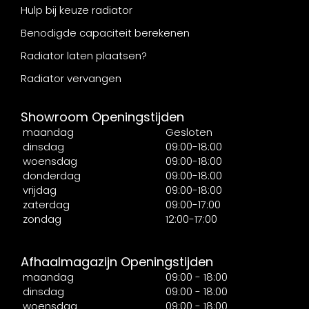
Hulp bij keuze radiator
Benodigde capaciteit berekenen
Radiator laten plaatsen?
Radiator vervangen
Showroom Openingstijden
maandag
Gesloten
dinsdag
09:00-18:00
woensdag
09:00-18:00
donderdag
09:00-18:00
vrijdag
09:00-18:00
zaterdag
09:00-17:00
zondag
12:00-17:00
Afhaalmagazijn Openingstijden
maandag
09:00 - 18:00
dinsdag
09:00 - 18:00
woensdag
09:00 - 18:00