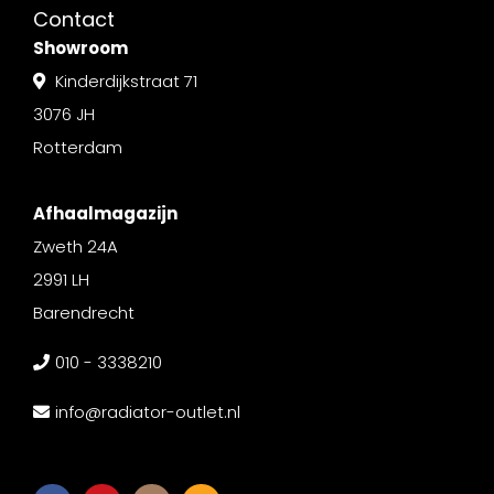
Contact
Showroom
Kinderdijkstraat 71
3076 JH
Rotterdam
Afhaalmagazijn
Zweth 24A
2991 LH
Barendrecht
010 - 3338210
info@radiator-outlet.nl