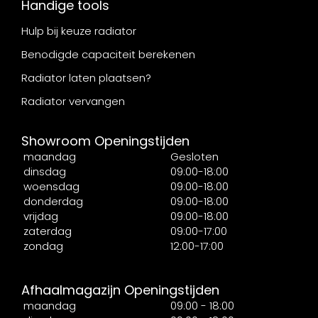
Handige tools
Hulp bij keuze radiator
Benodigde capaciteit berekenen
Radiator laten plaatsen?
Radiator vervangen
Showroom Openingstijden
maandag
Gesloten
dinsdag
09:00-18:00
woensdag
09:00-18:00
donderdag
09:00-18:00
vrijdag
09:00-18:00
zaterdag
09:00-17:00
zondag
12:00-17:00
Afhaalmagazijn Openingstijden
maandag
09:00 - 18:00