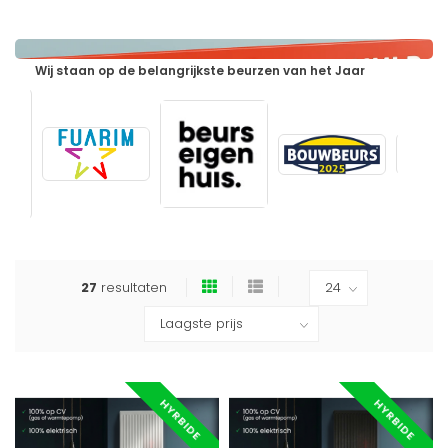
Wij staan op de belangrijkste beurzen van het Jaar
27
resultaten
HYRBIDE
HYRBIDE