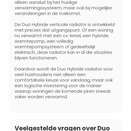
alleen aansluit bij het huidige
verwarmingssysteem, maar ook bij mogelijke
veranderingen in de toekomst.
De Duo Hybride verticale radiator is ontwikkeld
met precies dat uitgangspunt. Of een woning
nu verwarmt met een cv-ketel, een hybride
warmtepomp, een volledig
warmtepompsysteem of gedeeltelijk
elektrisch, deze radiator kan in al die situaties
blijven functioneren.
Daardoor wordt de Duo Hybride radiator voor
veel huishoudens niet alleen een
comfortabele keuze voor vandaag, maar ook
een logische investering voor de manier
waarop woningen de komende jaren steeds
vaker worden verwarmd.
Veelgestelde vragen over Duo