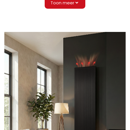
Toon meer