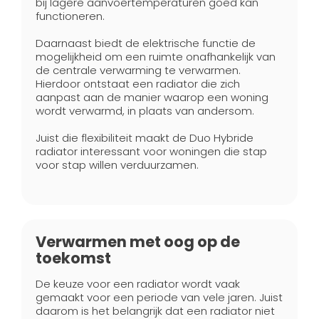
bij lagere aanvoertemperaturen goed kan
functioneren.
Daarnaast biedt de elektrische functie de
mogelijkheid om een ruimte onafhankelijk van
de centrale verwarming te verwarmen.
Hierdoor ontstaat een radiator die zich
aanpast aan de manier waarop een woning
wordt verwarmd, in plaats van andersom.
Juist die flexibiliteit maakt de Duo Hybride
radiator interessant voor woningen die stap
voor stap willen verduurzamen.
Verwarmen met oog op de
toekomst
De keuze voor een radiator wordt vaak
gemaakt voor een periode van vele jaren. Juist
daarom is het belangrijk dat een radiator niet