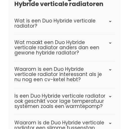
Hybride verticale radiatoren
Wat is een Duo Hybride verticale
radiator?
Wat maakt een Duo Hybride
verticale radiator anders dan een
gewone hybride radiator?
Waarom is een Duo Hybride
verticale radiator interessant als je
nu nog een cv-ketel hebt?
Is een Duo Hybride verticale radiator
ook geschikt voor lage temperatuur
systemen zoals een warmtepomp?
Waarom is de Duo Hybride verticale
radiator een slimme tussenstap