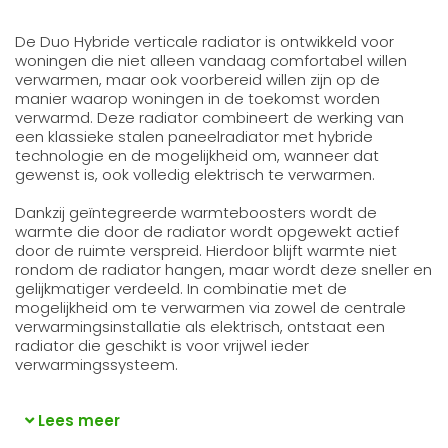
De Duo Hybride verticale radiator is ontwikkeld voor
woningen die niet alleen vandaag comfortabel willen
verwarmen, maar ook voorbereid willen zijn op de
manier waarop woningen in de toekomst worden
verwarmd. Deze radiator combineert de werking van
een klassieke stalen paneelradiator met hybride
technologie en de mogelijkheid om, wanneer dat
gewenst is, ook volledig elektrisch te verwarmen.
Dankzij geïntegreerde warmteboosters wordt de
warmte die door de radiator wordt opgewekt actief
door de ruimte verspreid. Hierdoor blijft warmte niet
rondom de radiator hangen, maar wordt deze sneller en
gelijkmatiger verdeeld. In combinatie met de
mogelijkheid om te verwarmen via zowel de centrale
verwarmingsinstallatie als elektrisch, ontstaat een
radiator die geschikt is voor vrijwel ieder
verwarmingssysteem.
Lees meer