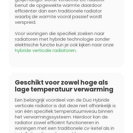
benut de opgewekte warmte daardoor
efficiënter dan een traditionele radiator
waarbij de warmte vooral passief wordt
verspreid.
Voor woningen die specifiek zoeken naar
radiatoren met hybride technologie zonder
elektrische functie kun je ook kijken naar onze
hybride verticale radiatoren
.
Geschikt voor zowel hoge als
lage temperatuur verwarming
Een belangrijk voordeel van de Duo Hybride
verticale radiator is dat deze niet afhankelijk is
van één specifiek temperatuurniveau binnen
het verwarmingssysteem. Hierdoor kan de
radiator zowel efficiënt functioneren in
woningen met een traditionele cv-ketel als in