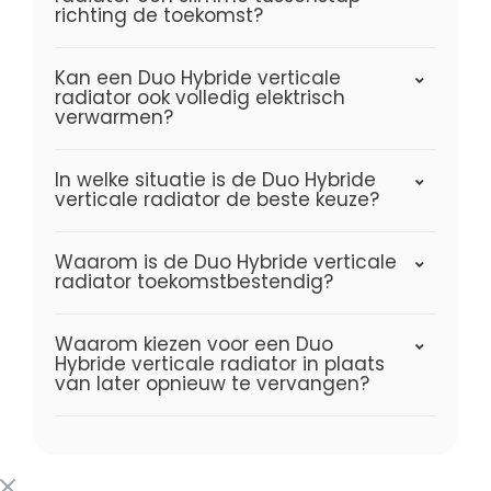
richting de toekomst?
Kan een Duo Hybride verticale
radiator ook volledig elektrisch
verwarmen?
In welke situatie is de Duo Hybride
verticale radiator de beste keuze?
Waarom is de Duo Hybride verticale
radiator toekomstbestendig?
Waarom kiezen voor een Duo
Hybride verticale radiator in plaats
van later opnieuw te vervangen?