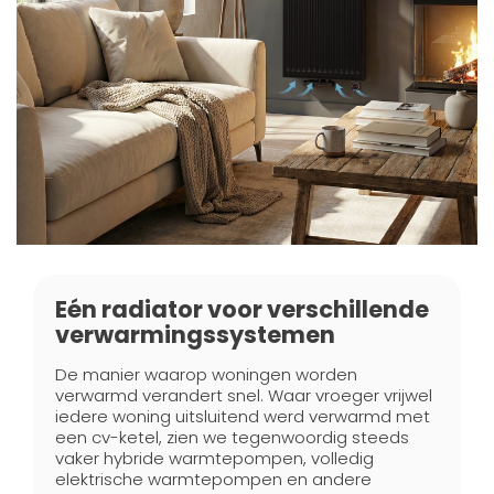
Eén radiator voor verschillende
verwarmingssystemen
De manier waarop woningen worden
verwarmd verandert snel. Waar vroeger vrijwel
iedere woning uitsluitend werd verwarmd met
een cv-ketel, zien we tegenwoordig steeds
vaker hybride warmtepompen, volledig
elektrische warmtepompen en andere