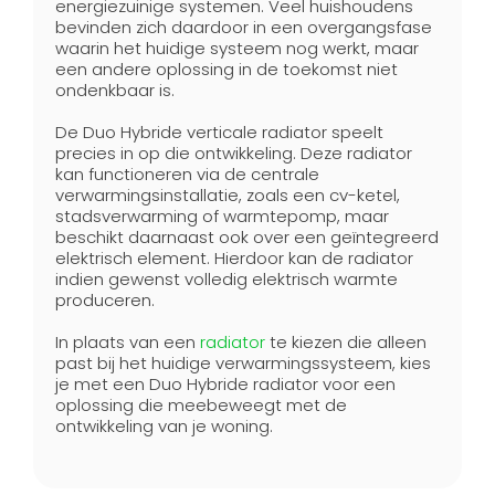
energiezuinige systemen. Veel huishoudens
bevinden zich daardoor in een overgangsfase
waarin het huidige systeem nog werkt, maar
een andere oplossing in de toekomst niet
ondenkbaar is.
De Duo Hybride verticale radiator speelt
precies in op die ontwikkeling. Deze radiator
kan functioneren via de centrale
verwarmingsinstallatie, zoals een cv-ketel,
stadsverwarming of warmtepomp, maar
beschikt daarnaast ook over een geïntegreerd
elektrisch element. Hierdoor kan de radiator
indien gewenst volledig elektrisch warmte
produceren.
In plaats van een
radiator
te kiezen die alleen
past bij het huidige verwarmingssysteem, kies
je met een Duo Hybride radiator voor een
oplossing die meebeweegt met de
ontwikkeling van je woning.