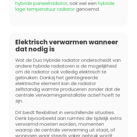
hybride paneelradiator
, ook wel een
hybride
lage temperatuur radiator
genoemd.
Elektrisch verwarmen wanneer
dat nodig is
Wat de Duo Hybride radiator onderscheidt van
andere hybride radiatoren is de mogelijkheid
om de radiator ook volledig elektrisch te
gebruiken. Dankzij het geïntegreerde
elektrische element kan de radiator
zelfstandig warmte produceren zonder dat de
centrale verwarmingsinstallatie actief hoeft te
zijn.
Dit biedt flexibiliteit in verschillende situaties.
Denk bijvoorbeeld aan ruimtes die tijdelijk extra
verwarmd moeten worden, momenten
waarop de centrale verwarming uit staat, of
woningen waar steeds vaker gebruik wordt