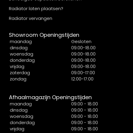
Radiator laten plaatsen?
Radiator vervangen
Showroom Openingstijden
maandag
Gesloten
dinsdag
09:00-18:00
woensdag
09:00-18:00
donderdag
09:00-18:00
vrijdag
09:00-18:00
zaterdag
09:00-17:00
zondag
12:00-17:00
Afhaalmagazijn Openingstijden
maandag
09:00 - 18:00
dinsdag
09:00 - 18:00
woensdag
09:00 - 18:00
donderdag
09:00 - 18:00
vrijdag
09:00 - 18:00