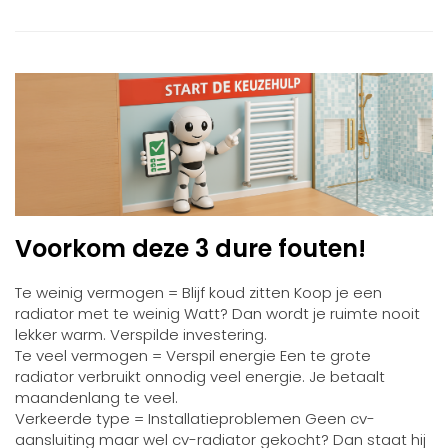
Voorkom deze
3 dure fouten
!
Te weinig vermogen = Blijf koud zitten
Koop je een
radiator met te weinig Watt? Dan wordt je ruimte nooit
lekker warm. Verspilde investering.
Te veel vermogen = Verspil energie
Een te grote
radiator verbruikt onnodig veel energie. Je betaalt
maandenlang te veel.
Verkeerde type = Installatieproblemen
Geen cv-
aansluiting maar wel cv-radiator gekocht? Dan staat hij