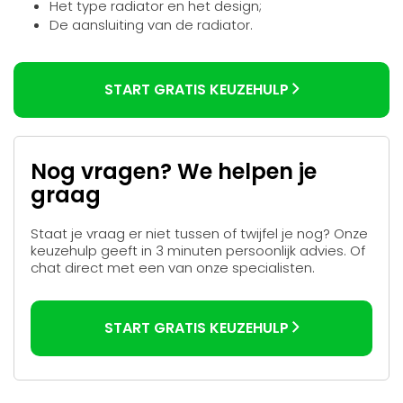
Het type radiator en het design;
De aansluiting van de radiator.
START GRATIS KEUZEHULP
Nog vragen? We helpen je
graag
Staat je vraag er niet tussen of twijfel je nog? Onze
keuzehulp geeft in 3 minuten persoonlijk advies. Of
chat direct met een van onze specialisten.
START GRATIS KEUZEHULP