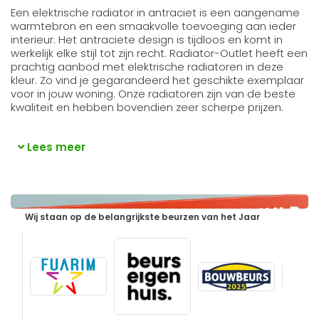
Een elektrische radiator in antraciet is een aangename
warmtebron en een smaakvolle toevoeging aan ieder
interieur. Het antraciete design is tijdloos en komt in
werkelijk elke stijl tot zijn recht. Radiator-Outlet heeft een
prachtig aanbod met elektrische radiatoren in deze
kleur. Zo vind je gegarandeerd het geschikte exemplaar
voor in jouw woning. Onze radiatoren zijn van de beste
kwaliteit en hebben bovendien zeer scherpe prijzen.
Lees meer
Wij staan op de belangrijkste beurzen van het Jaar