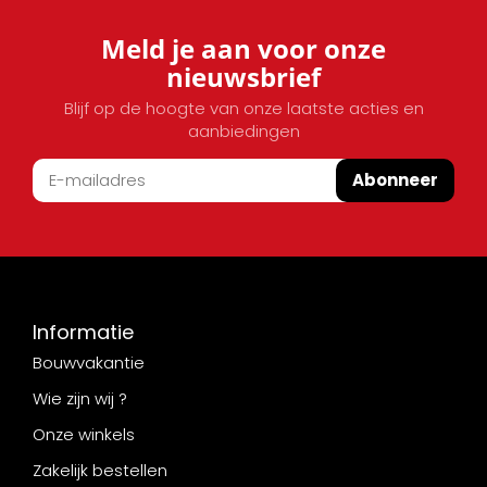
Meld je aan voor onze
nieuwsbrief
Blijf op de hoogte van onze laatste acties en
aanbiedingen
Abonneer
Informatie
Bouwvakantie
Wie zijn wij ?
Onze winkels
Zakelijk bestellen