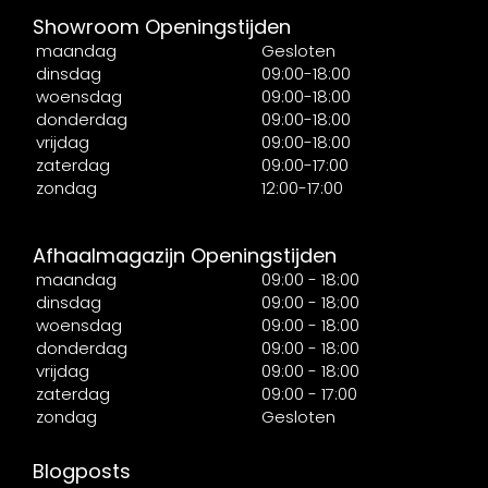
Showroom Openingstijden
maandag
Gesloten
dinsdag
09:00-18:00
woensdag
09:00-18:00
donderdag
09:00-18:00
vrijdag
09:00-18:00
zaterdag
09:00-17:00
zondag
12:00-17:00
Afhaalmagazijn Openingstijden
maandag
09:00 - 18:00
dinsdag
09:00 - 18:00
woensdag
09:00 - 18:00
donderdag
09:00 - 18:00
vrijdag
09:00 - 18:00
zaterdag
09:00 - 17:00
zondag
Gesloten
Blogposts