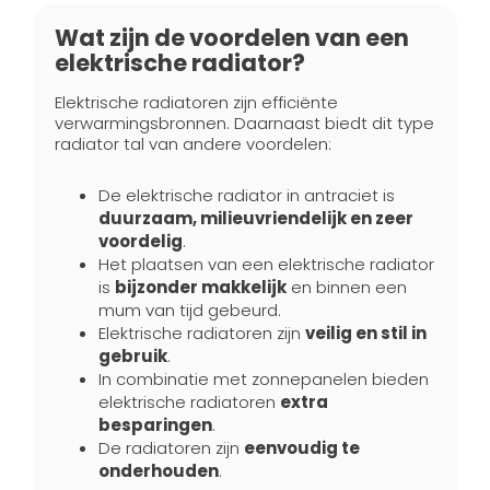
Wat zijn de voordelen van een
elektrische radiator?
Elektrische radiatoren zijn efficiënte
verwarmingsbronnen. Daarnaast biedt dit type
radiator tal van andere voordelen:
De elektrische radiator in antraciet is
duurzaam, milieuvriendelijk en zeer
voordelig
.
Het plaatsen van een elektrische radiator
is
bijzonder makkelijk
en binnen een
mum van tijd gebeurd.
Elektrische radiatoren zijn
veilig en stil in
gebruik
.
In combinatie met zonnepanelen bieden
elektrische radiatoren
extra
besparingen
.
De radiatoren zijn
eenvoudig te
onderhouden
.