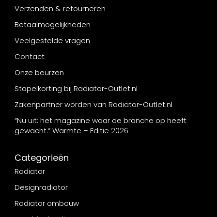
Verzenden & retourneren
Betaalmogelijkheden
Veelgestelde vragen
Contact
Onze beurzen
Stapelkorting bij Radiator-Outlet.nl
Zakenpartner worden van Radiator-Outlet.nl
“Nu uit: het magazine waar de branche op heeft
gewacht.” Warmte – Editie 2026
Categorieën
Radiator
Designradiator
Radiator ombouw