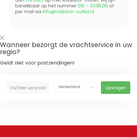
bereikbaar op het nummer
010 – 3338210
of
per mail via
info@radiator-outlet.nl
.
Wanneer bezorgt de vrachtservice in uw
regio?
Geldt niet voor postzendingen!
Opvragen