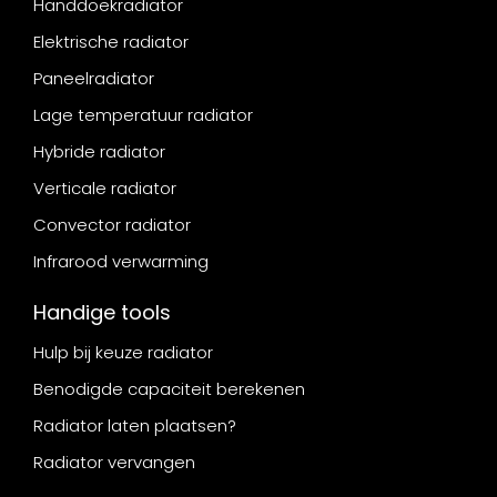
Handdoekradiator
Elektrische radiator
Paneelradiator
Lage temperatuur radiator
Hybride radiator
Verticale radiator
Convector radiator
Infrarood verwarming
Handige tools
Hulp bij keuze radiator
Benodigde capaciteit berekenen
Radiator laten plaatsen?
Radiator vervangen