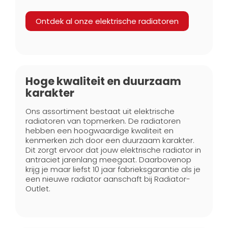
Ontdek al onze elektrische radiatoren
Hoge kwaliteit en duurzaam
karakter
Ons assortiment bestaat uit elektrische
radiatoren van topmerken. De radiatoren
hebben een hoogwaardige kwaliteit en
kenmerken zich door een duurzaam karakter.
Dit zorgt ervoor dat jouw elektrische radiator in
antraciet jarenlang meegaat. Daarbovenop
krijg je maar liefst 10 jaar fabrieksgarantie als je
een nieuwe radiator aanschaft bij Radiator-
Outlet.