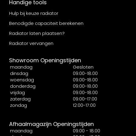
Handige tools
Hulp bij keuze radiator
Benodigde capaciteit berekenen
Radiator laten plaatsen?
Radiator vervangen
Showroom Openingstijden
maandag
Gesloten
dinsdag
09:00-18:00
woensdag
09:00-18:00
donderdag
09:00-18:00
vrijdag
09:00-18:00
zaterdag
09:00-17:00
zondag
12:00-17:00
Afhaalmagazijn Openingstijden
maandag
09:00 - 18:00