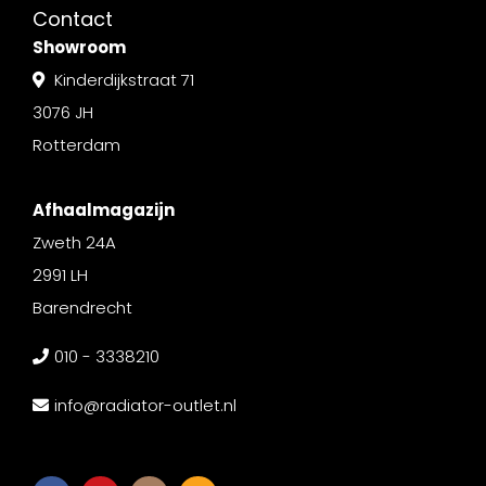
Contact
Showroom
Kinderdijkstraat 71
3076 JH
Rotterdam
Afhaalmagazijn
Zweth 24A
2991 LH
Barendrecht
010 - 3338210
info@radiator-outlet.nl