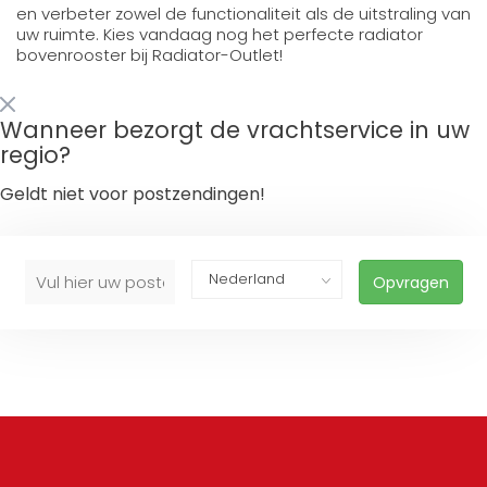
en verbeter zowel de functionaliteit als de uitstraling van
uw ruimte. Kies vandaag nog het perfecte radiator
bovenrooster bij Radiator-Outlet!
Wanneer bezorgt de vrachtservice in uw
regio?
Geldt niet voor postzendingen!
Opvragen