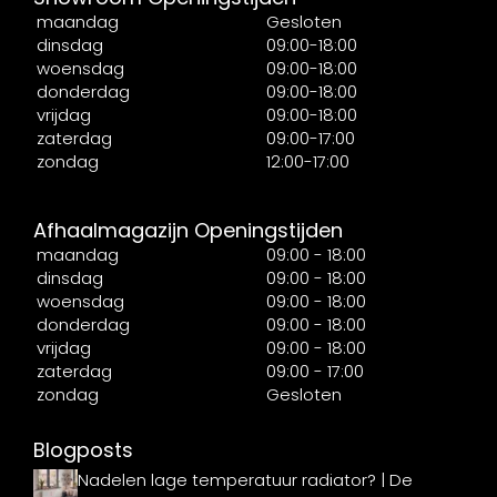
maandag
Gesloten
dinsdag
09:00-18:00
woensdag
09:00-18:00
donderdag
09:00-18:00
vrijdag
09:00-18:00
zaterdag
09:00-17:00
zondag
12:00-17:00
Afhaalmagazijn Openingstijden
maandag
09:00 - 18:00
dinsdag
09:00 - 18:00
woensdag
09:00 - 18:00
donderdag
09:00 - 18:00
vrijdag
09:00 - 18:00
zaterdag
09:00 - 17:00
zondag
Gesloten
Blogposts
Nadelen lage temperatuur radiator? | De