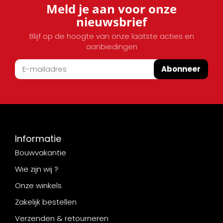
Meld je aan voor onze
nieuwsbrief
Blijf op de hoogte van onze laatste acties en
aanbiedingen
Abonneer
Informatie
Bouwvakantie
Wie zijn wij ?
Onze winkels
Zakelijk bestellen
Verzenden & retourneren