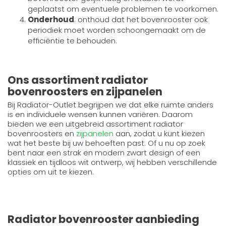
geplaatst om eventuele problemen te voorkomen.
Onderhoud
: onthoud dat het bovenrooster ook
periodiek moet worden schoongemaakt om de
efficiëntie te behouden.
Ons assortiment radiator
bovenroosters en zijpanelen
Bij Radiator-Outlet begrijpen we dat elke ruimte anders
is en individuele wensen kunnen variëren. Daarom
bieden we een uitgebreid assortiment radiator
bovenroosters en
zijpanelen
aan, zodat u kunt kiezen
wat het beste bij uw behoeften past. Of u nu op zoek
bent naar een strak en modern zwart design of een
klassiek en tijdloos wit ontwerp, wij hebben verschillende
opties om uit te kiezen.
Radiator bovenrooster aanbieding