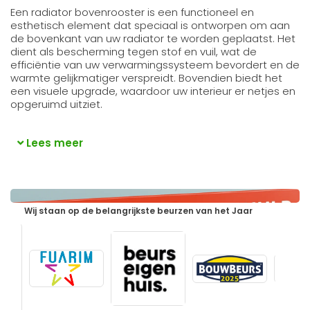
Een radiator bovenrooster is een functioneel en
esthetisch element dat speciaal is ontworpen om aan
de bovenkant van uw radiator te worden geplaatst. Het
dient als bescherming tegen stof en vuil, wat de
efficiëntie van uw verwarmingssysteem bevordert en de
warmte gelijkmatiger verspreidt. Bovendien biedt het
een visuele upgrade, waardoor uw interieur er netjes en
opgeruimd uitziet.
Lees meer
Wij staan op de belangrijkste beurzen van het Jaar