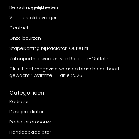
Betaalmogelijkheden
Veelgestelde vragen
Contact
Onze beurzen
Stapelkorting bij Radiator-Outlet.nl
Zakenpartner worden van Radiator-Outlet.nl
“Nu uit: het magazine waar de branche op heeft
gewacht.” Warmte – Editie 2026
Categorieën
Radiator
Designradiator
Radiator ombouw
Handdoekradiator