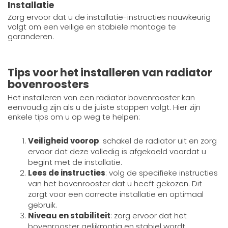
Installatie
Zorg ervoor dat u de installatie-instructies nauwkeurig
volgt om een veilige en stabiele montage te
garanderen.
Tips voor het installeren van radiator
bovenroosters
Het installeren van een radiator bovenrooster kan
eenvoudig zijn als u de juiste stappen volgt. Hier zijn
enkele tips om u op weg te helpen:
Veiligheid voorop
: schakel de radiator uit en zorg
ervoor dat deze volledig is afgekoeld voordat u
begint met de installatie.
Lees de instructies
: volg de specifieke instructies
van het bovenrooster dat u heeft gekozen. Dit
zorgt voor een correcte installatie en optimaal
gebruik.
Niveau en stabiliteit
: zorg ervoor dat het
bovenrooster gelijkmatig en stabiel wordt