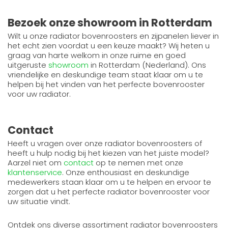
Bezoek onze showroom in Rotterdam
Wilt u onze radiator bovenroosters en zijpanelen liever in
het echt zien voordat u een keuze maakt? Wij heten u
graag van harte welkom in onze ruime en goed
uitgeruste
showroom
in Rotterdam (Nederland). Ons
vriendelijke en deskundige team staat klaar om u te
helpen bij het vinden van het perfecte bovenrooster
voor uw radiator.
Contact
Heeft u vragen over onze radiator bovenroosters of
heeft u hulp nodig bij het kiezen van het juiste model?
Aarzel niet om
contact
op te nemen met onze
klantenservice
. Onze enthousiast en deskundige
medewerkers staan klaar om u te helpen en ervoor te
zorgen dat u het perfecte radiator bovenrooster voor
uw situatie vindt.
Ontdek ons diverse assortiment radiator bovenroosters