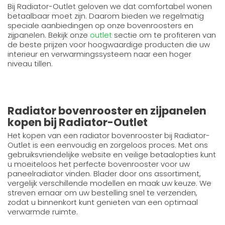
Bij Radiator-Outlet geloven we dat comfortabel wonen
betaalbaar moet zijn. Daarom bieden we regelmatig
speciale aanbiedingen op onze bovenroosters en
zijpanelen. Bekijk onze
outlet
sectie om te profiteren van
de beste prijzen voor hoogwaardige producten die uw
interieur en verwarmingssysteem naar een hoger
niveau tillen.
Radiator bovenrooster en zijpanelen
kopen bij Radiator-Outlet
Het kopen van een radiator bovenrooster bij Radiator-
Outlet is een eenvoudig en zorgeloos proces. Met ons
gebruiksvriendelijke website en veilige betaalopties kunt
u moeiteloos het perfecte bovenrooster voor uw
paneelradiator vinden. Blader door ons assortiment,
vergelijk verschillende modellen en maak uw keuze. We
streven ernaar om uw bestelling snel te verzenden,
zodat u binnenkort kunt genieten van een optimaal
verwarmde ruimte.