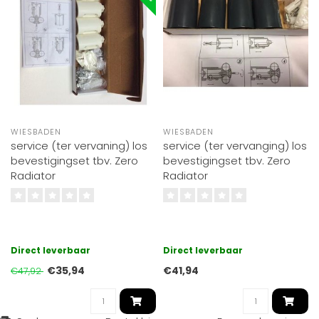
WIESBADEN
WIESBADEN
service (ter vervaning) los
service (ter vervanging) los
bevestigingset tbv. Zero
bevestigingset tbv. Zero
Radiator
Radiator
Direct leverbaar
Direct leverbaar
€35,94
€41,94
€47,92