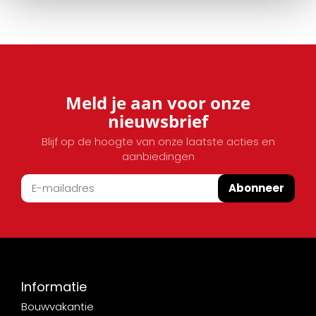
Meld je aan voor onze
nieuwsbrief
Blijf op de hoogte van onze laatste acties en
aanbiedingen
Abonneer
Informatie
Bouwvakantie