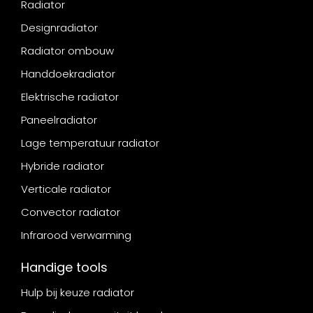
Radiator
Designradiator
Radiator ombouw
Handdoekradiator
Elektrische radiator
Paneelradiator
Lage temperatuur radiator
Hybride radiator
Verticale radiator
Convector radiator
Infrarood verwarming
Handige tools
Hulp bij keuze radiator