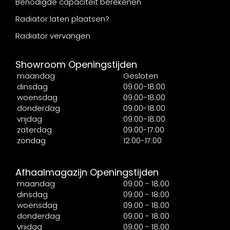
Benodigde capaciteit berekenen
Radiator laten plaatsen?
Radiator vervangen
Showroom Openingstijden
maandag
Gesloten
dinsdag
09:00-18:00
woensdag
09:00-18:00
donderdag
09:00-18:00
vrijdag
09:00-18:00
zaterdag
09:00-17:00
zondag
12:00-17:00
Afhaalmagazijn Openingstijden
maandag
09:00 - 18:00
dinsdag
09:00 - 18:00
woensdag
09:00 - 18:00
donderdag
09:00 - 18:00
vrijdag
09:00 - 18:00