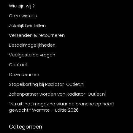
Wie zijn wij ?
Onze winkels
Zakelijk bestellen
Verzenden & retourneren
Betaalmogelijkheden
Veelgestelde vragen
Contact
Onze beurzen
Stapelkorting bij Radiator-Outlet.nl
Zakenpartner worden van Radiator-Outlet.nl
“Nu uit: het magazine waar de branche op heeft
gewacht.” Warmte – Editie 2026
Categorieën