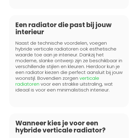
Een radiator die past bij jouw
interieur
Naast de technische voordelen, voegen
hybride verticale radiatoren ook esthetische
waarde toe aan je interieur. Dankzij het
moderne, slanke ontwerp zijn ze beschikbaar in
verschillende stijlen en kleuren. Hierdoor kun je
een radiator kiezen die perfect aansluit bij jouw
woonstijl. Bovendien zorgen
verticale
radiatoren
voor een strakke uitstraling, wat
ideaal is voor een minimalistisch interieur.
Wanneer kies je voor een
hybride verticale radiator?