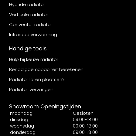
Hybride radiator
Verticale radiator
Convector radiator
Infrarood verwarming
Handige tools
Hulp bij keuze radiator
Benodigde capaciteit berekenen
Radiator laten plaatsen?
Radiator vervangen
Showroom Openingstijden
maandag
Gesloten
dinsdag
09:00-18:00
woensdag
09:00-18:00
donderdag
09:00-18:00