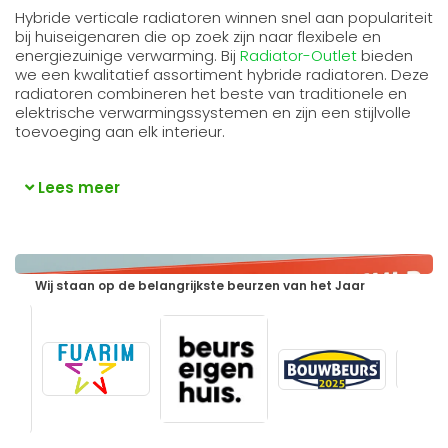
Hybride verticale radiatoren winnen snel aan populariteit
bij huiseigenaren die op zoek zijn naar flexibele en
energiezuinige verwarming. Bij
Radiator-Outlet
bieden
we een kwalitatief assortiment hybride radiatoren. Deze
radiatoren combineren het beste van traditionele en
elektrische verwarmingssystemen en zijn een stijlvolle
toevoeging aan elk interieur.
Lees meer
Wij staan op de belangrijkste beurzen van het Jaar