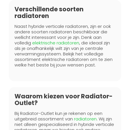
Verschillende soorten
radiatoren
Naast hybride verticale radiatoren, zijn er ook
andere soorten radiatoren beschikbaar die
wellicht interessant voor je zijn. Denk aan
volledig
elektrische radiatoren
, die ideaal zijn
als je onafhankelijk wilt zijn van je centrale
verwarmingssysteem. Bekijk het volledige
assortiment elektrische radiatoren om te zien
welke het beste bij jouw wensen past.
Waarom kiezen voor Radiator-
Outlet?
Bij Radiator-Outlet kun je rekenen op een
uitgebreid assortiment van
radiatoren
. Wij zijn
niet alleen gespecialiseerd in hybride verticale
radiatoren, maar we bieden ook andere