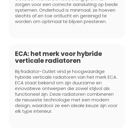
zorgen voor een correcte aansluiting op beide
systemen. Onderhoud is minimaal; ze hoeven
slechts af en toe ontlucht en gereinigd te
worden om optimaal te blijven presteren.
ECA: het merk voor hybride
verticale radiatoren
Bij Radiator-Outlet vind je hoogwaardige
hybride verticale radiatoren van het merk ECA.
ECA staat bekend om zijn duurzame en
innovatieve ontwerpen die zowel stijlvol als
functioneel zijn. Deze radiatoren combineren
de nieuwste technologie met een modern
design, waardoor ze een ideale keuze zijn voor
elk type interieur.