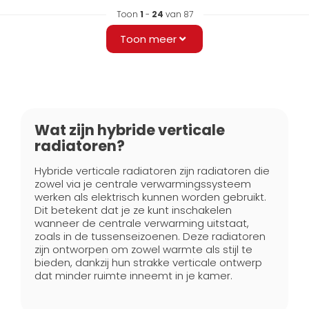
Toon
1
-
24
van 87
Toon meer
Wat zijn hybride verticale
radiatoren?
Hybride verticale radiatoren zijn radiatoren die
zowel via je centrale verwarmingssysteem
werken als elektrisch kunnen worden gebruikt.
Dit betekent dat je ze kunt inschakelen
wanneer de centrale verwarming uitstaat,
zoals in de tussenseizoenen. Deze radiatoren
zijn ontworpen om zowel warmte als stijl te
bieden, dankzij hun strakke verticale ontwerp
dat minder ruimte inneemt in je kamer.