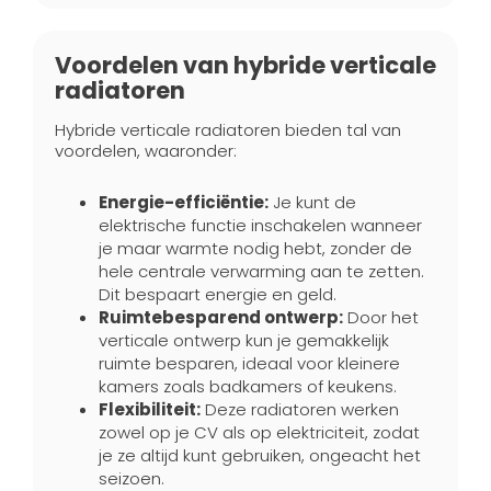
Voordelen van hybride verticale
radiatoren
Hybride verticale radiatoren bieden tal van
voordelen, waaronder:
Energie-efficiëntie:
Je kunt de
elektrische functie inschakelen wanneer
je maar warmte nodig hebt, zonder de
hele centrale verwarming aan te zetten.
Dit bespaart energie en geld.
Ruimtebesparend ontwerp:
Door het
verticale ontwerp kun je gemakkelijk
ruimte besparen, ideaal voor kleinere
kamers zoals badkamers of keukens.
Flexibiliteit:
Deze radiatoren werken
zowel op je CV als op elektriciteit, zodat
je ze altijd kunt gebruiken, ongeacht het
seizoen.