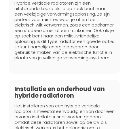
Hybride verticale radiatoren zijn een
uitstekende keuze als je op zoek bent naar
een veelzijdige verwarmingsoplossing. Ze zijn
perfect voor ruimtes waar je af en toe
elektrisch wilt verwarmen, zoals een badkamer,
een studeerkamer of een tuinkamer. Ook als je
op zoek bent naar een milieuvriendelijke
oplossing, is dit type radiator een goede optie.
Je kunt namelijk energie besparen door
gebruik te maken van de elektrische functie in
plaats van je volledige verwarmingssysteem.
Installatie en onderhoud van
hybride radiatoren
Het installeren van een hybride verticale
radiator is meestal eenvoudig en kan door een
ervaren installateur snel worden gedaan.
Omdat deze radiatoren zowel op de CV als
elektrisch werken, is het belangrijk om te