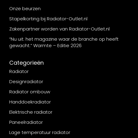
Onze beurzen
Stapelkorting bij Radiator-Outlet.nl
Zakenpartner worden van Radiator-Outlet.nl
“Nu uit: het magazine waar de branche op heeft
gewacht.” Warmte – Editie 2026
Categorieën
Radiator
Designradiator
Radiator ombouw
Handdoekradiator
Elektrische radiator
Paneelradiator
Lage temperatuur radiator