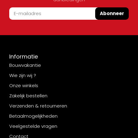
Abonneer
Informatie
Bouwvakantie
Wie zijn wij ?
Onze winkels
Zakelijk bestellen
Verzenden & retourneren
Betaalmogelijkheden
Veelgestelde vragen
Contact