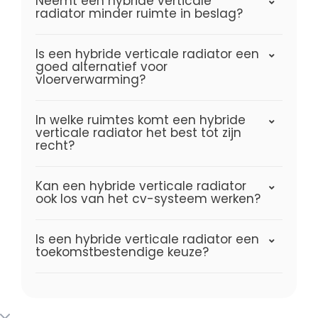
Neemt een hybride verticale
radiator minder ruimte in beslag?
Is een hybride verticale radiator een
goed alternatief voor
vloerverwarming?
In welke ruimtes komt een hybride
verticale radiator het best tot zijn
recht?
Kan een hybride verticale radiator
ook los van het cv-systeem werken?
Is een hybride verticale radiator een
toekomstbestendige keuze?