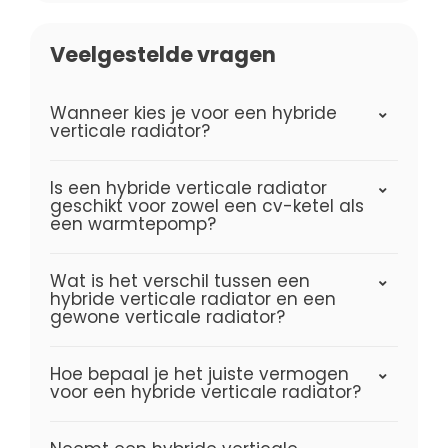
Veelgestelde vragen
Wanneer kies je voor een hybride
verticale radiator?
Is een hybride verticale radiator
geschikt voor zowel een cv-ketel als
een warmtepomp?
Wat is het verschil tussen een
hybride verticale radiator en een
gewone verticale radiator?
Hoe bepaal je het juiste vermogen
voor een hybride verticale radiator?