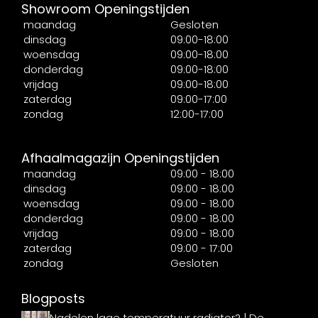
Showroom Openingstijden
maandag
Gesloten
dinsdag
09:00-18:00
woensdag
09:00-18:00
donderdag
09:00-18:00
vrijdag
09:00-18:00
zaterdag
09:00-17:00
zondag
12:00-17:00
Afhaalmagazijn Openingstijden
maandag
09:00 - 18:00
dinsdag
09:00 - 18:00
woensdag
09:00 - 18:00
donderdag
09:00 - 18:00
vrijdag
09:00 - 18:00
zaterdag
09:00 - 17:00
zondag
Gesloten
Blogposts
Nadelen lage temperatuur radiator? | De