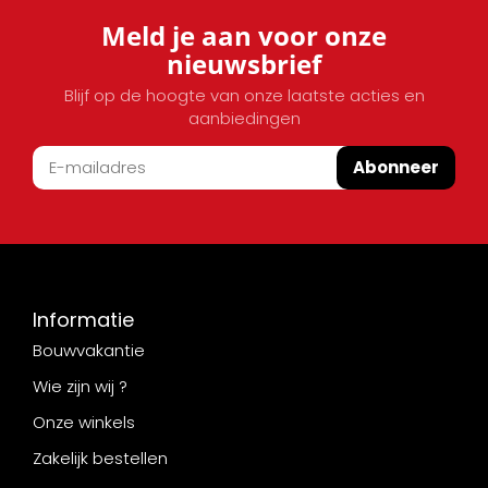
Meld je aan voor onze
nieuwsbrief
Blijf op de hoogte van onze laatste acties en
aanbiedingen
Abonneer
Informatie
Bouwvakantie
Wie zijn wij ?
Onze winkels
Zakelijk bestellen