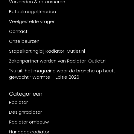
Verzenden & retourneren
Betaalmogelijkheden
Veelgestelde vragen
Contact
Onze beurzen
Stapelkorting bij Radiator-Outlet.nl
Zakenpartner worden van Radiator-Outlet.nl
“Nu uit: het magazine waar de branche op heeft
gewacht.” Warmte – Editie 2026
Categorieën
Radiator
Designradiator
Radiator ombouw
Handdoekradiator