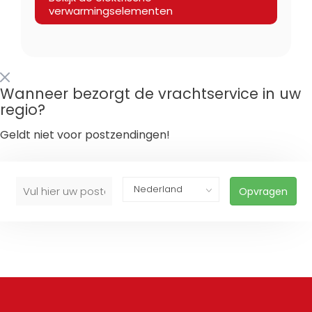
verwarmingselementen
Wanneer bezorgt de vrachtservice in uw
regio?
Geldt niet voor postzendingen!
Opvragen