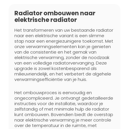
Radiator ombouwen naar
elektrische radiator
Het transformeren van uw bestaande radiator
naar een elektrische variant is een slimme
stap naar een energiezuinigere toekomst. Met
onze verwarmingselementen kan je genieten
van de consistentie en het gemak van
elektrische verwarming, zonder de noodzaak
van een volledige radiatorvervanging. Deze
upgrade is zowel kostenbesparend als
milieuvriendelijk, en het verbetert de algehele
verwarmingsefficiëntie van je huis.
Het ombouwproces is eenvoudig en
ongecompliceerd. Je ontvangt gedetailleerde
instructies voor de installatie, waardoor je
zelfstandig of met minimale hulp de radiator
kunt ombouwen. Bovendien biedt de overstap
naar elektrische verwarming je meer controle
over de temperatuur in de ruimte, met