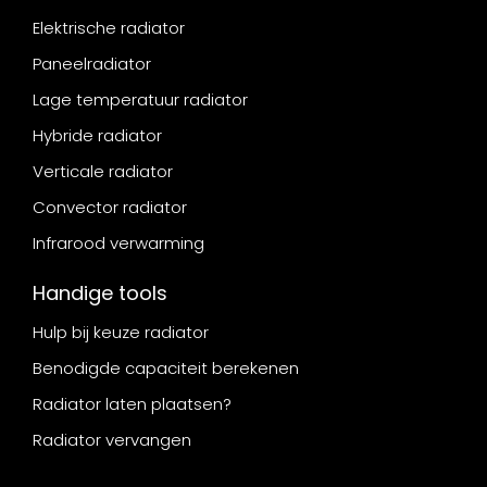
Elektrische radiator
Paneelradiator
Lage temperatuur radiator
Hybride radiator
Verticale radiator
Convector radiator
Infrarood verwarming
Handige tools
Hulp bij keuze radiator
Benodigde capaciteit berekenen
Radiator laten plaatsen?
Radiator vervangen