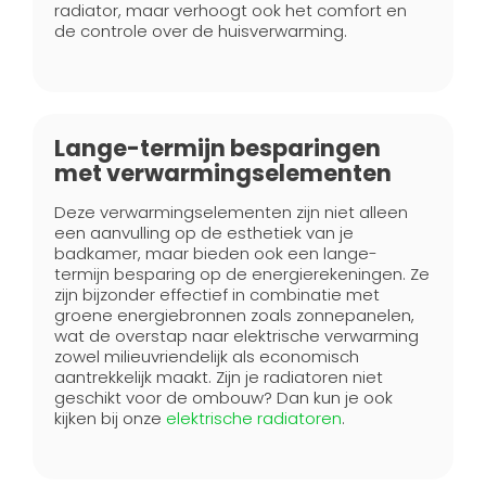
radiator, maar verhoogt ook het comfort en
de controle over de huisverwarming.
Lange-termijn besparingen
met verwarmingselementen
Deze verwarmingselementen zijn niet alleen
een aanvulling op de esthetiek van je
badkamer, maar bieden ook een lange-
termijn besparing op de energierekeningen. Ze
zijn bijzonder effectief in combinatie met
groene energiebronnen zoals zonnepanelen,
wat de overstap naar elektrische verwarming
zowel milieuvriendelijk als economisch
aantrekkelijk maakt. Zijn je radiatoren niet
geschikt voor de ombouw? Dan kun je ook
kijken bij onze
elektrische radiatoren
.