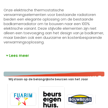
Onze elektrische thermostatische
verwarmingselementen voor bestaande radiatoren
bieden een elegante oplossing om de bestaande
badkamerradiator om te bouwen naar een 100%
elektrische variant. Deze stijlvolle elementen zijn niet
alleen een toevoeging aan het design van je badkamer,
maar bieden ook een duurzame en kostenbesparende
verwarmingsoplossing.
Lees meer
Wij staan op de belangrijkste beurzen van het Jaar