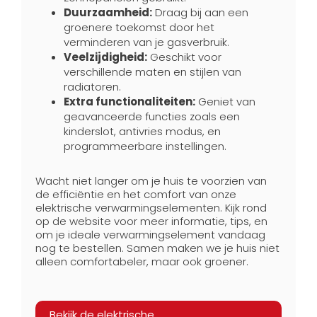
Duurzaamheid:
Draag bij aan een
groenere toekomst door het
verminderen van je gasverbruik.
Veelzijdigheid:
Geschikt voor
verschillende maten en stijlen van
radiatoren.
Extra functionaliteiten:
Geniet van
geavanceerde functies zoals een
kinderslot, antivries modus, en
programmeerbare instellingen.
Wacht niet langer om je huis te voorzien van
de efficiëntie en het comfort van onze
elektrische verwarmingselementen. Kijk rond
op de website voor meer informatie, tips, en
om je ideale verwarmingselement vandaag
nog te bestellen. Samen maken we je huis niet
alleen comfortabeler, maar ook groener.
Bekijk de elektrische