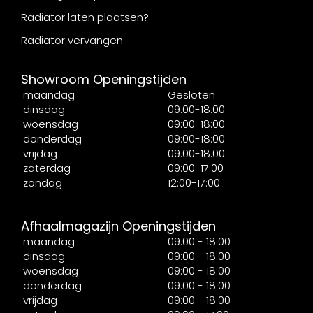
Radiator laten plaatsen?
Radiator vervangen
Showroom Openingstijden
maandag
Gesloten
dinsdag
09:00-18:00
woensdag
09:00-18:00
donderdag
09:00-18:00
vrijdag
09:00-18:00
zaterdag
09:00-17:00
zondag
12:00-17:00
Afhaalmagazijn Openingstijden
maandag
09:00 - 18:00
dinsdag
09:00 - 18:00
woensdag
09:00 - 18:00
donderdag
09:00 - 18:00
vrijdag
09:00 - 18:00