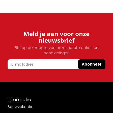
Meld je aan voor onze
nieuwsbrief
Blijf op de hoogte van onze laatste acties en
aanbiedingen
Abonneer
Informatie
Bouwvakantie