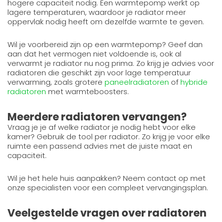
hogere capaciteit nodig. Een warmtepomp werkt op
lagere temperaturen, waardoor je radiator meer
oppervlak nodig heeft om dezelfde warmte te geven.
Wil je voorbereid zijn op een warmtepomp? Geef dan
aan dat het vermogen niet voldoende is, ook al
verwarmt je radiator nu nog prima. Zo krijg je advies voor
radiatoren die geschikt zijn voor lage temperatuur
verwarming, zoals grotere
paneelradiatoren
of
hybride
radiatoren
met warmteboosters.
Meerdere radiatoren vervangen?
Vraag je je af welke radiator je nodig hebt voor elke
kamer? Gebruik de tool per radiator. Zo krijg je voor elke
ruimte een passend advies met de juiste maat en
capaciteit.
Wil je het hele huis aanpakken? Neem contact op met
onze specialisten voor een compleet vervangingsplan.
Veelgestelde vragen over radiatoren