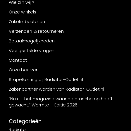
Wie zijn wij ?
Onze winkels
Zakelijk bestellen
Verzenden & retourneren
Betaalmogelijkheden
Veelgestelde vragen
Contact
Onze beurzen
Stapelkorting bij Radiator-Outlet.nl
Zakenpartner worden van Radiator-Outlet.nl
“Nu uit: het magazine waar de branche op heeft
gewacht.” Warmte – Editie 2026
Categorieën
Radiator