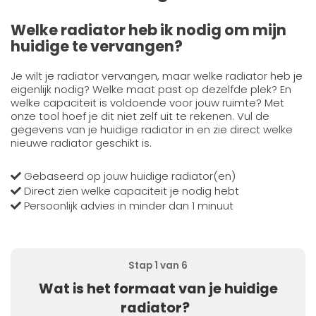
Welke radiator heb ik nodig om mijn
huidige te vervangen?
Je wilt je radiator vervangen, maar welke radiator heb je
eigenlijk nodig? Welke maat past op dezelfde plek? En
welke capaciteit is voldoende voor jouw ruimte? Met
onze tool hoef je dit niet zelf uit te rekenen. Vul de
gegevens van je huidige radiator in en zie direct welke
nieuwe radiator geschikt is.
Gebaseerd op jouw huidige radiator(en)
Direct zien welke capaciteit je nodig hebt
Persoonlijk advies in minder dan 1 minuut
Stap 1 van 6
Wat is het formaat van je huidige
radiator?