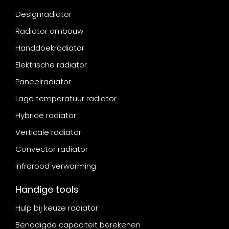
Designradiator
Radiator ombouw
Handdoekradiator
Elektrische radiator
Paneelradiator
Lage temperatuur radiator
Hybride radiator
Verticale radiator
Convector radiator
Infrarood verwarming
Handige tools
Hulp bij keuze radiator
Benodigde capaciteit berekenen