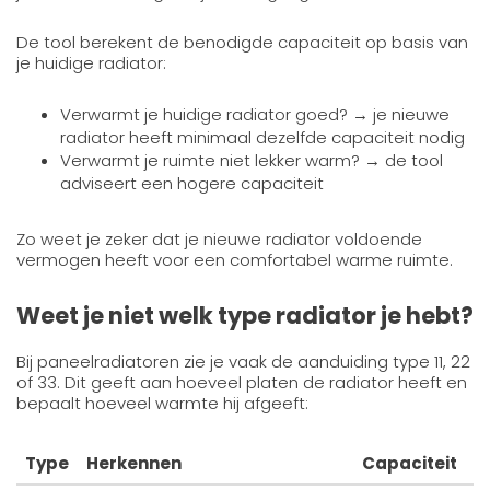
De tool berekent de benodigde capaciteit op basis van
je huidige radiator:
Verwarmt je huidige radiator goed? → je nieuwe
radiator heeft minimaal dezelfde capaciteit nodig
Verwarmt je ruimte niet lekker warm? → de tool
adviseert een hogere capaciteit
Zo weet je zeker dat je nieuwe radiator voldoende
vermogen heeft voor een comfortabel warme ruimte.
Weet je niet welk type radiator je hebt?
Bij paneelradiatoren zie je vaak de aanduiding type 11, 22
of 33. Dit geeft aan hoeveel platen de radiator heeft en
bepaalt hoeveel warmte hij afgeeft:
Type
Herkennen
Capaciteit