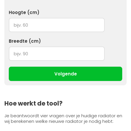
Hoogte (cm)
Breedte (cm)
Volgende
Hoe werkt de tool?
Je beantwoordt vier vragen over je huidige radiator en
wij berekenen welke nieuwe radiator je nodig hebt: