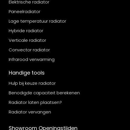
Elektrische radiator
Paneelradiator
Lage temperatuur radiator
Hybride radiator
Verticale radiator
Convector radiator
Infrarood verwarming
Handige tools
Hulp bij keuze radiator
Benodigde capaciteit berekenen
Radiator laten plaatsen?
Radiator vervangen
Showroom Openingstijden