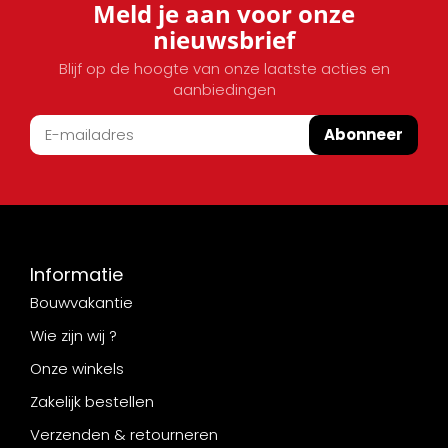
Meld je aan voor onze
nieuwsbrief
Blijf op de hoogte van onze laatste acties en
aanbiedingen
Abonneer
Informatie
Bouwvakantie
Wie zijn wij ?
Onze winkels
Zakelijk bestellen
Verzenden & retourneren