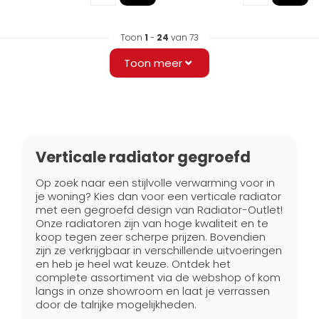
Toon
1
-
24
van 73
Toon meer
Verticale radiator gegroefd
Op zoek naar een stijlvolle verwarming voor in
je woning? Kies dan voor een verticale radiator
met een gegroefd design van Radiator-Outlet!
Onze radiatoren zijn van hoge kwaliteit en te
koop tegen zeer scherpe prijzen. Bovendien
zijn ze verkrijgbaar in verschillende uitvoeringen
en heb je heel wat keuze. Ontdek het
complete assortiment via de webshop of kom
langs in onze showroom en laat je verrassen
door de talrijke mogelijkheden.