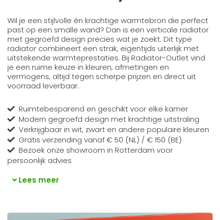
Wil je een stijlvolle én krachtige warmtebron die perfect
past op een smalle wand? Dan is een verticale radiator
met gegroefd design precies wat je zoekt. Dit type
radiator combineert een strak, eigentijds uiterlijk met
uitstekende warmteprestaties. Bij Radiator-Outlet vind
je een ruime keuze in kleuren, afmetingen en
vermogens, altijd tegen scherpe prijzen en direct uit
voorraad leverbaar.
Ruimtebesparend en geschikt voor elke kamer
Modern gegroefd design met krachtige uitstraling
Verkrijgbaar in wit, zwart en andere populaire kleuren
Gratis verzending vanaf € 50 (NL) / € 150 (BE)
Bezoek onze showroom in Rotterdam voor
persoonlijk advies
Lees meer