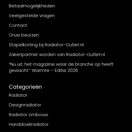
Betaalmogelijkheden
Veelgestelde vragen
Contact
Onze beurzen
Stapelkorting bij Radiator-Outlet.nl
Zakenpartner worden van Radiator-Outlet.nl
“Nu uit: het magazine waar de branche op heeft
gewacht.” Warmte – Editie 2026
Categorieën
Radiator
Designradiator
Radiator ombouw
Handdoekradiator