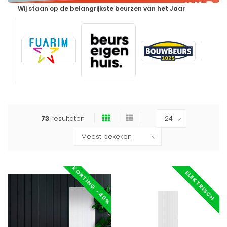
Wij staan op de belangrijkste beurzen van het Jaar
73
resultaten
KORTING -40%
ELEKTRISCH