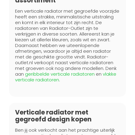
assortiment
Een verticale radiator met gegroefde voorzijde
heeft een strakke, minimalistische uitstraling
en komt in elk interieur tot zijn recht. De
radiatoren van Radiator-Outlet zijn te
verkrijgen in diverse soorten. Allereerst kan je
kiezen uit allerlei kleuren, zoals wit en zwart.
Daarnaast hebben we uiteenlopende
afmetingen, waardoor je altijd een radiator
met de geschikte grootte vindt. Radiator-
outlet.nl verkoopt naast verticale radiatoren
met groeven ook nog andere modellen. Denk
aan
geribbelde verticale radiatoren
en
vlakke
verticale radiatoren
.
Verticale radiator met
gegroefd design kopen
Ben jij ook verkocht aan het prachtige uiterlijk