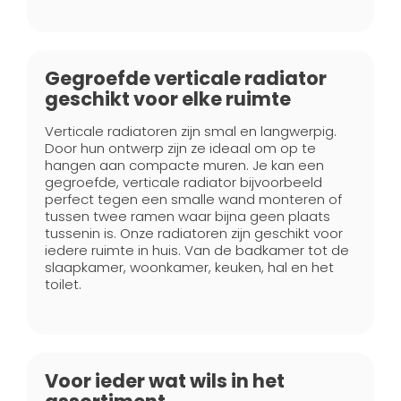
Gegroefde verticale radiator
geschikt voor elke ruimte
Verticale radiatoren zijn smal en langwerpig.
Door hun ontwerp zijn ze ideaal om op te
hangen aan compacte muren. Je kan een
gegroefde, verticale radiator bijvoorbeeld
perfect tegen een smalle wand monteren of
tussen twee ramen waar bijna geen plaats
tussenin is. Onze radiatoren zijn geschikt voor
iedere ruimte in huis. Van de badkamer tot de
slaapkamer, woonkamer, keuken, hal en het
toilet.
Voor ieder wat wils in het