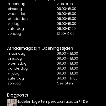
maandag
Gesloten
dinsdag
09:00-18:00
woensdag
09:00-18:00
donderdag
09:00-18:00
vrijdag
09:00-18:00
zaterdag
09:00-17:00
zondag
12:00-17:00
Afhaalmagazijn Openingstijden
maandag
09:00 - 18:00
dinsdag
09:00 - 18:00
woensdag
09:00 - 18:00
donderdag
09:00 - 18:00
vrijdag
09:00 - 18:00
zaterdag
09:00 - 17:00
zondag
Gesloten
Blogposts
Nadelen lage temperatuur radiator? | De