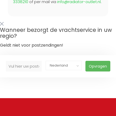
3338210
of per mail via
info@radiator-outlet.nl
.
Wanneer bezorgt de vrachtservice in uw
regio?
Geldt niet voor postzendingen!
Opvragen